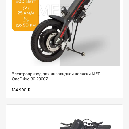
Электропривод для инвалидной коляски MET
OneDrive 80 23007
184 900 ₽