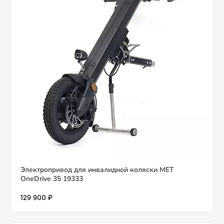
Электропривод для инвалидной коляски MET
OneDrive 35 19333
129 900 ₽