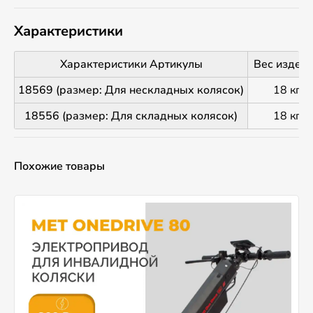
Характеристики
Характеристики Артикулы
Вес издел
18569 (размер: Для нескладных колясок)
18 кг
18556 (размер: Для складных колясок)
18 кг
Похожие товары