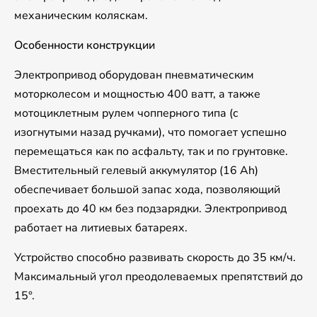
механическим коляскам.
Особенности конструкции
Электропривод оборудован пневматическим
моторколесом и мощностью 400 ватт, а также
мотоциклетным рулем чопперного типа (с
изогнутыми назад ручками), что помогает успешно
перемещаться как по асфальту, так и по грунтовке.
Вместительный гелевый аккумулятор (16 Ah)
обеспечивает большой запас хода, позволяющий
проехать до 40 км без подзарядки. Электропривод
работает на литиевых батареях.
Устройство способно развивать скорость до 35 км/ч.
Максимальный угол преодолеваемых препятствий до
15°.