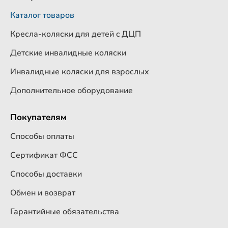
Каталог товаров
Кресла-коляски для детей c ДЦП
Детские инвалидные коляски
Инвалидные коляски для взрослых
Дополнительное оборудование
Покупателям
Способы оплаты
Сертификат ФСС
Способы доставки
Обмен и возврат
Гарантийные обязательства