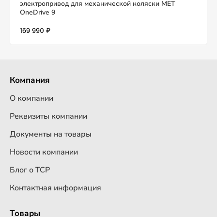
электропривод для механической коляски MET
OneDrive 9
169 990 ₽
Компания
О компании
Реквизиты компании
Документы на товары
Новости компании
Блог о ТСР
Контактная информация
Товары