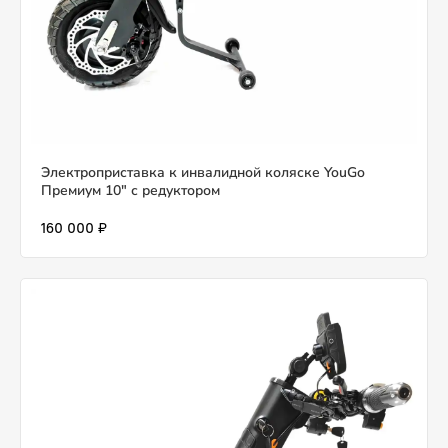
Электроприставка к инвалидной коляске YouGo
Премиум 10" с редуктором
160 000 ₽