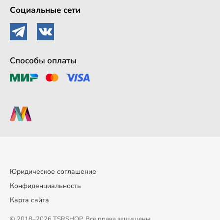
Социальные сети
Способы оплаты
Юридическое соглашение
Конфиденциальность
Карта сайта
© 2018–2026 TSRSHOP. Все права защищены.