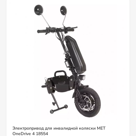
Электропривод для инвалидной коляски MET
OneDrive 4 18554