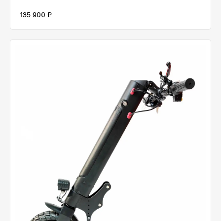
135 900 ₽