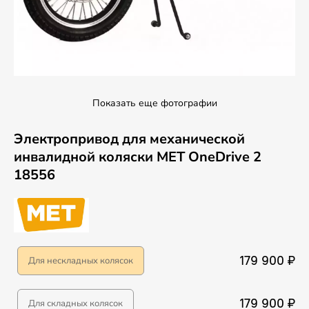
Показать еще фотографии
Электропривод для механической
инвалидной коляски MET OneDrive 2
18556
179 900 ₽
Для нескладных колясок
179 900 ₽
Для складных колясок