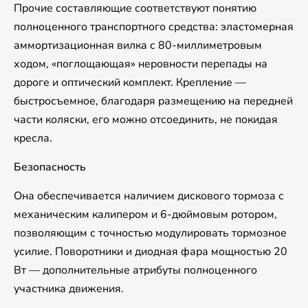
Прочие составляющие соответствуют понятию
полноценного транспортного средства: эластомерная
аммортизационная вилка с 80-миллиметровым
ходом, «поглощающая» неровности перепады на
дороге и оптический комплект. Крепление —
быстросъемное, благодаря размещению на передней
части коляски, его можно отсоединить, не покидая
кресла.
Безопасность
Она обеспечивается наличием дискового тормоза с
механическим калипером и 6-дюймовым ротором,
позволяющим с точностью модулировать тормозное
усилие. Поворотники и диодная фара мощностью 20
Вт — дополнительные атрибуты полноценного
участника движения.