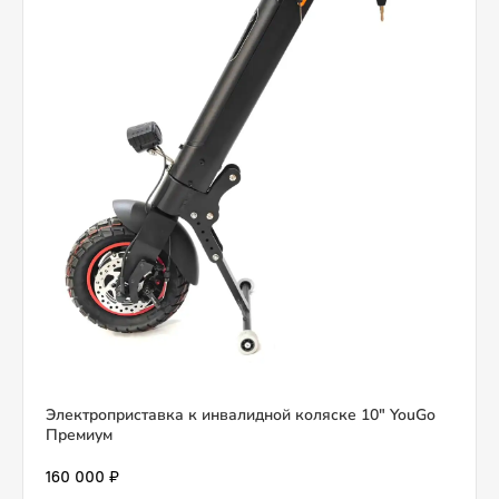
Электроприставка к инвалидной коляске 10" YouGo
Премиум
160 000 ₽