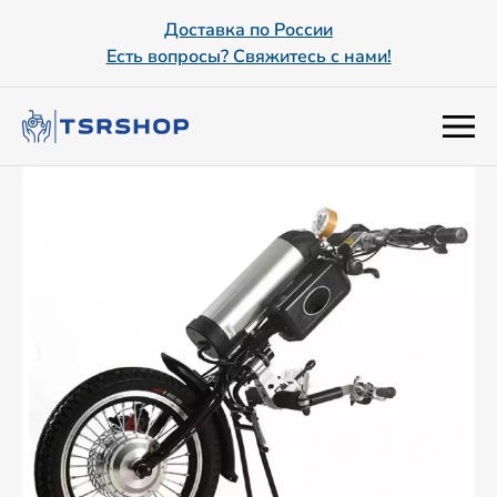
Доставка по России
Есть вопросы? Свяжитесь с нами!