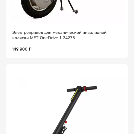
Электропривод для механической инвалидной
коляски MET OneDrive 1 24275
149 900 ₽