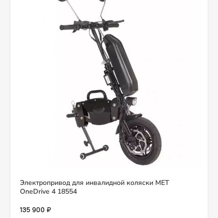
Электропривод для инвалидной коляски MET
OneDrive 4 18554
135 900 ₽