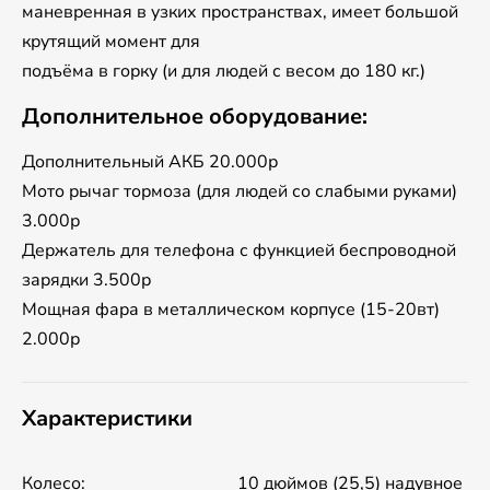
маневренная в узких пространствах, имеет большой
крутящий момент для
подъёма в горку (и для людей с весом до 180 кг.)
Дополнительное оборудование:
Дополнительный АКБ 20.000р
Мото рычаг тормоза (для людей со слабыми руками)
3.000р
Держатель для телефона с функцией беспроводной
зарядки 3.500р
Мощная фара в металлическом корпусе (15-20вт)
2.000р
Характеристики
Колесо:
10 дюймов (25,5) надувное