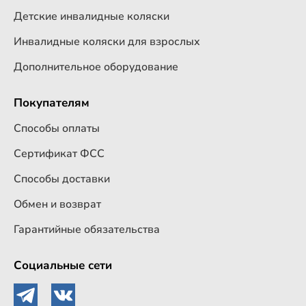
Детские инвалидные коляски
Инвалидные коляски для взрослых
Дополнительное оборудование
Покупателям
Способы оплаты
Сертификат ФСС
Способы доставки
Обмен и возврат
Гарантийные обязательства
Социальные сети