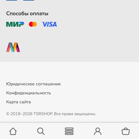
Способы оплаты
Юридическое соглашение
Конфиденциальность
Карта сайта
© 2018–2026 TSRSHOP. Все права защищены.