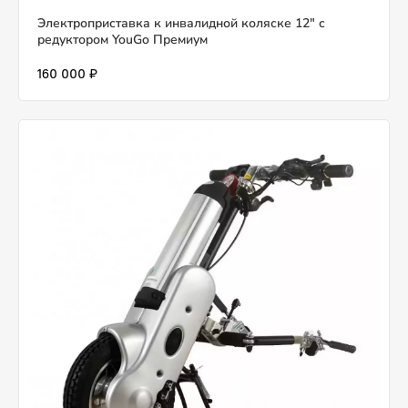
Электроприставка к инвалидной коляске 12" с
редуктором YouGo Премиум
160 000 ₽