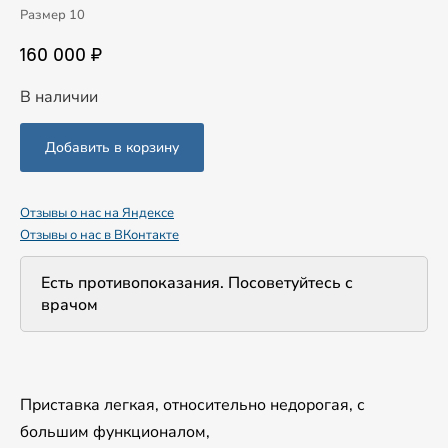
Размер 10
160 000 ₽
В наличии
Отзывы о нас на Яндексе
Отзывы о нас в ВКонтакте
Есть противопоказания. Посоветуйтесь с
врачом
Приставка легкая, относительно недорогая, с
большим функционалом,