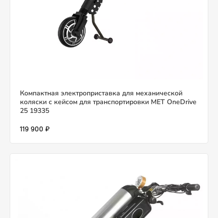
Компактная электроприставка для механической
коляски с кейсом для транспортировки MET OneDrive
25 19335
119 900 ₽