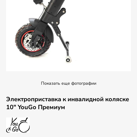
Показать еще фотографии
Электроприставка к инвалидной коляске
10" YouGo Премиум