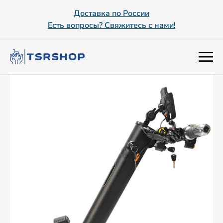
Доставка по России
Есть вопросы? Свяжитесь с нами!