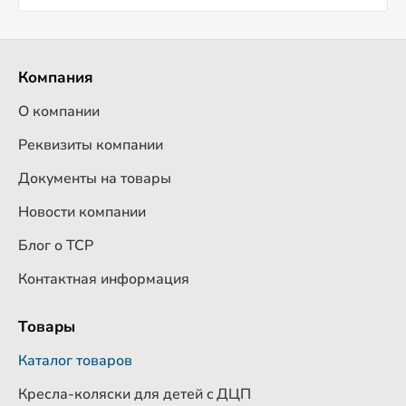
Компания
О компании
Реквизиты компании
Документы на товары
Новости компании
Блог о ТСР
Контактная информация
Товары
Каталог товаров
Кресла-коляски для детей c ДЦП