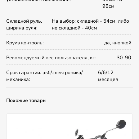
98см
Складной руль,
На выбор: складной - 54см, либо
ширина руля:
не складной - 40см
Круиз контроль:
да, кнопкой
Рекомендуемый вес пользователя, кг:
30-90
Срок гарантии: акб/электроника/
6/6/12
механика:
месяцев
Похожие товары