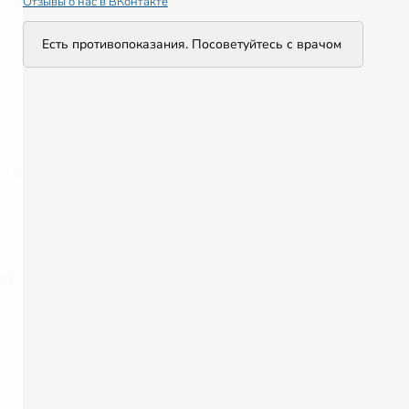
Отзывы о нас в ВКонтакте
Есть противопоказания. Посоветуйтесь с врачом