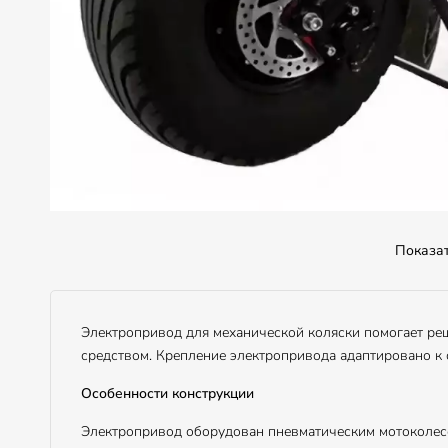
Показа
Электропривод для механической коляски помогает ре
средством. Крепление электропривода адаптировано к
Особенности конструкции
Электропривод оборудован пневматическим мотоколесом