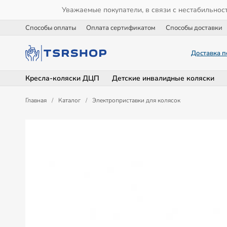
Уважаемые покупатели, в связи с нестабильнос
Способы оплаты
Оплата сертификатом
Способы доставки
Доставка п
Кресла-коляски ДЦП
Детские инвалидные коляски
Главная
/
Каталог
/
Электроприставки для колясок