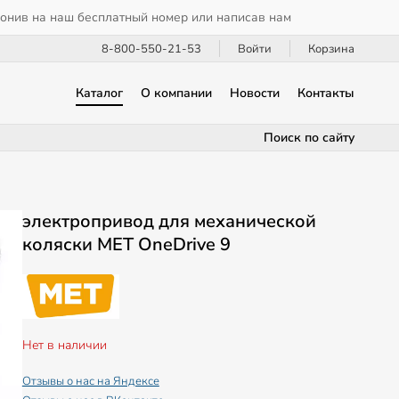
вонив на наш бесплатный номер или написав нам
8-800-550-21-53
Войти
Корзина
Каталог
О компании
Новости
Контакты
Поиск по сайту
электропривод для механической
коляски MET OneDrive 9
Нет в наличии
Отзывы о нас на Яндексе