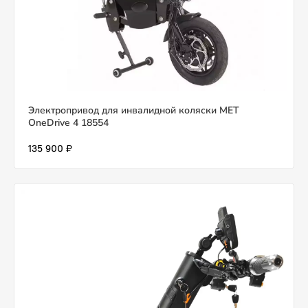
Электропривод для инвалидной коляски MET
OneDrive 4 18554
135 900 ₽