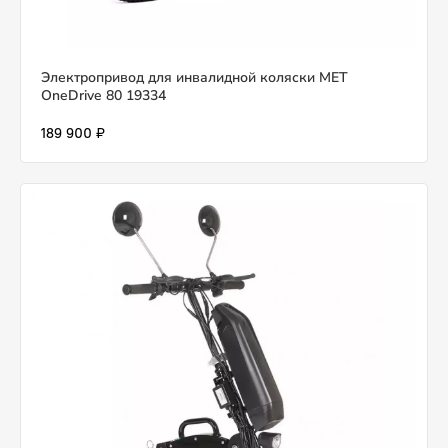
Электропривод для инвалидной коляски MET
OneDrive 80 19334
189 900 ₽