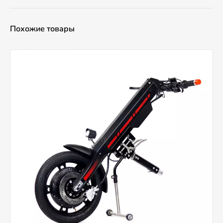
Похожие товары