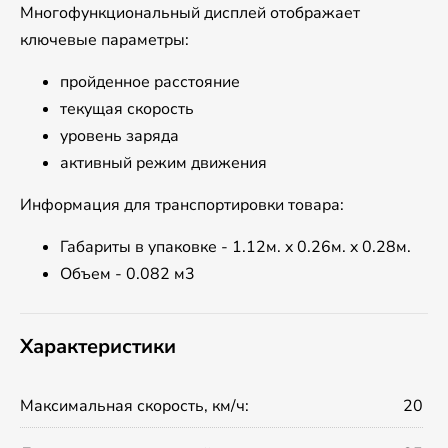
Многофункциональный дисплей отображает
ключевые параметры:
пройденное расстояние
текущая скорость
уровень заряда
активный режим движения
Информация для транспортировки товара:
Габариты в упаковке - 1.12м. x 0.26м. x 0.28м.
Объем - 0.082 м3
Характеристики
Максимальная скорость, км/ч:
20