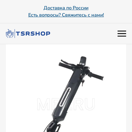
Доставка по России
Есть вопросы? Свяжитесь с нами!