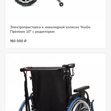
Электроприставка к инвалидной коляске YouGo
Премиум 10" с редуктором
160 000 ₽