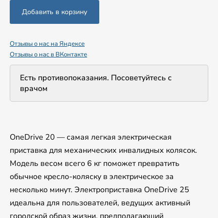
Отзывы о нас на Яндексе
Отзывы о нас в ВКонтакте
Есть противопоказания. Посоветуйтесь с
врачом
OneDrive 20 — самая легкая электрическая
приставка для механических инвалидных колясок.
Модель весом всего 6 кг поможет превратить
обычное кресло-коляску в электрическое за
несколько минут. Электроприставка OneDrive 25
идеальна для пользователей, ведущих активный
городской образ жизни, предполагающий