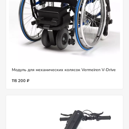
Модуль для механических колясок Vermeiren V-Drive
116 200 ₽