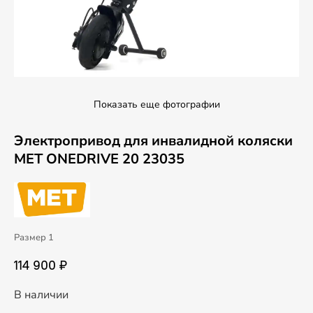
Показать еще фотографии
Электропривод для инвалидной коляски
MET ONEDRIVE 20 23035
Размер 1
114 900 ₽
В наличии