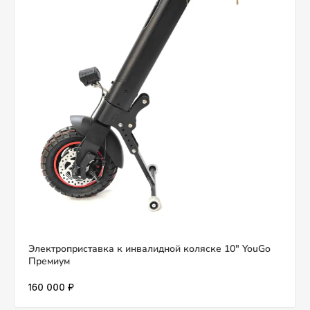
Электроприставка к инвалидной коляске 10" YouGo
Премиум
160 000 ₽