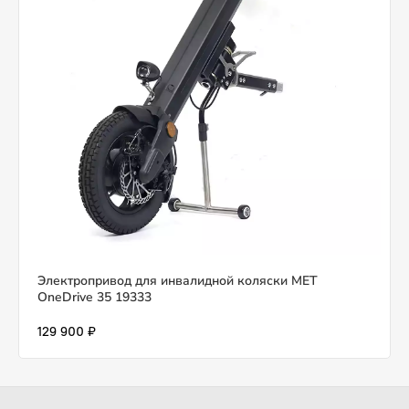
Электропривод для инвалидной коляски MET
OneDrive 35 19333
129 900 ₽