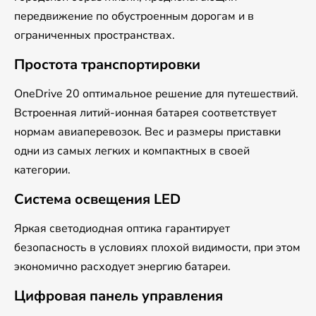
передвижение по обустроенным дорогам и в
ограниченных пространствах.
Простота транспортировки
OneDrive 20 оптимальное решение для путешествий.
Встроенная литий-ионная батарея соответствует
нормам авиаперевозок. Вес и размеры приставки
одни из самых легких и компактных в своей
категории.
Система освещения LED
Яркая светодиодная оптика гарантирует
безопасность в условиях плохой видимости, при этом
экономично расходует энергию батареи.
Цифровая панель управления