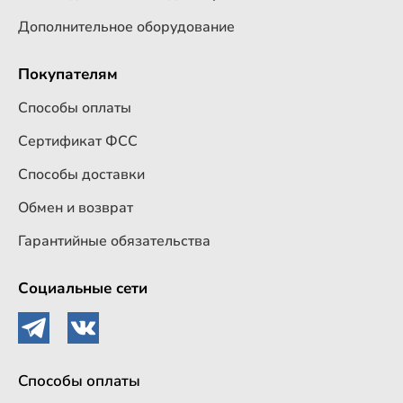
Дополнительное оборудование
Покупателям
Способы оплаты
Сертификат ФСС
Способы доставки
Обмен и возврат
Гарантийные обязательства
Социальные сети
Способы оплаты