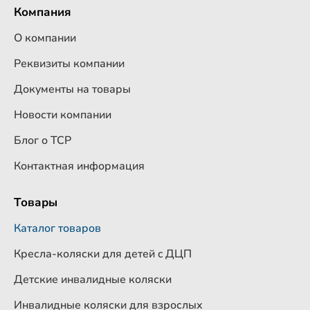
Компания
О компании
Реквизиты компании
Документы на товары
Новости компании
Блог о ТСР
Контактная информация
Товары
Каталог товаров
Кресла-коляски для детей c ДЦП
Детские инвалидные коляски
Инвалидные коляски для взрослых