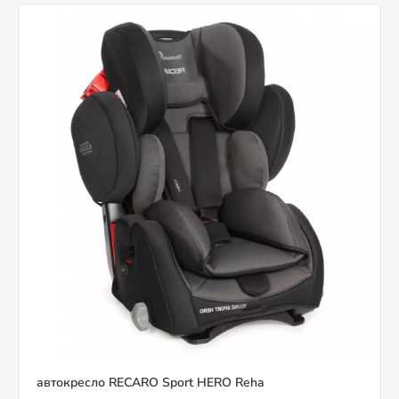
автокресло RECARO Sport HERO Reha