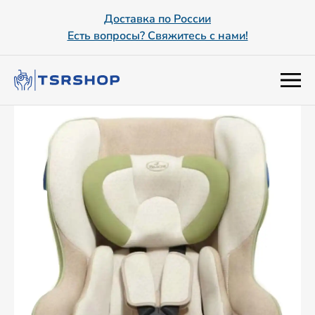
Доставка по России
Есть вопросы? Свяжитесь с нами!