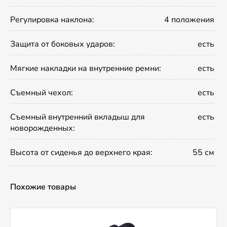
Регулировка наклона:
4 положения
Защита от боковых ударов:
есть
Мягкие накладки на внутренние ремни:
есть
Съемный чехол:
есть
Съемный внутренний вкладыш для
есть
новорожденных:
Высота от сиденья до верхнего края:
55 см
Похожие товары