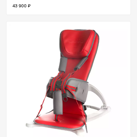
43 900 ₽