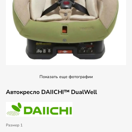
Показать еще фотографии
Автокресло DAIICHI™ DualWell
Размер 1