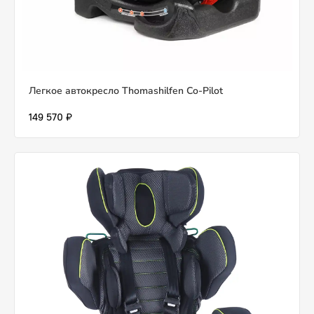
Легкое автокресло Thomashilfen Co-Pilot
149 570 ₽