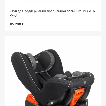
Стул для поддержания правильной позы FireFly GoTo
Vinyl
115 200 ₽