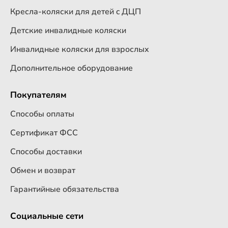
Кресла-коляски для детей c ДЦП
Детские инвалидные коляски
Инвалидные коляски для взрослых
Дополнительное оборудование
Покупателям
Способы оплаты
Сертификат ФСС
Способы доставки
Обмен и возврат
Гарантийные обязательства
Социальные сети