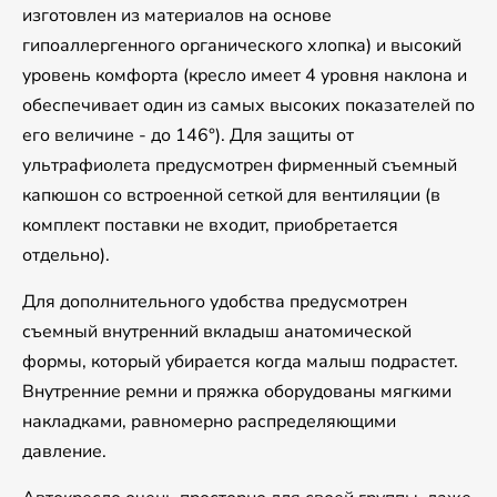
изготовлен из материалов на основе
гипоаллергенного органического хлопка) и высокий
уровень комфорта (кресло имеет 4 уровня наклона и
обеспечивает один из самых высоких показателей по
его величине - до 146°). Для защиты от
ультрафиолета предусмотрен фирменный съемный
капюшон со встроенной сеткой для вентиляции (в
комплект поставки не входит, приобретается
отдельно).
Для дополнительного удобства предусмотрен
съемный внутренний вкладыш анатомической
формы, который убирается когда малыш подрастет.
Внутренние ремни и пряжка оборудованы мягкими
накладками, равномерно распределяющими
давление.