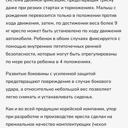
даже при резких стартах и торможениях. Малыш с
рождения перевозится только в положении против
хода движения, затем, по достижении веса более 9
кг кресло может быть установлено по ходу движения
автомобиля. Ребенок в обоих случаях фиксируется с
помощью внутренних пятиточечных ремней
безопасности, которые могут быть отрегулированы
по мере роста ребенка в 4 положениях.
Развитые боковины с усиленной защитой
предотвращают повреждения в случае бокового
удара, а относительно небольшой вес позволяет
легко снимать и устанавливать сиденье.
Как и во всей продукции корейской компании, упор
при разработке и производстве кресла сделан на
премиальное качество комплектующих (чехол