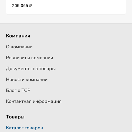
205 065 ₽
Компания
О компании
Реквизиты компании
Документы на товары
Новости компании
Блог о ТСР
Контактная информация
Товары
Каталог товаров