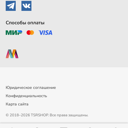
Способы оплаты
Юридическое соглашение
Конфиденциальность
Карта сайта
© 2018–2026 TSRSHOP. Все права защищены.