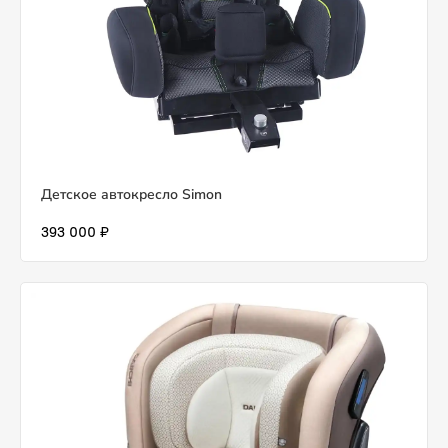
Детское автокресло Simon
393 000 ₽