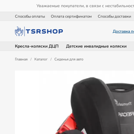
Уважаемые покупатели, в связи с нестабильнос
Способы оплаты
Оплата сертификатом
Способы доставки
Доставка п
Кресла-коляски ДЦП
Детские инвалидные коляски
Главная
/
Каталог
/
Сиденья для авто