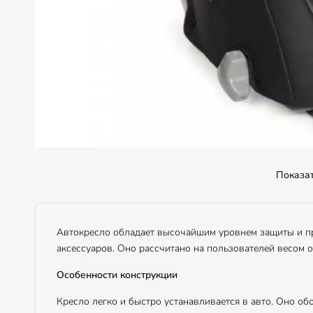
Показа
Автокресло обладает высочайшим уровнем защиты и п
аксессуаров. Оно рассчитано на пользователей весом от
Особенности конструкции
Кресло легко и быстро устанавливается в авто. Оно об