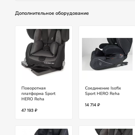
Дополнительное оборудование
Поворотная
Соединение Isofix
платформа Sport
Sport HERO Reha
HERO Reha
14 714 ₽
47 193 ₽