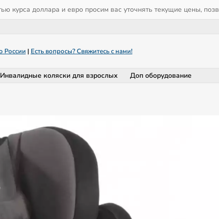
тью курса доллара и евро просим вас уточнять текущие цены, поз
о России
|
Есть вопросы? Свяжитесь с нами!
Инвалидные коляски для взрослых
Доп оборудование