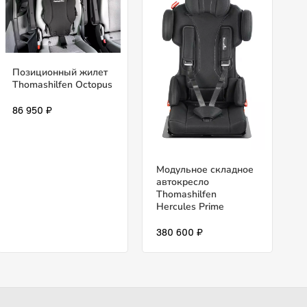
Позиционный жилет
Thomashilfen Octopus
86 950 ₽
Модульное складное
автокресло
Thomashilfen
Hercules Prime
380 600 ₽