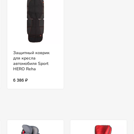
Защитный коврик
для кресла
автомобиля Sport
HERO Reha
6 386 ₽