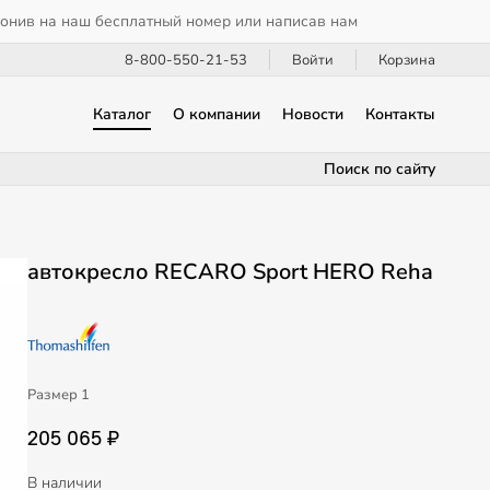
вонив на наш бесплатный номер или написав нам
8-800-550-21-53
Войти
Корзина
Каталог
О компании
Новости
Контакты
Поиск по сайту
автокресло RECARO Sport HERO Reha
Размер 1
205 065 ₽
В наличии