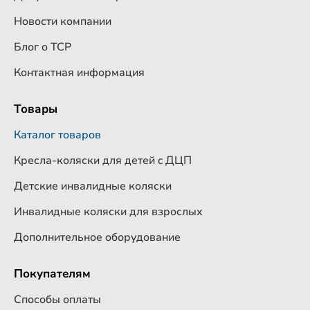
Новости компании
Блог о ТСР
Контактная информация
Товары
Каталог товаров
Кресла-коляски для детей c ДЦП
Детские инвалидные коляски
Инвалидные коляски для взрослых
Дополнительное оборудование
Покупателям
Способы оплаты