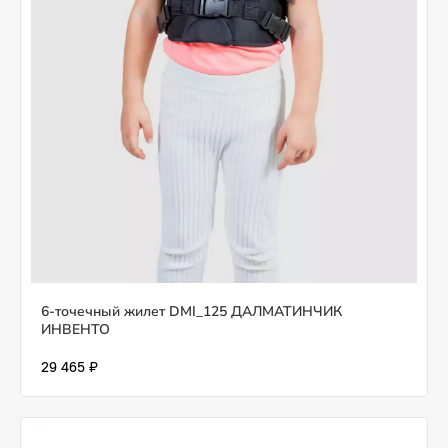
6-точечный жилет DMI_125 ДАЛМАТИНЧИК
ИНВЕНТО
29 465 ₽