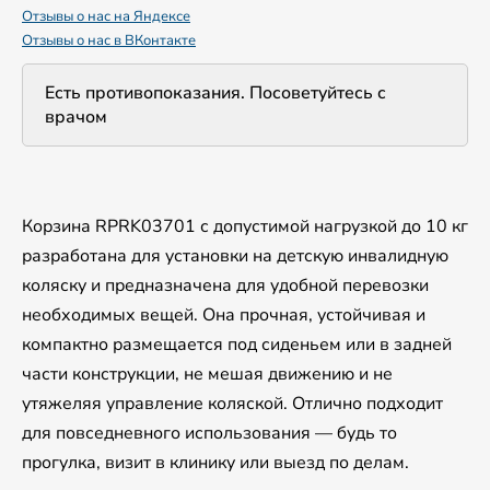
Отзывы о нас на Яндексе
Отзывы о нас в ВКонтакте
Есть противопоказания. Посоветуйтесь с
врачом
Корзина RPRK03701 с допустимой нагрузкой до 10 кг
разработана для установки на детскую инвалидную
коляску и предназначена для удобной перевозки
необходимых вещей. Она прочная, устойчивая и
компактно размещается под сиденьем или в задней
части конструкции, не мешая движению и не
утяжеляя управление коляской. Отлично подходит
для повседневного использования — будь то
прогулка, визит в клинику или выезд по делам.