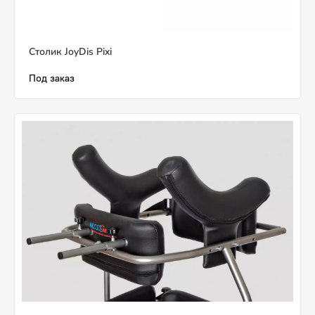
Столик JoyDis Pixi
Под заказ