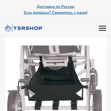
Доставка по России
Есть вопросы? Свяжитесь с нами!