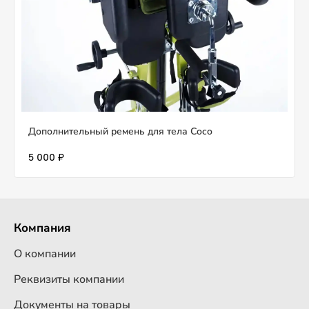
Дополнительный ремень для тела Coco
5 000 ₽
Компания
О компании
Реквизиты компании
Документы на товары