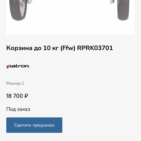
Корзина до 10 кг (Ffw) RPRK03701
Размер 1
18 700 ₽
Под заказ