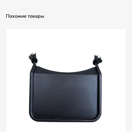
Похожие товары