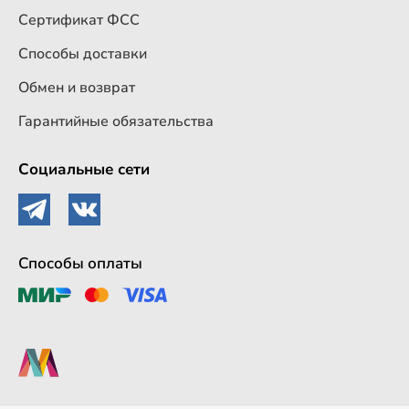
Сертификат ФСС
Способы доставки
Обмен и возврат
Гарантийные обязательства
Социальные сети
Способы оплаты