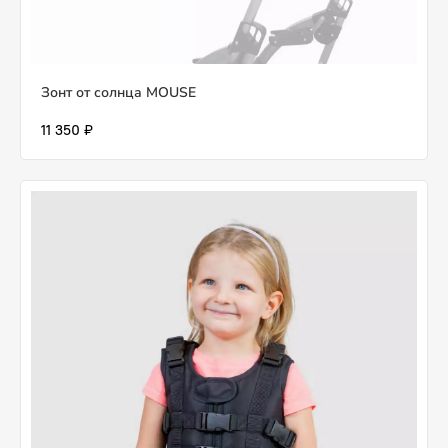
Зонт от солнца MOUSE
11 350 ₽