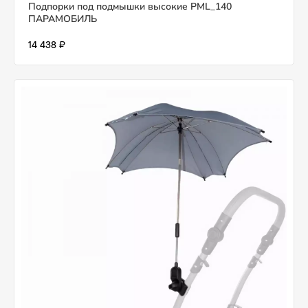
Подпорки под подмышки высокие PML_140
ПАРАМОБИЛЬ
14 438 ₽