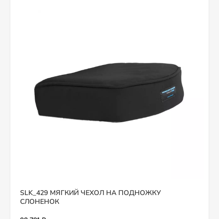
SLK_429 МЯГКИЙ ЧЕХОЛ НА ПОДНОЖКУ
СЛОНЕНОК