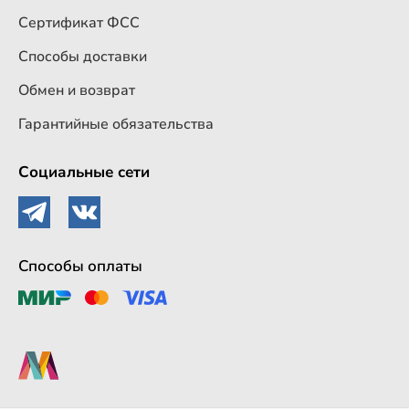
Сертификат ФСС
Способы доставки
Обмен и возврат
Гарантийные обязательства
Социальные сети
Способы оплаты