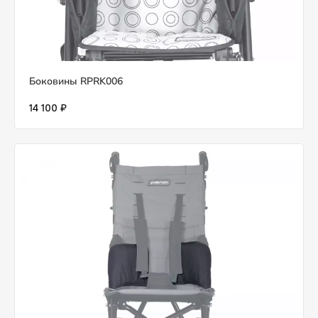
Боковины RPRK006
14 100 ₽