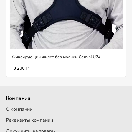
Фиксирующий жилет без молнии Gemini U74
18 200 ₽
Компания
О компании
Реквизиты компании
Документы на товары