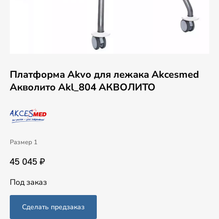
Платформа Akvo для лежака Akcesmed
Акволито Akl_804 АКВОЛИТО
Размер 1
45 045 ₽
Под заказ