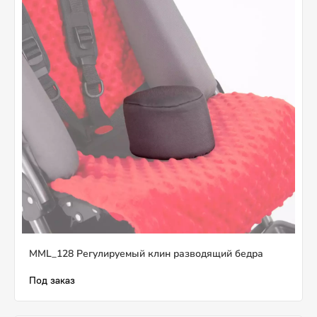
MML_128 Регулируемый клин разводящий бедра
Под заказ