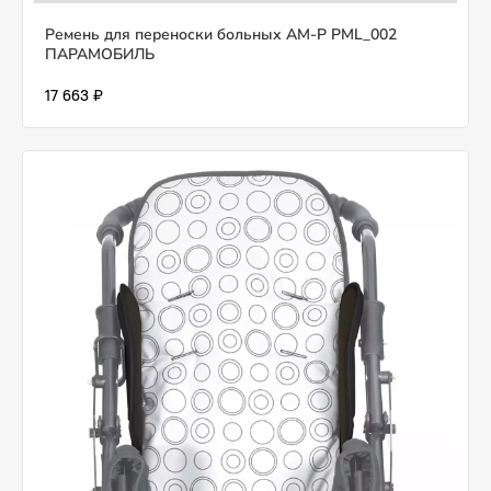
Ремень для переноски больных AM-P PML_002
ПАРАМОБИЛЬ
17 663 ₽