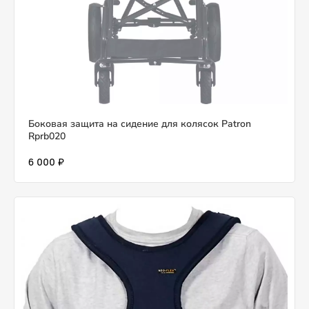
Боковая защита на сидение для колясок Patron
Rprb020
6 000 ₽