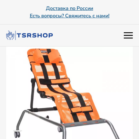
Доставка по России
Есть вопросы? Свяжитесь с нами!