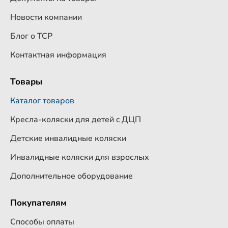
Новости компании
Блог о ТСР
Контактная информация
Товары
Каталог товаров
Кресла-коляски для детей c ДЦП
Детские инвалидные коляски
Инвалидные коляски для взрослых
Дополнительное оборудование
Покупателям
Способы оплаты