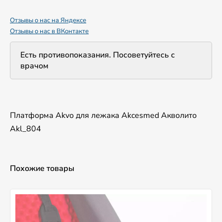
Отзывы о нас на Яндексе
Отзывы о нас в ВКонтакте
Есть противопоказания. Посоветуйтесь с
врачом
Платформа Akvo для лежака Akcesmed Акволито
Akl_804
Похожие товары