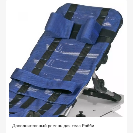
Дополнительный ремень для тела Робби