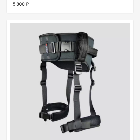
5 300 ₽