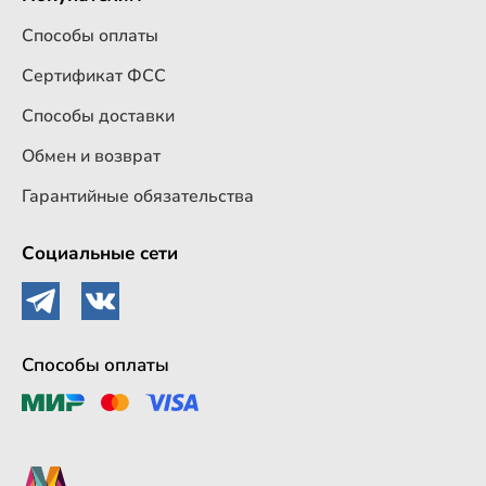
Способы оплаты
Сертификат ФСС
Способы доставки
Обмен и возврат
Гарантийные обязательства
Социальные сети
Способы оплаты