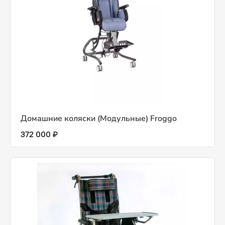
Домашние коляски (Модульные) Froggo
372 000 ₽