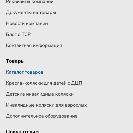
Реквизиты компании
Документы на товары
Новости компании
Блог о ТСР
Контактная информация
Товары
Каталог товаров
Кресла-коляски для детей c ДЦП
Детские инвалидные коляски
Инвалидные коляски для взрослых
Дополнительное оборудование
Покупателям