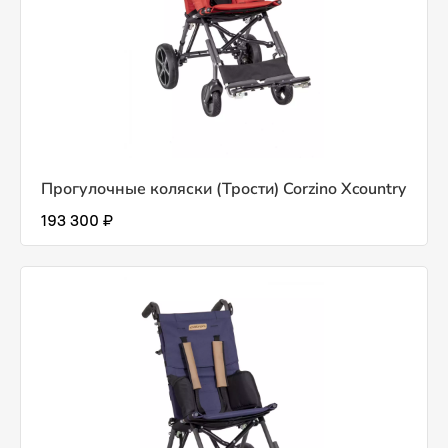
Прогулочные коляски (Трости) Corzino Xcountry
193 300 ₽