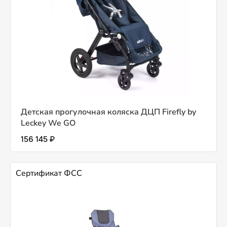
Детская прогулочная коляска ДЦП Firefly by
Leckey We GO
156 145 ₽
Сертификат ФСС