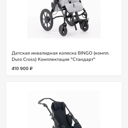
Детская инвалидная коляска BINGO (компл.
Duro Cross) Комплектация "Стандарт"
410 900 ₽