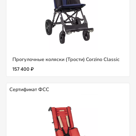
Прогулочные коляски (Трости) Corzino Classic
157 400 ₽
Сертификат ФСС