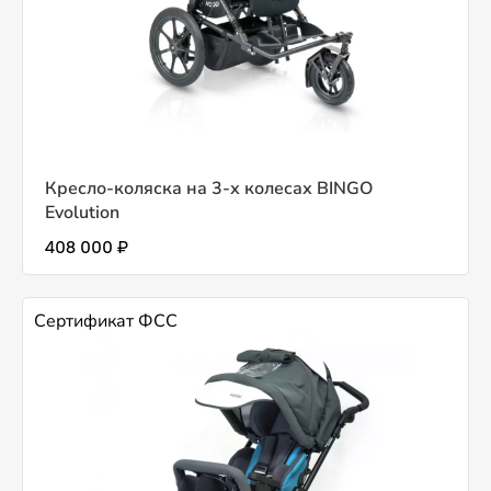
Кресло-коляска на 3-х колесах BINGO
Evolution
408 000 ₽
Сертификат ФСС