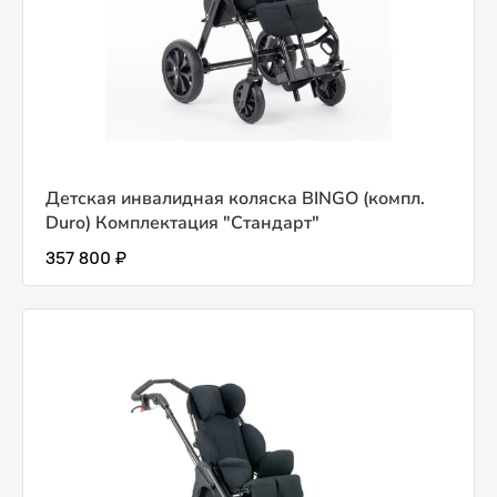
Детская инвалидная коляска BINGO (компл.
Duro) Комплектация "Стандарт"
357 800 ₽