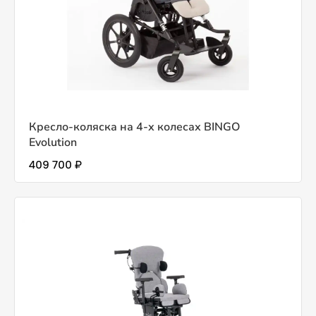
Кресло-коляска на 4-х колесах BINGO
Evolution
409 700 ₽