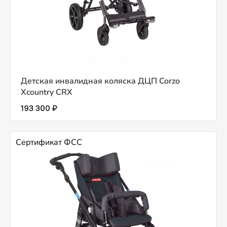
Детская инвалидная коляска ДЦП Corzo
Xcountry CRX
193 300 ₽
Сертификат ФСС