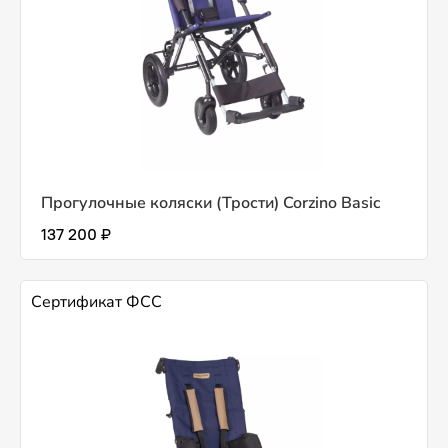
Прогулочные коляски (Трости) Corzino Basic
137 200 ₽
Сертификат ФСС