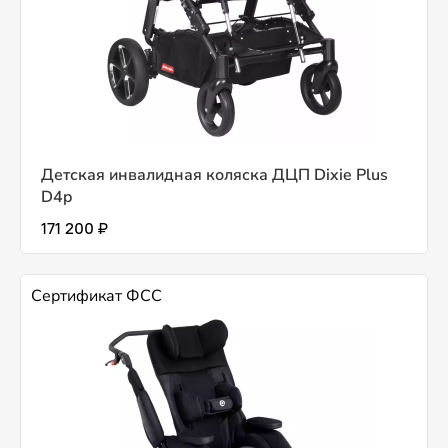
Детская инвалидная коляска ДЦП Dixie Plus
D4p
171 200 ₽
Сертификат ФСС