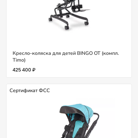
Кресло-коляска для детей BINGO OT (компл.
Timo)
425 400 ₽
Сертификат ФСС