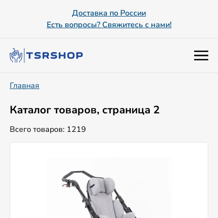
Доставка по России
Есть вопросы? Свяжитесь с нами!
Главная
Каталог товаров, страница 2
Всего товаров: 1219