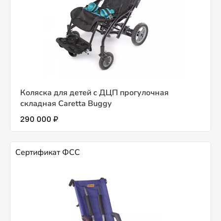
Коляска для детей с ДЦП прогулочная
складная Caretta Buggy
290 000 ₽
Сертификат ФСС