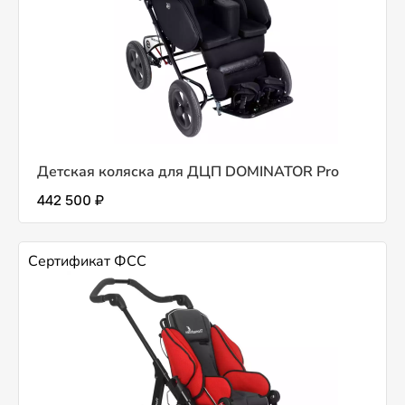
Детская коляска для ДЦП DOMINATOR Pro
442 500 ₽
Сертификат ФСС