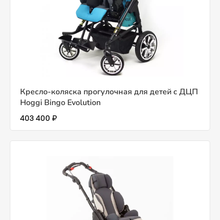
Кресло-коляска прогулочная для детей с ДЦП
Hoggi Bingo Evolution
403 400 ₽