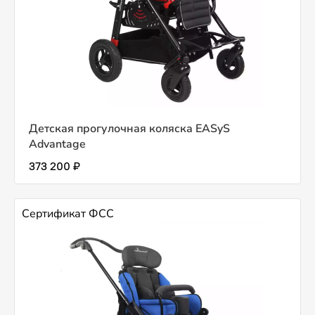
Детская прогулочная коляска EASyS
Advantage
373 200 ₽
Сертификат ФСС