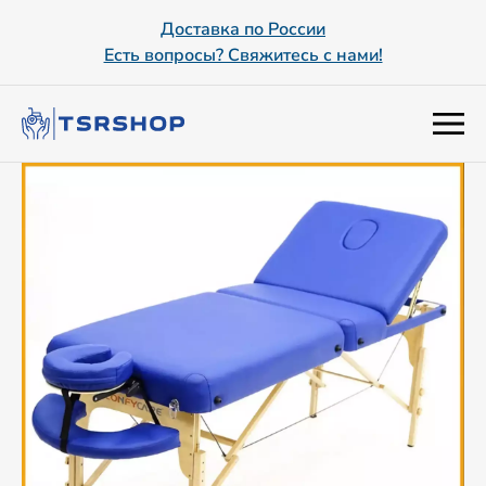
Доставка по России
Есть вопросы? Свяжитесь с нами!