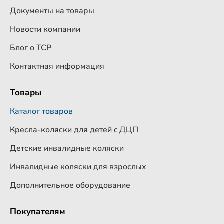
Документы на товары
Новости компании
Блог о ТСР
Контактная информация
Товары
Каталог товаров
Кресла-коляски для детей c ДЦП
Детские инвалидные коляски
Инвалидные коляски для взрослых
Дополнительное оборудование
Покупателям