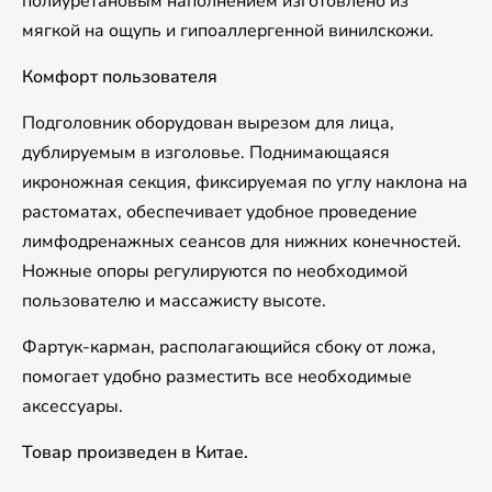
полиуретановым наполнением изготовлено из
мягкой на ощупь и гипоаллергенной винилскожи.
Комфорт пользователя
Подголовник оборудован вырезом для лица,
дублируемым в изголовье. Поднимающаяся
икроножная секция, фиксируемая по углу наклона на
растоматах, обеспечивает удобное проведение
лимфодренажных сеансов для нижних конечностей.
Ножные опоры регулируются по необходимой
пользователю и массажисту высоте.
Фартук-карман, располагающийся сбоку от ложа,
помогает удобно разместить все необходимые
аксессуары.
Товар произведен в Китае.