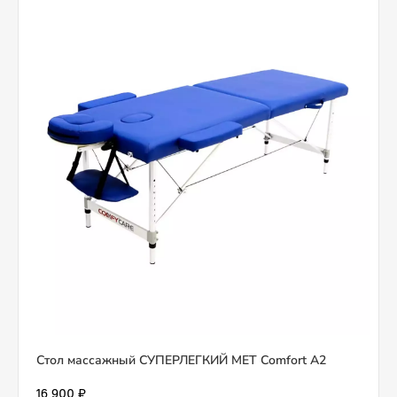
Стол массажный СУПЕРЛЕГКИЙ MET Comfort A2
16 900 ₽