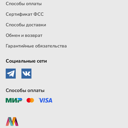
Способы оплаты
Сертификат ФСС
Способы доставки
Обмен и возврат
Гарантийные обязательства
Социальные сети
Способы оплаты