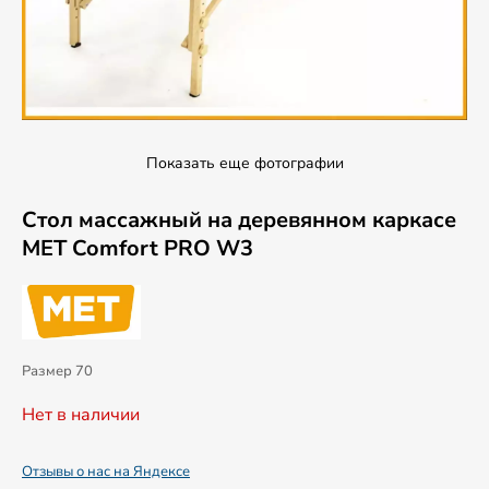
Показать еще фотографии
Стол массажный на деревянном каркасе
MET Comfort PRO W3
Размер 70
Нет в наличии
Отзывы о нас на Яндексе