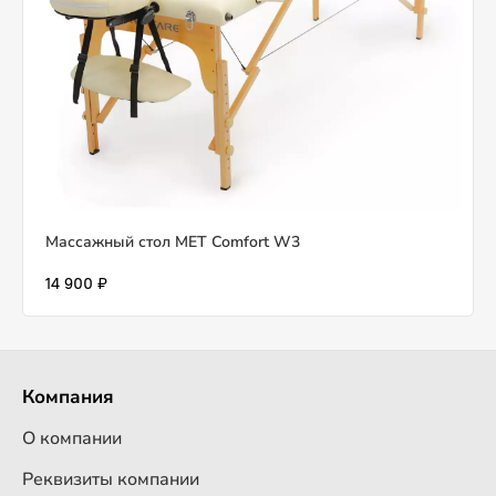
Массажный стол MET Comfort W3
14 900 ₽
Компания
О компании
Реквизиты компании