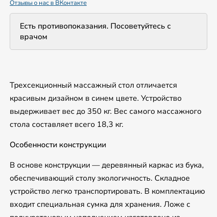
Отзывы о нас в ВКонтакте
Есть противопоказания. Посоветуйтесь с
врачом
Трехсекционный массажный стол отличается
красивым дизайном в синем цвете. Устройство
выдерживает вес до 350 кг. Вес самого массажного
стола составляет всего 18,3 кг.
Особенности конструкции
В основе конструкции — деревянный каркас из бука,
обеспечивающий столу экологичность. Складное
устройство легко транспортировать. В комплектацию
входит специальная сумка для хранения. Ложе с