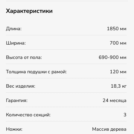
Характеристики
Длина:
1850 мм
Ширина:
700 мм
Высота от пола:
690-900 мм
Толщина подушки с рамой:
120 мм
Вес изделия:
18,3 кг
Гарантия:
24 месяца
Количество секций:
3
Ножки:
Массив дерева