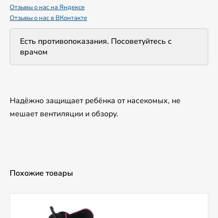
Отзывы о нас на Яндексе
Отзывы о нас в ВКонтакте
Есть противопоказания. Посоветуйтесь с
врачом
Надёжно защищает ребёнка от насекомых, не
мешает вентиляции и обзору.
Похожие товары