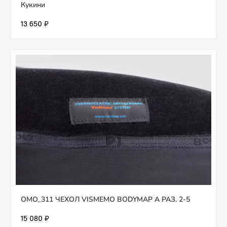
Кукини
13 650 ₽
OMO_311 ЧЕХОЛ VISMEMO BODYMAP A РАЗ. 2-5
15 080 ₽