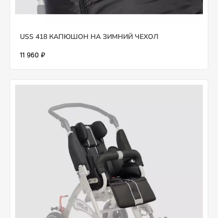
USS 418 КАПЮШОН НА ЗИМНИЙ ЧЕХОЛ
11 960 ₽