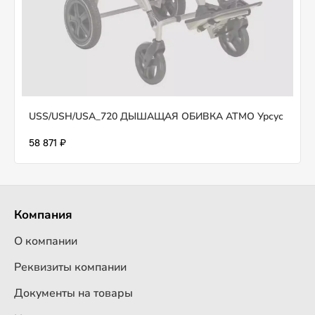
USS/USH/USA_720 ДЫШАЩАЯ ОБИВКА ATMO Урсус
58 871 ₽
Компания
О компании
Реквизиты компании
Документы на товары