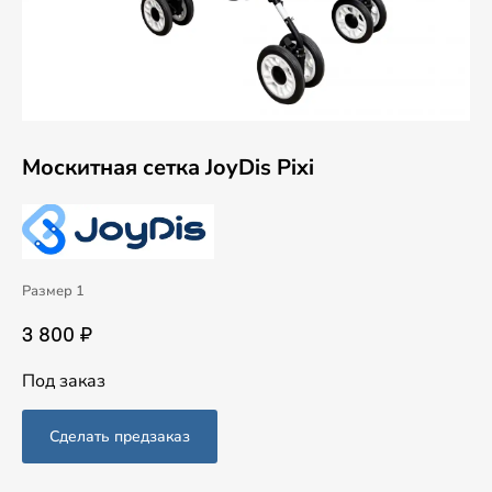
Москитная сетка JoyDis Pixi
Размер 1
3 800 ₽
Под заказ