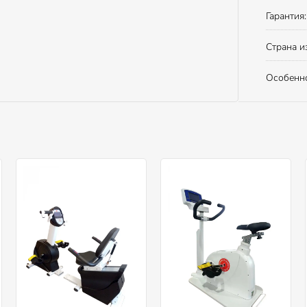
Гарантия:
Страна и
Особенно