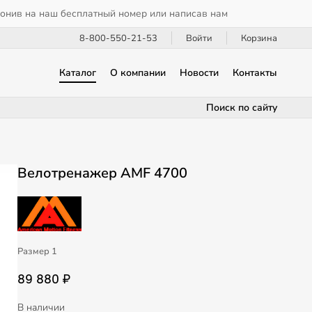
вонив на наш бесплатный номер или написав нам
8-800-550-21-53
Войти
Корзина
Каталог
О компании
Новости
Контакты
Поиск по сайту
Велотренажер AMF 4700
Размер 1
89 880 ₽
В наличии