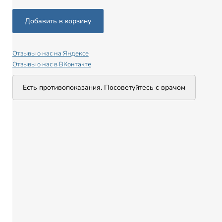
Отзывы о нас на Яндексе
Отзывы о нас в ВКонтакте
Есть противопоказания. Посоветуйтесь с врачом