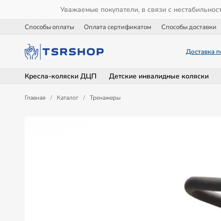
Уважаемые покупатели, в связи с нестабильнос
Способы оплаты
Оплата сертификатом
Способы доставки
Доставка п
Кресла-коляски ДЦП
Детские инвалидные коляски
Главная
/
Каталог
/
Тренажеры