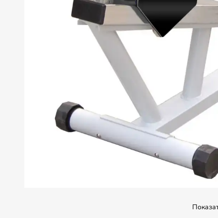
Показа