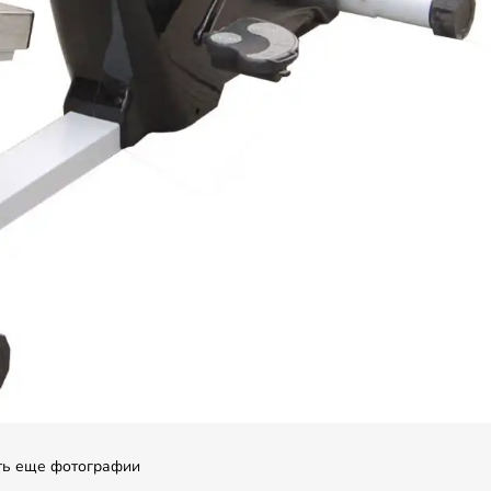
ть еще фотографии