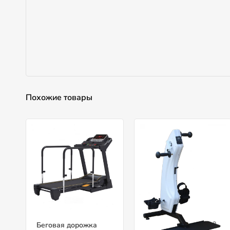
Похожие товары
Беговая дорожка