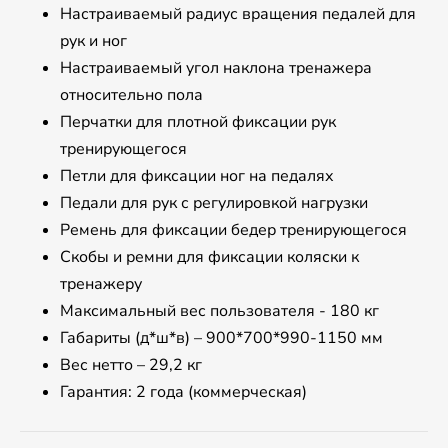
Настраиваемый радиус вращения педалей для
рук и ног
Настраиваемый угол наклона тренажера
относительно пола
Перчатки для плотной фиксации рук
тренирующегося
Петли для фиксации ног на педалях
Педали для рук с регулировкой нагрузки
Ремень для фиксации бедер тренирующегося
Скобы и ремни для фиксации коляски к
тренажеру
Максимальный вес пользователя - 180 кг
Габариты (д*ш*в) – 900*700*990-1150 мм
Вес нетто – 29,2 кг
Гарантия: 2 года (коммерческая)