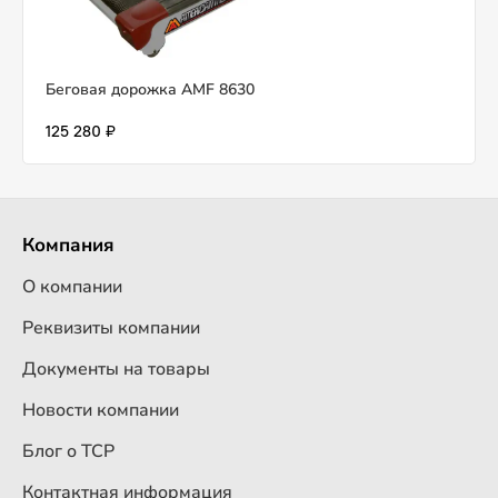
Беговая дорожка AMF 8630
125 280 ₽
Компания
О компании
Реквизиты компании
Документы на товары
Новости компании
Блог о ТСР
Контактная информация