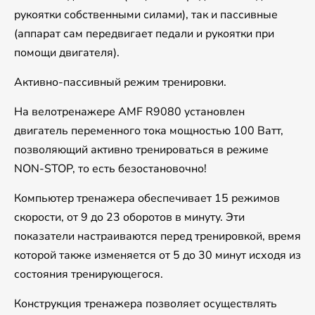
рукоятки собственными силами), так и пассивные
(аппарат сам передвигает педали и рукоятки при
помощи двигателя).
Активно-пассивный режим тренировки.
На велотренажере AMF R9080 установлен
двигатель переменного тока мощностью 100 Ватт,
позволяющий активно тренироваться в режиме
NON-STOP, то есть безостановочно!
Компьютер тренажера обеспечивает 15 режимов
скорости, от 9 до 23 оборотов в минуту. Эти
показатели настраиваются перед тренировкой, время
которой также изменяется от 5 до 30 минут исходя из
состояния тренирующегося.
Конструкция тренажера позволяет осуществлять