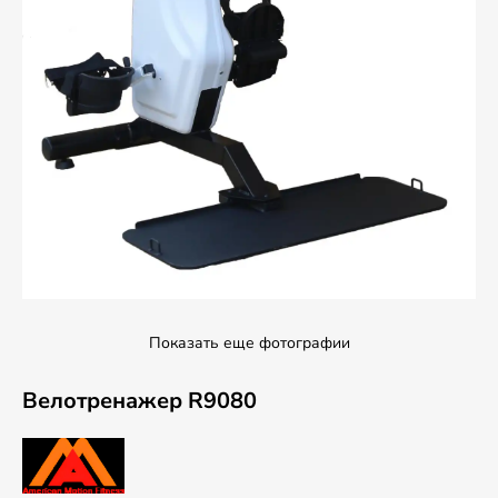
Показать еще фотографии
Велотренажер R9080