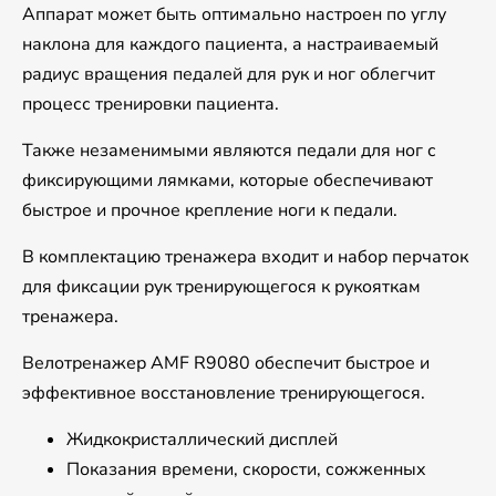
Аппарат может быть оптимально настроен по углу
наклона для каждого пациента, а настраиваемый
радиус вращения педалей для рук и ног облегчит
процесс тренировки пациента.
Также незаменимыми являются педали для ног с
фиксирующими лямками, которые обеспечивают
быстрое и прочное крепление ноги к педали.
В комплектацию тренажера входит и набор перчаток
для фиксации рук тренирующегося к рукояткам
тренажера.
Велотренажер AMF R9080 обеспечит быстрое и
эффективное восстановление тренирующегося.
Жидкокристаллический дисплей
Показания времени, скорости, сожженных