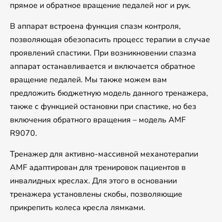
прямое и обратное вращение педалей ног и рук.
В аппарат встроена функция спазм контроля,
позволяющая обезопасить процесс терапии в случае
проявлений спастики. При возникновении спазма
аппарат останавливается и включается обратное
вращение педалей. Мы также можем вам
предложить бюджетную модель данного тренажера,
также с функцией остановки при спастике, но без
включения обратного вращения – модель AMF
R9070.
Тренажер для активно-массивной механотерапии
AMF адаптирован для тренировок пациентов в
инвалидных креслах. Для этого в основании
тренажера установлены скобы, позволяющие
прикрепить колеса кресла лямками.