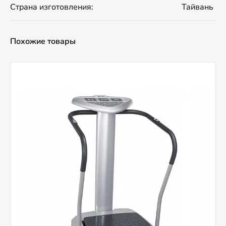
Страна изготовления:
Тайвань
Похожие товары