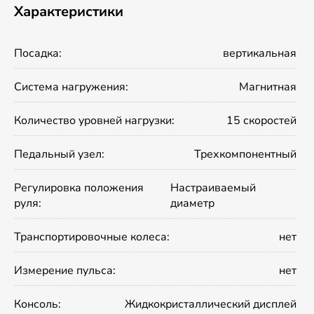
Характеристики
Посадка:
вертикальная
Система нагружения:
Магнитная
Количество уровней нагрузки:
15 скоростей
Педальный узел:
Трехкомпонентный
Регулировка положения
Настраиваемый
руля:
диаметр
Транспортировочные колеса:
нет
Измерение пульса:
нет
Консоль:
Жидкокристаллический дисплей