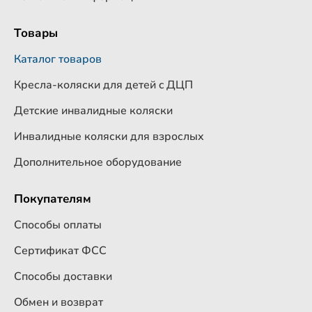
Товары
Каталог товаров
Кресла-коляски для детей c ДЦП
Детские инвалидные коляски
Инвалидные коляски для взрослых
Дополнительное оборудование
Покупателям
Способы оплаты
Сертификат ФСС
Способы доставки
Обмен и возврат