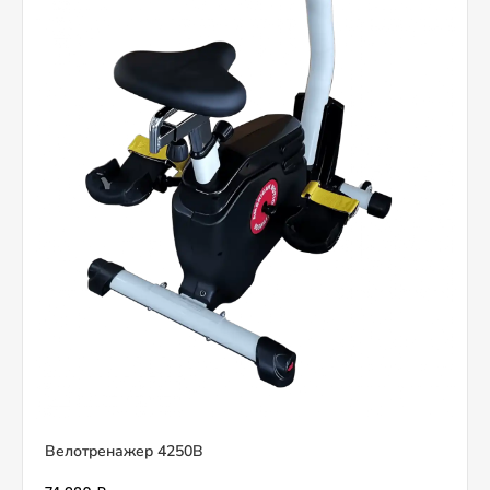
Велотренажер 4250B