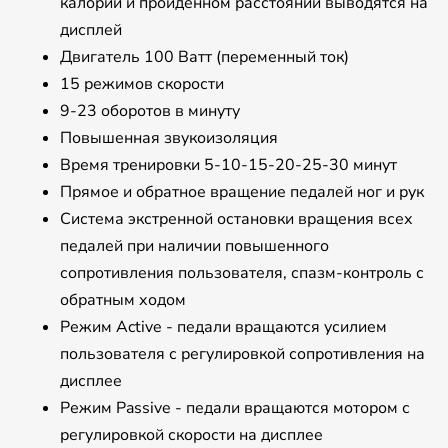
калорий и пройденном расстоянии выводятся на
дисплей
Двигатель 100 Ватт (переменный ток)
15 режимов скорости
9-23 оборотов в минуту
Повышенная звукоизоляция
Время тренировки 5-10-15-20-25-30 минут
Прямое и обратное вращение педалей ног и рук
Система экстренной остановки вращения всех
педалей при наличии повышенного
сопротивления пользователя, спазм-контроль с
обратным ходом
Режим Active - педали вращаются усилием
пользователя с регулировкой сопротивления на
дисплее
Режим Passive - педали вращаются мотором с
регулировкой скорости на дисплее