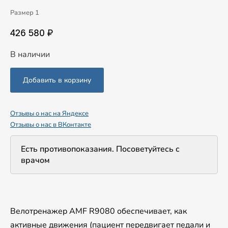
Размер 1
426 580 ₽
В наличии
Отзывы о нас на Яндексе
Отзывы о нас в ВКонтакте
Есть противопоказания. Посоветуйтесь с
врачом
Велотренажер AMF R9080 обеспечивает, как
активные движения (пациент передвигает педали и