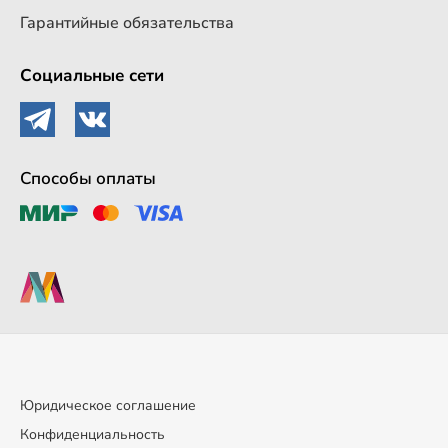
Гарантийные обязательства
Социальные сети
Способы оплаты
Юридическое соглашение
Конфиденциальность