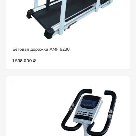
Беговая дорожка AMF 8230
1 598 000 ₽