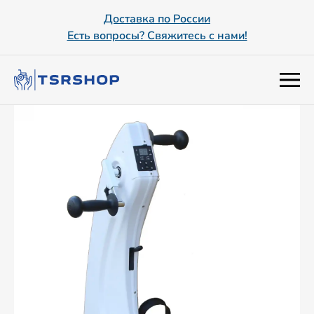
Доставка по России
Есть вопросы? Свяжитесь с нами!