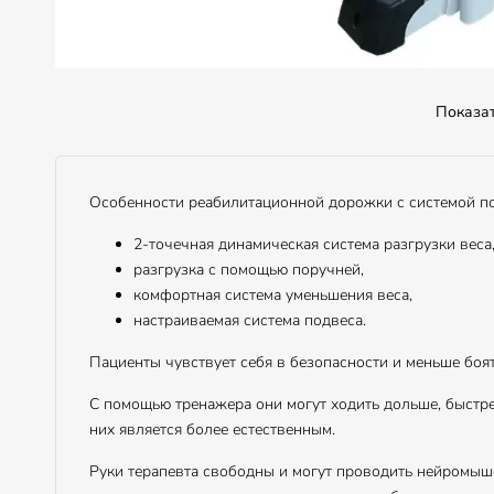
Показа
Особенности реабилитационной дорожки с системой под
2-точечная динамическая система разгрузки веса
разгрузка с помощью поручней,
комфортная система уменьшения веса,
настраиваемая система подвеса.
Пациенты чувствует себя в безопасности и меньше боятс
С помощью тренажера они могут ходить дольше, быстре
них является более естественным.
Руки терапевта свободны и могут проводить нейромы