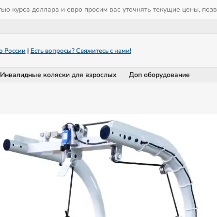
тью курса доллара и евро просим вас уточнять текущие цены, поз
о России
|
Есть вопросы? Свяжитесь с нами!
Инвалидные коляски для взрослых
Доп оборудование