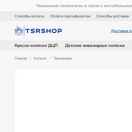
Уважаемые покупатели, в связи с нестабильнос
Способы оплаты
Оплата сертификатом
Способы доставки
Доставка п
Кресла-коляски ДЦП
Детские инвалидные коляски
Главная
/
Каталог
/
Тренажеры