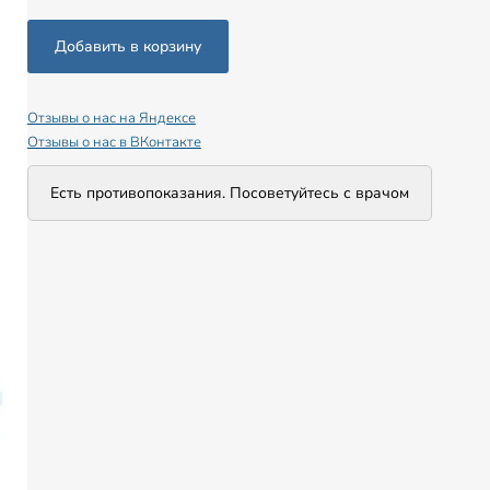
Отзывы о нас на Яндексе
Отзывы о нас в ВКонтакте
Есть противопоказания. Посоветуйтесь с врачом