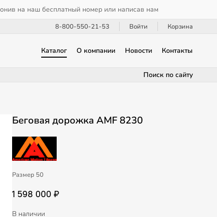
вонив на наш бесплатный номер или написав нам
8-800-550-21-53
Войти
Корзина
Каталог
О компании
Новости
Контакты
Поиск по сайту
Беговая дорожка AMF 8230
Размер 50
1 598 000 ₽
В наличии