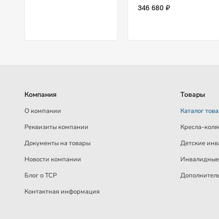
346 680 ₽
Компания
Товары
О компании
Каталог тов
Реквизиты компании
Кресла-коля
Документы на товары
Детские инв
Новости компании
Инвалидные 
Блог о ТСР
Дополнитель
Контактная информация