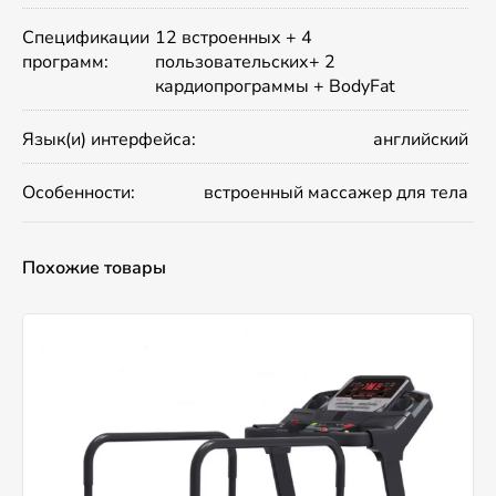
Спецификации
12 встроенных + 4
программ:
пользовательских+ 2
кардиопрограммы + BodyFat
Язык(и) интерфейса:
английский
Особенности:
встроенный массажер для тела
Похожие товары