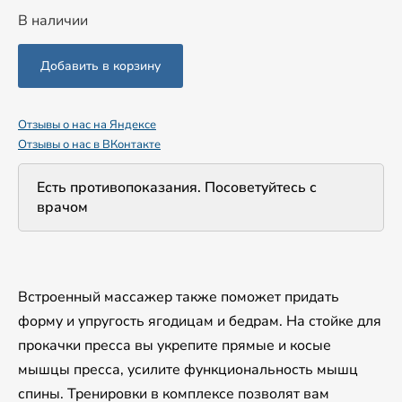
В наличии
Отзывы о нас на Яндексе
Отзывы о нас в ВКонтакте
Есть противопоказания. Посоветуйтесь с
врачом
Встроенный массажер также поможет придать
форму и упругость ягодицам и бедрам. На стойке для
прокачки пресса вы укрепите прямые и косые
мышцы пресса, усилите функциональность мышц
спины. Тренировки в комплексе позволят вам