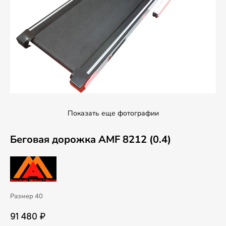
Показать еще фотографии
Беговая дорожка AMF 8212 (0.4)
Размер 40
91 480 ₽