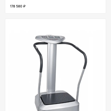
178 580 ₽