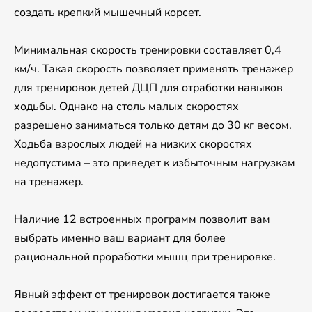
создать крепкий мышечный корсет.
Минимальная скорость тренировки составляет 0,4
км/ч. Такая скорость позволяет применять тренажер
для тренировок детей ДЦП для отработки навыков
ходьбы. Однако на столь малых скоростях
разрешено заниматься только детям до 30 кг весом.
Ходьба взрослых людей на низких скоростях
недопустима – это приведет к избыточным нагрузкам
на тренажер.
Наличие 12 встроенных программ позволит вам
выбрать именно ваш вариант для более
рациональной проработки мышц при тренировке.
Явный эффект от тренировок достигается также