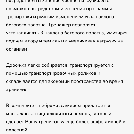
посредством изменения уровня нагрузки. Это
возможно посредством изменения программы
тренировки и ручным изменением угла наклона
бегового полотна. Тренажер позволяет
устанавливать 3 наклона бегового полотна, имитируя
подъем в гору и тем самым увеличивая нагрузку на
организм.
Дорожка легко собирается, транспортируется с
помощью транспортировочных роликов и
складывается для экономии пространства во время
хранения.
В комплекте с вибромассажером прилагается
массажно-антицеллюлитный ремень, который
сделает Вашу тренировку еще более эффективной и
полезной