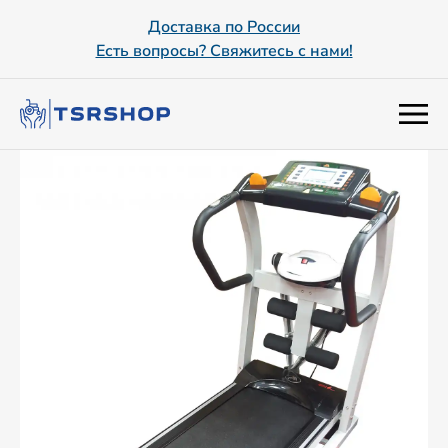
Доставка по России
Есть вопросы? Свяжитесь с нами!