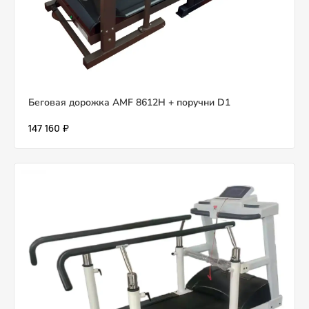
Беговая дорожка AMF 8612H + поручни D1
147 160 ₽