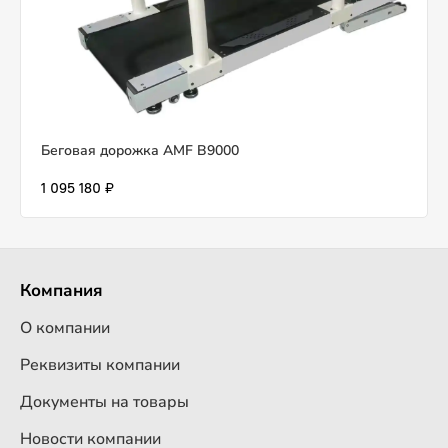
Беговая дорожка AMF B9000
1 095 180 ₽
Компания
О компании
Реквизиты компании
Документы на товары
Новости компании