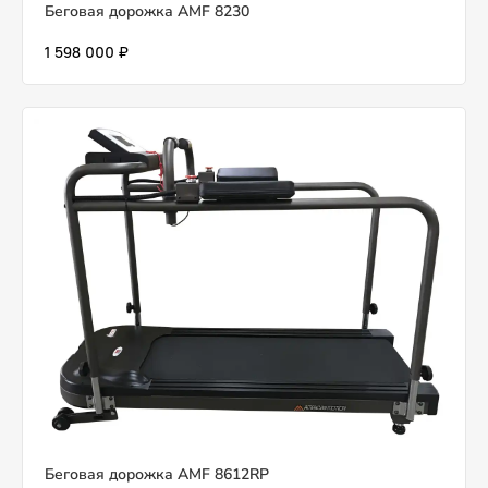
Беговая дорожка AMF 8230
1 598 000 ₽
Беговая дорожка AMF 8612RP