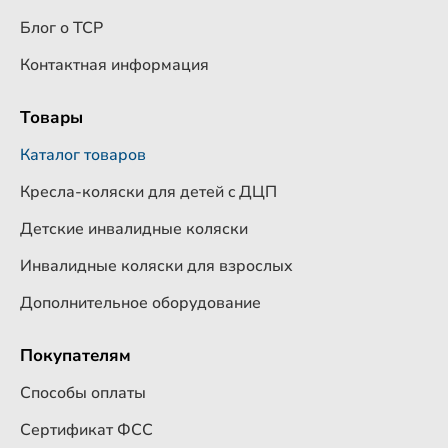
Блог о ТСР
Контактная информация
Товары
Каталог товаров
Кресла-коляски для детей c ДЦП
Детские инвалидные коляски
Инвалидные коляски для взрослых
Дополнительное оборудование
Покупателям
Способы оплаты
Сертификат ФСС