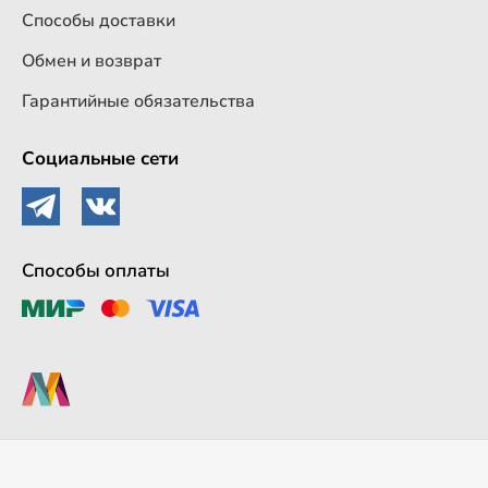
Способы доставки
Обмен и возврат
Гарантийные обязательства
Социальные сети
Способы оплаты