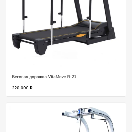
Беговая дорожка VitaMove R-21
220 000 ₽