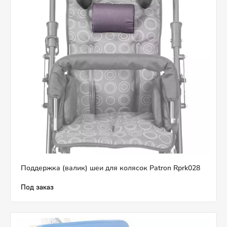
Поддержка (валик) шеи для колясок Patron Rprk028
Под заказ