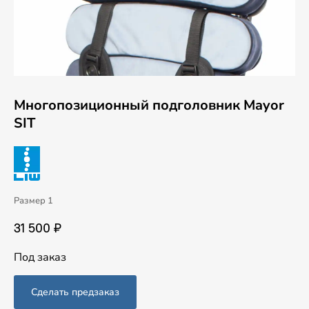
Многопозиционный подголовник Mayor
SIT
Размер 1
31 500 ₽
Под заказ