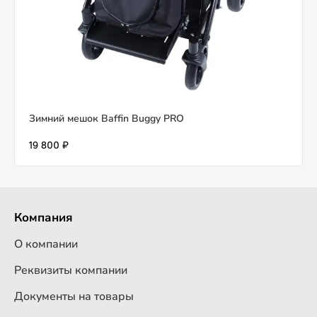
Зимний мешок Baffin Buggy PRO
19 800 ₽
Компания
О компании
Реквизиты компании
Документы на товары