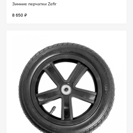
Зимние перчатки Zefir
8 650 ₽