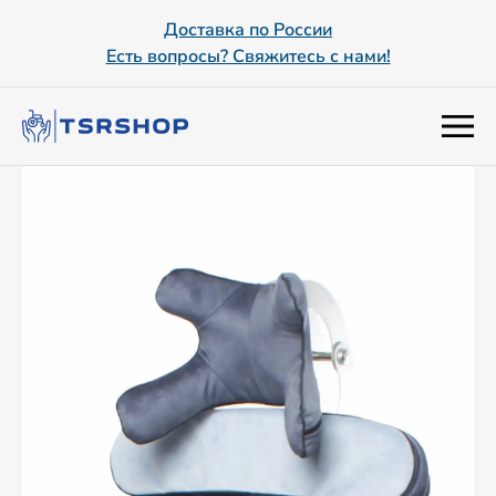
Доставка по России
Есть вопросы? Свяжитесь с нами!