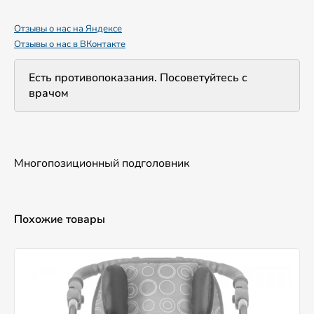
Отзывы о нас на Яндексе
Отзывы о нас в ВКонтакте
Есть противопоказания. Посоветуйтесь с
врачом
Многопозиционный подголовник
Похожие товары