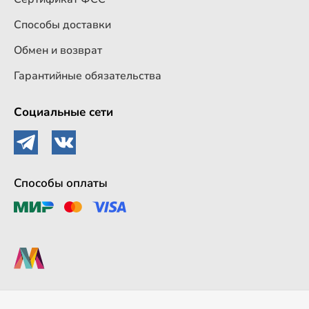
Способы доставки
Обмен и возврат
Гарантийные обязательства
Социальные сети
Способы оплаты