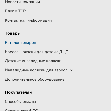
Новости компании
Блог о ТСР
Контактная информация
Товары
Каталог товаров
Кресла-коляски для детей c ДЦП
Детские инвалидные коляски
Инвалидные коляски для взрослых
Дополнительное оборудование
Покупателям
Способы оплаты
Сертификат ФСС