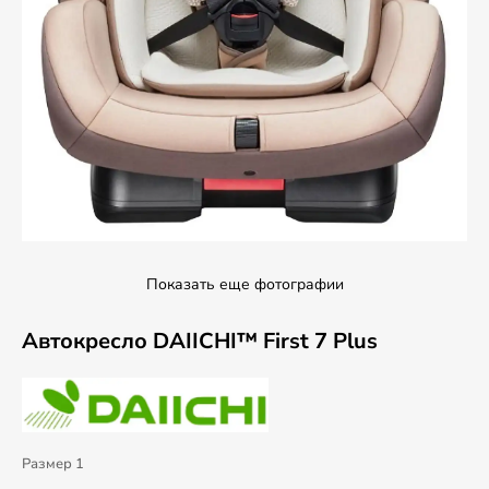
Показать еще фотографии
Автокресло DAIICHI™ First 7 Plus
Размер 1