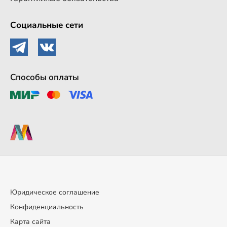
Социальные сети
Способы оплаты
Юридическое соглашение
Конфиденциальность
Карта сайта