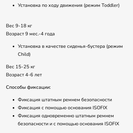
Установка по ходу движения (режим Toddler)
Вес 9-18 кг
Возраст 9 мес.-4 года
Установка в качестве сиденья-бустера (режим
Child)
Вес 15-25 кг
Возраст 4-6 лет
Способы фиксации:
Фиксация штатным ремнем безопасности
Фиксация с помощью основания ISOFIX
Фиксация одновременно штатным ремнем
безопасности и с помощью основания ISOFIX