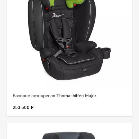
Базовое автокресло Thomashilfen Major
253 500 ₽