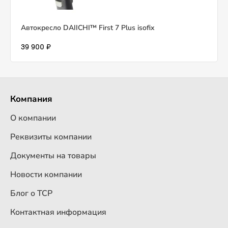
Автокресло DAIICHI™ First 7 Plus isofix
39 900 ₽
Компания
О компании
Реквизиты компании
Документы на товары
Новости компании
Блог о ТСР
Контактная информация