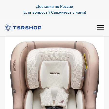
Доставка по России
Есть вопросы? Свяжитесь с нами!