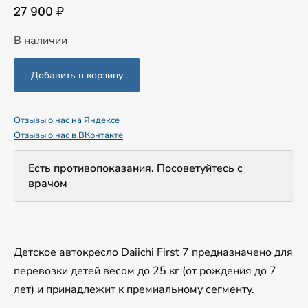
27 900 ₽
В наличии
Отзывы о нас на Яндексе
Отзывы о нас в ВКонтакте
Есть противопоказания. Посоветуйтесь с
врачом
Детское автокресло Daiichi First 7 предназначено для
перевозки детей весом до 25 кг (от рождения до 7
лет) и принадлежит к премиальному сегменту.