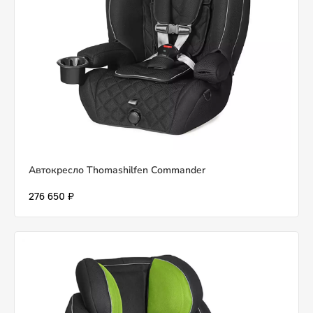
Автокресло Thomashilfen Commander
276 650 ₽