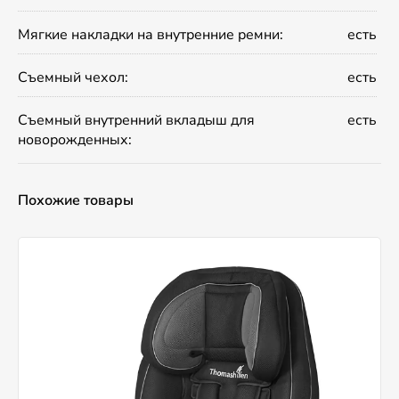
Мягкие накладки на внутренние ремни:
есть
Съемный чехол:
есть
Съемный внутренний вкладыш для
есть
новорожденных:
Похожие товары