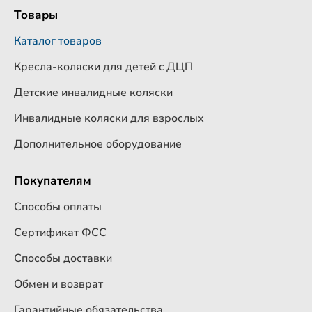
Товары
Каталог товаров
Кресла-коляски для детей c ДЦП
Детские инвалидные коляски
Инвалидные коляски для взрослых
Дополнительное оборудование
Покупателям
Способы оплаты
Сертификат ФСС
Способы доставки
Обмен и возврат
Гарантийные обязательства