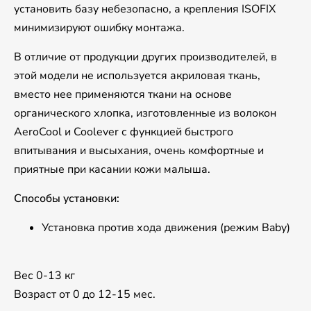
установить базу небезопасно, а крепления ISOFIX
минимизируют ошибку монтажа.
В отличие от продукции других производителей, в
этой модели не используется акриловая ткань,
вместо нее применяются ткани на основе
органического хлопка, изготовленные из волокон
AeroCool и Coolever с функцией быстрого
впитывания и высыхания, очень комфортные и
приятные при касании кожи малыша.
Способы установки:
Установка против хода движения (режим Baby)
Вес 0-13 кг
Возраст от 0 до 12-15 мес.