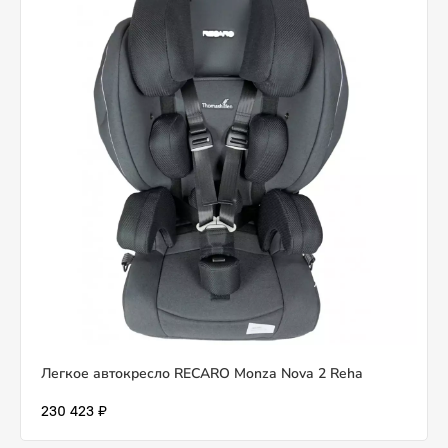
Легкое автокресло RECARO Monza Nova 2 Reha
230 423 ₽