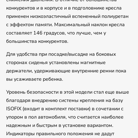
конкурентов и в корпусе и в подголовнике кресла
применен низкоэластичный вспененный полиуретан
с эффектом памяти. Максимальный наклон кресла
составляет 146 градусов, что лучше, чем у
большинства конкурентов.
Для удобства при посадке/высадке на боковых
сторонах сиденья установлены магнитные
держатели, удерживающие внутренние ремни пока
вы усаживаете ребенка.
Уровень безопасности в этой модели стал еще выше
благодаря внедрению системы крепления на базу
ISOFIX (входит в комплект поставки) в сочетании с
упором в пол автомобиля, что считается наиболее
надежным и быстрым в установке вариантом.
Индикаторы правильного положения не дадут