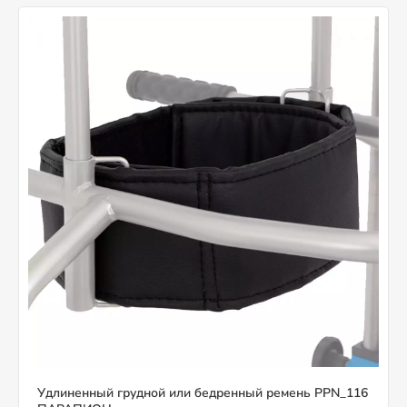
Удлиненный грудной или бедренный ремень PPN_116