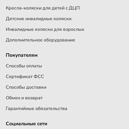
Кресла-коляски для детей c ДЦП
Детские инвалидные коляски
Инвалидные коляски для взрослых
Дополнительное оборудование
Покупателям
Способы оплаты
Сертификат ФСС
Способы доставки
Обмен и возврат
Гарантийные обязательства
Социальные сети