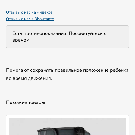
Отзывы о нас на Яндексе
Отзывы о нас в ВКонтакте
Есть противопоказания. Посоветуйтесь с
врачом
Помогают сохранять правильное положение ребенка
во время движения.
Похожие товары