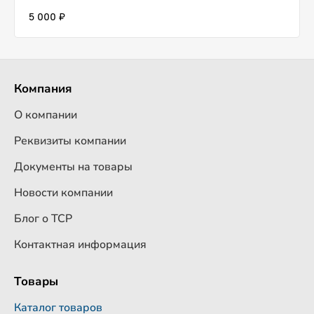
5 000 ₽
Компания
О компании
Реквизиты компании
Документы на товары
Новости компании
Блог о ТСР
Контактная информация
Товары
Каталог товаров