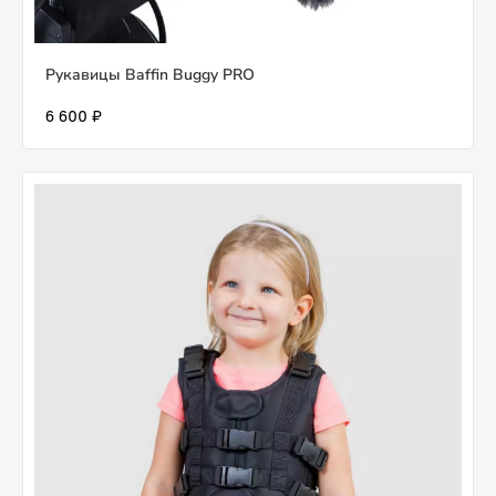
Рукавицы Baffin Buggy PRO
6 600 ₽