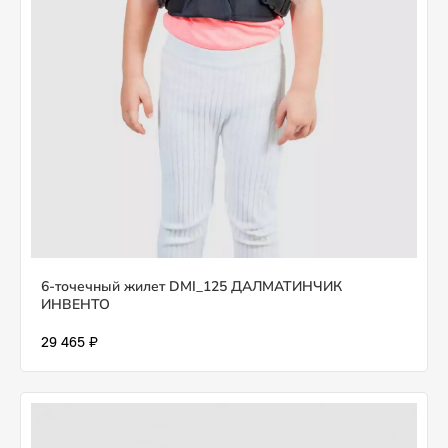
6-точечный жилет DMI_125 ДАЛМАТИНЧИК
ИНВЕНТО
29 465 ₽