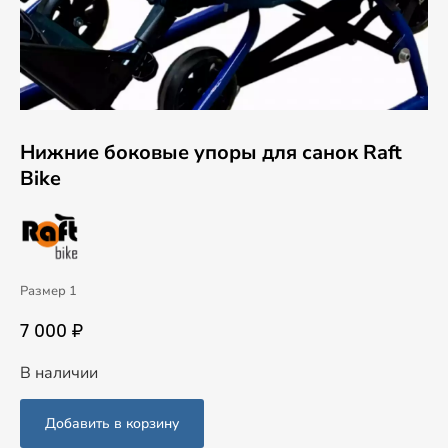
Нижние боковые упоры для санок Raft
Bike
Размер 1
7 000 ₽
В наличии