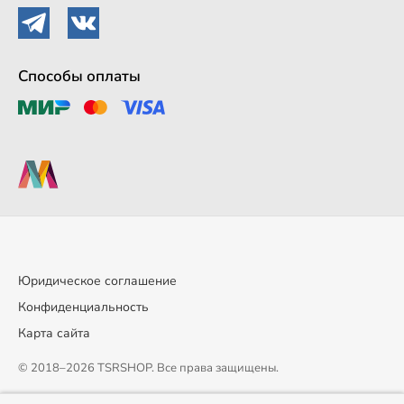
Способы оплаты
Юридическое соглашение
Конфиденциальность
Карта сайта
© 2018–2026 TSRSHOP. Все права защищены.