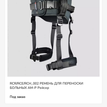
RCR/RCE/RCH_002 РЕМЕНЬ ДЛЯ ПЕРЕНОСКИ
БОЛЬНЫХ AM-P Рейсер
Под заказ