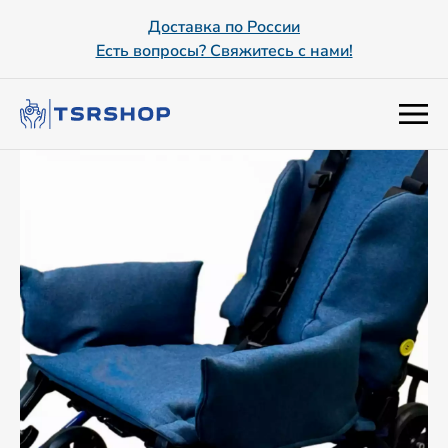
Доставка по России
Есть вопросы? Свяжитесь с нами!