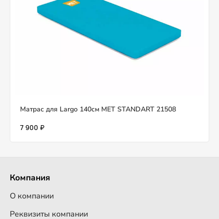
Матрас для Largo 140см MET STANDART 21508
7 900 ₽
Компания
О компании
Реквизиты компании