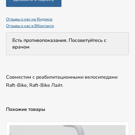
Отзывы о нас на Яндексе
Отзывы о нас в ВКонтакте
Есть противопоказания. Посоветуйтесь с
врачом
Совместим с реабилитационными велосипедами
Raft-Bike, Raft-Bike Лайт.
Похожие товары