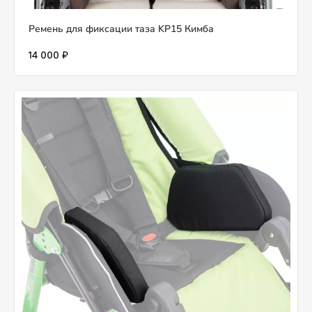
Ремень для фиксации таза KP15 Кимба
14 000 ₽