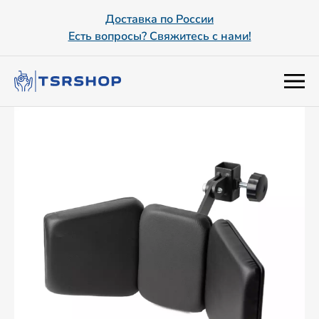
Доставка по России
Есть вопросы? Свяжитесь с нами!