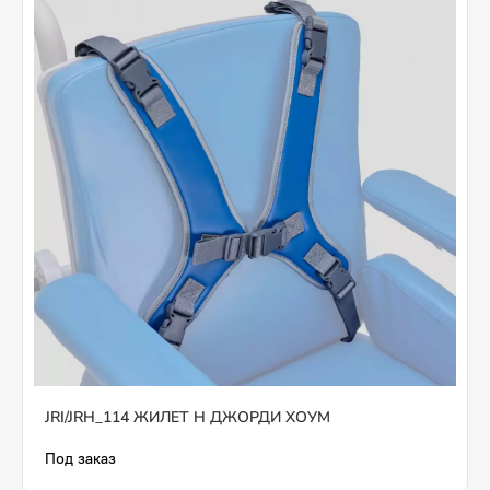
JRI/JRH_114 ЖИЛЕТ H ДЖОРДИ ХОУМ
Под заказ