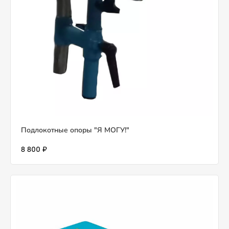
Подлокотные опоры "Я МОГУ!"
8 800 ₽