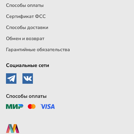
Способы оплаты
Сертификат ФСС
Способы доставки
Обмен и возврат
Гарантийные обязательства
Социальные сети
Способы оплаты