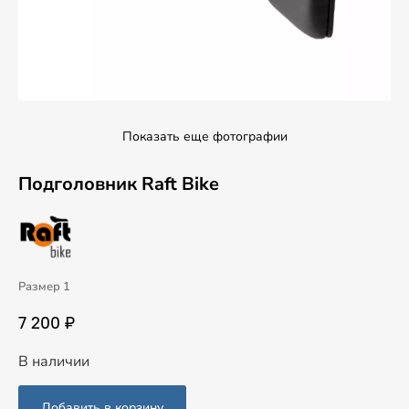
Показать еще фотографии
Подголовник Raft Bike
Размер 1
7 200 ₽
В наличии