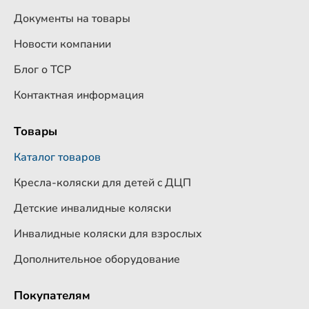
Документы на товары
Новости компании
Блог о ТСР
Контактная информация
Товары
Каталог товаров
Кресла-коляски для детей c ДЦП
Детские инвалидные коляски
Инвалидные коляски для взрослых
Дополнительное оборудование
Покупателям