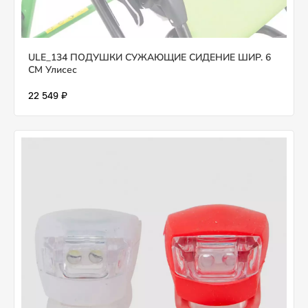
ULE_134 ПОДУШКИ СУЖАЮЩИЕ СИДЕНИЕ ШИР. 6
СМ Улисес
22 549 ₽