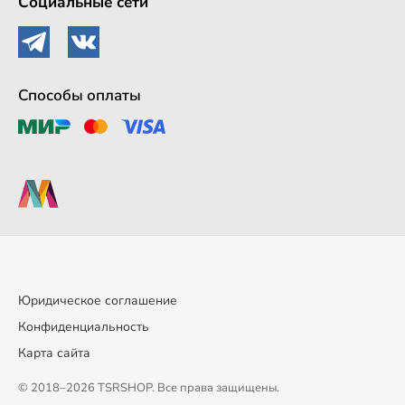
Социальные сети
Способы оплаты
Юридическое соглашение
Конфиденциальность
Карта сайта
© 2018–2026 TSRSHOP. Все права защищены.