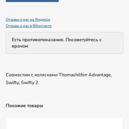
Отзывы о нас на Яндексе
Отзывы о нас в ВКонтакте
Есть противопоказания. Посоветуйтесь с
врачом
Совместим с колясками Thomashilfen Advantage,
Swifty, Swifty 2
Похожие товары