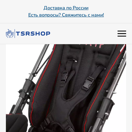
Доставка по России
Есть вопросы? Свяжитесь с нами!