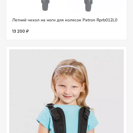
Летний чехол на ноги для колясок Patron Rprb012L0
13 200 ₽