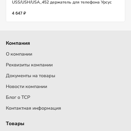
USS/USH/USA_452 держатель для телефона Урсус
4 647 ₽
Компания
О компании
Реквизиты компании
Документы на товары
Новости компании
Блог о ТСР
Контактная информация
Товары