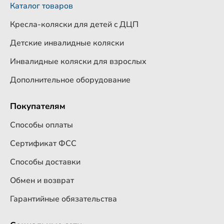
Каталог товаров
Кресла-коляски для детей c ДЦП
Детские инвалидные коляски
Инвалидные коляски для взрослых
Дополнительное оборудование
Покупателям
Способы оплаты
Сертификат ФСС
Способы доставки
Обмен и возврат
Гарантийные обязательства