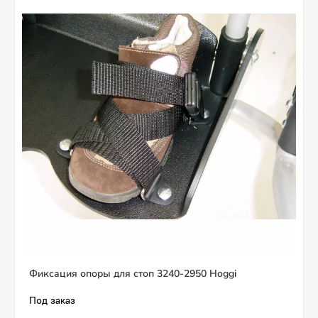
Фиксация опоры для стоп 3240-2950 Hoggi
Под заказ