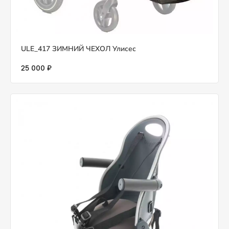
ULE_417 ЗИМНИЙ ЧЕХОЛ Улисес
25 000 ₽