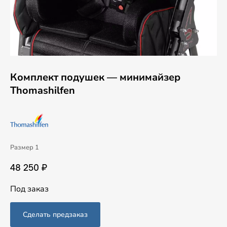
Комплект подушек — минимайзер
Thomashilfen
Размер 1
48 250 ₽
Под заказ