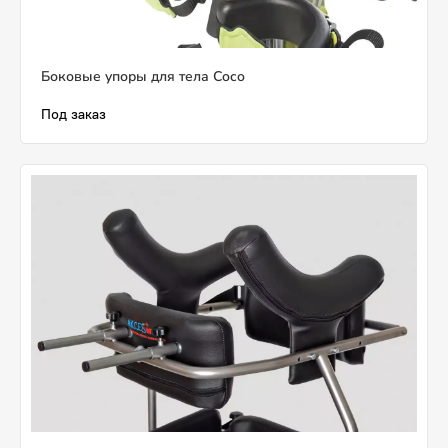
Боковые упоры для тела Coco
Под заказ