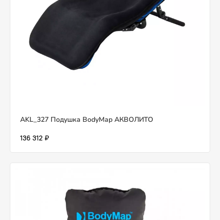
AKL_327 Подушка BodyMap АКВОЛИТО
136 312 ₽