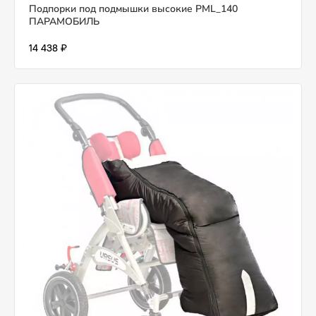
Подпорки под подмышки высокие PML_140
ПАРАМОБИЛЬ
14 438 ₽