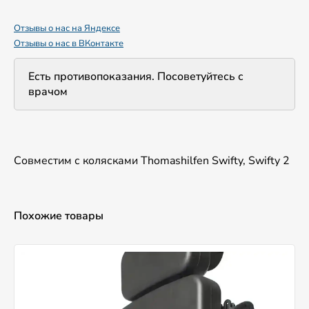
Отзывы о нас на Яндексе
Отзывы о нас в ВКонтакте
Есть противопоказания. Посоветуйтесь с
врачом
Совместим с колясками Thomashilfen Swifty, Swifty 2
Похожие товары