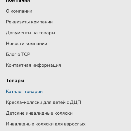
Компания
О компании
Реквизиты компании
Документы на товары
Новости компании
Блог о ТСР
Контактная информация
Товары
Каталог товаров
Кресла-коляски для детей c ДЦП
Детские инвалидные коляски
Инвалидные коляски для взрослых