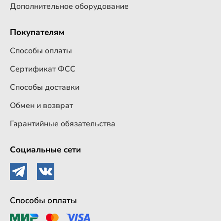
Дополнительное оборудование
Покупателям
Способы оплаты
Сертификат ФСС
Способы доставки
Обмен и возврат
Гарантийные обязательства
Социальные сети
Способы оплаты