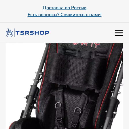
Доставка по России
Есть вопросы? Свяжитесь с нами!