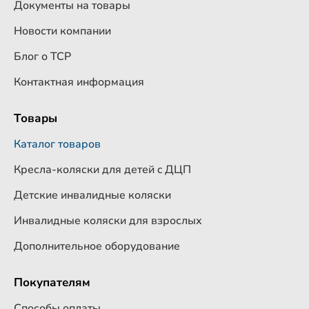
Документы на товары
Новости компании
Блог о ТСР
Контактная информация
Товары
Каталог товаров
Кресла-коляски для детей c ДЦП
Детские инвалидные коляски
Инвалидные коляски для взрослых
Дополнительное оборудование
Покупателям
Способы оплаты