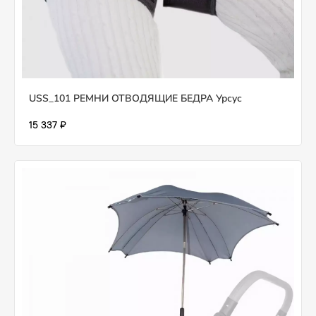
USS_101 РЕМНИ ОТВОДЯЩИЕ БЕДРА Урсус
15 337 ₽