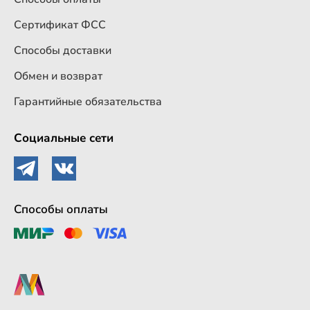
Сертификат ФСС
Способы доставки
Обмен и возврат
Гарантийные обязательства
Социальные сети
Способы оплаты