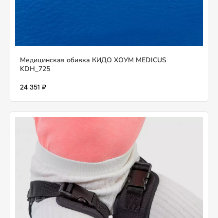
Медицинская обивка КИДО ХОУМ MEDICUS
KDH_725
24 351 ₽