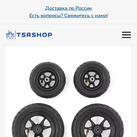
Доставка по России
Есть вопросы? Свяжитесь с нами!