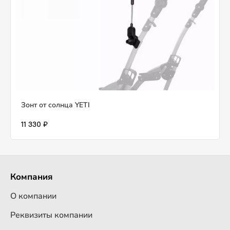
Зонт от солнца YETI
11 330 ₽
Компания
О компании
Реквизиты компании