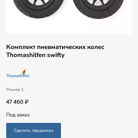
Комплект пневматических колес
Thomashilfen swifty
Размер 1
47 460 ₽
Под заказ