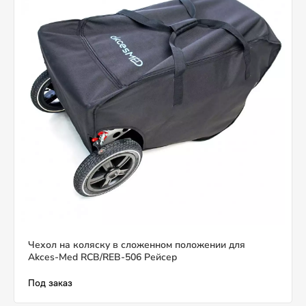
Чехол на коляску в сложенном положении для
Akces-Med RCB/REB-506 Рейсер
Под заказ