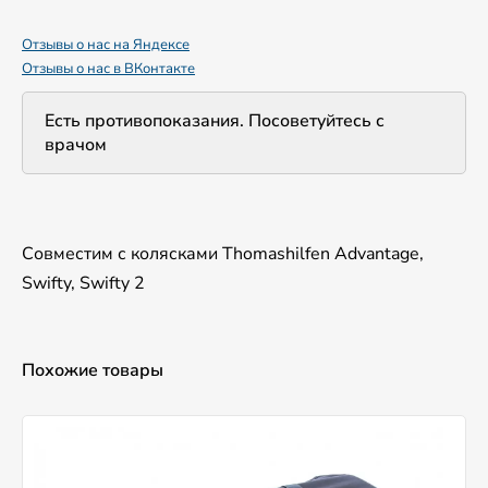
Отзывы о нас на Яндексе
Отзывы о нас в ВКонтакте
Есть противопоказания. Посоветуйтесь с
врачом
Совместим с колясками Thomashilfen Advantage,
Swifty, Swifty 2
Похожие товары