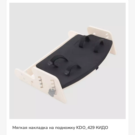
Мягкая накладка на подножку KDO_429 КИДО