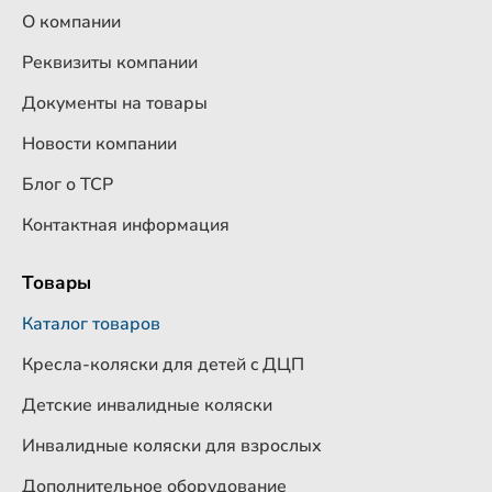
О компании
Реквизиты компании
Документы на товары
Новости компании
Блог о ТСР
Контактная информация
Товары
Каталог товаров
Кресла-коляски для детей c ДЦП
Детские инвалидные коляски
Инвалидные коляски для взрослых
Дополнительное оборудование