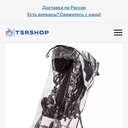
Доставка по России
Есть вопросы? Свяжитесь с нами!