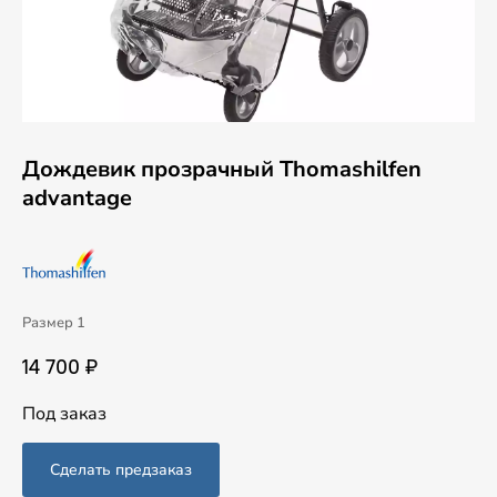
Дождевик прозрачный Thomashilfen
advantage
Размер 1
14 700 ₽
Под заказ