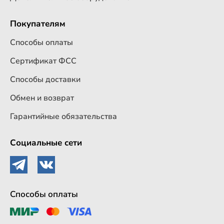
Покупателям
Способы оплаты
Сертификат ФСС
Способы доставки
Обмен и возврат
Гарантийные обязательства
Социальные сети
Способы оплаты