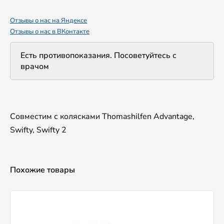
Отзывы о нас на Яндексе
Отзывы о нас в ВКонтакте
Есть противопоказания. Посоветуйтесь с
врачом
Совместим с колясками Thomashilfen Advantage,
Swifty, Swifty 2
Похожие товары