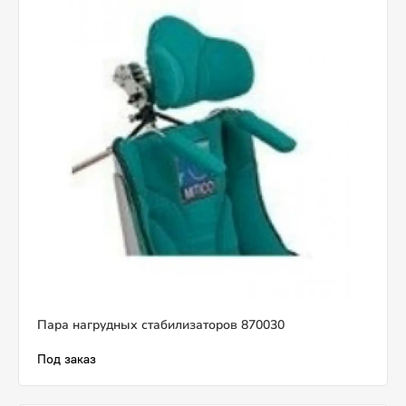
Пара нагрудных стабилизаторов 870030
Под заказ