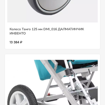
Колесо Танго 125 мм DMI_016 ДАЛМАТИНЧИК
ИНВЕНТО
13 384 ₽