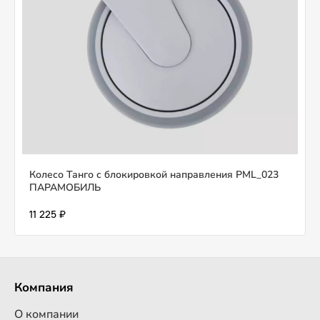
Колесо Танго с блокировкой направления PML_023
ПАРАМОБИЛЬ
11 225 ₽
Компания
О компании