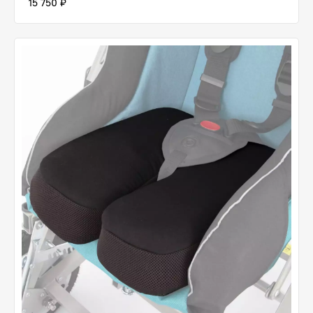
15 750 ₽