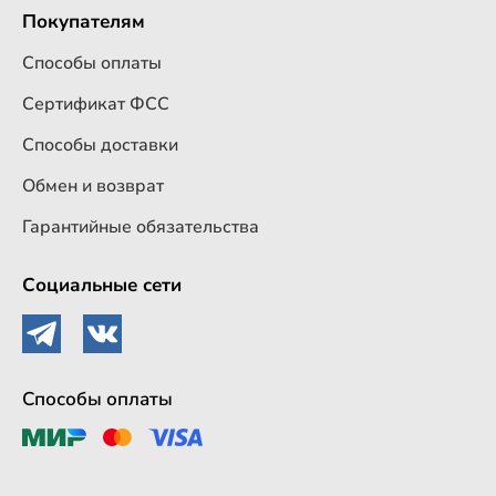
Покупателям
Способы оплаты
Сертификат ФСС
Способы доставки
Обмен и возврат
Гарантийные обязательства
Социальные сети
Способы оплаты