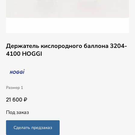
Держатель кислородного баллона 3204-
4100 HOGGI
Размер 1
21 600 ₽
Под заказ