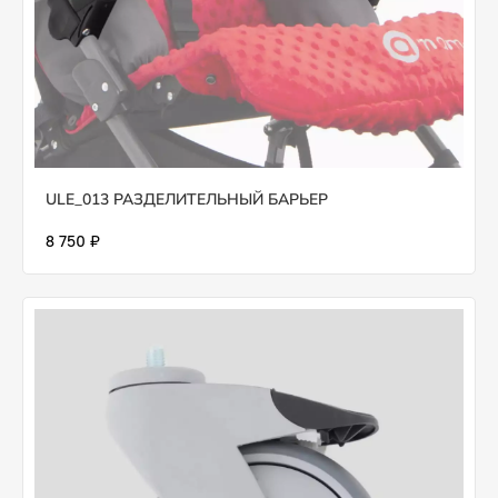
ULE_013 РАЗДЕЛИТЕЛЬНЫЙ БАРЬЕР
8 750 ₽