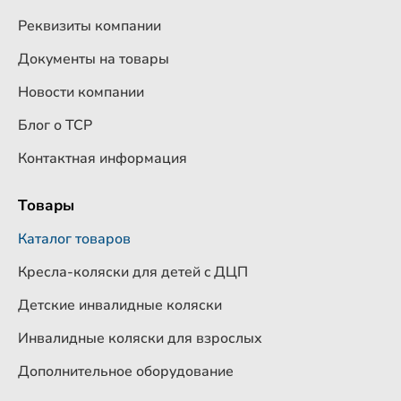
Реквизиты компании
Документы на товары
Новости компании
Блог о ТСР
Контактная информация
Товары
Каталог товаров
Кресла-коляски для детей c ДЦП
Детские инвалидные коляски
Инвалидные коляски для взрослых
Дополнительное оборудование