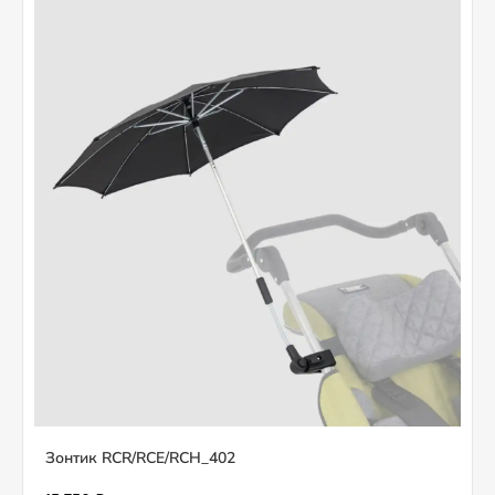
Зонтик RCR/RCE/RCH_402