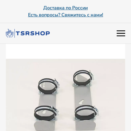
Доставка по России
Есть вопросы? Свяжитесь с нами!