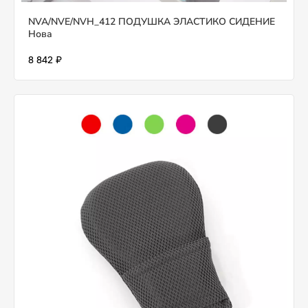
NVA/NVE/NVH_412 ПОДУШКА ЭЛАСТИКО СИДЕНИЕ
Нова
8 842 ₽