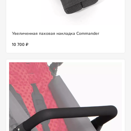
Увеличенная паховая накладка Commander
10 700 ₽