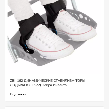
ZBI_162 ДИНАМИЧЕСКИЕ СТАБИЛИЗА-ТОРЫ
ЛОДЫЖЕК (FP-22) Зебра Инвенто
Под заказ