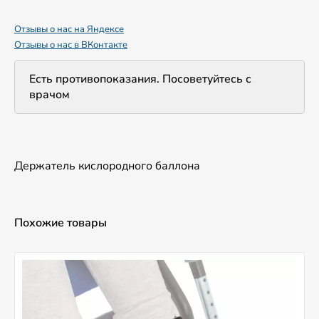
Отзывы о нас на Яндексе
Отзывы о нас в ВКонтакте
Есть противопоказания. Посоветуйтесь с
врачом
Держатель кислородного баллона
Похожие товары