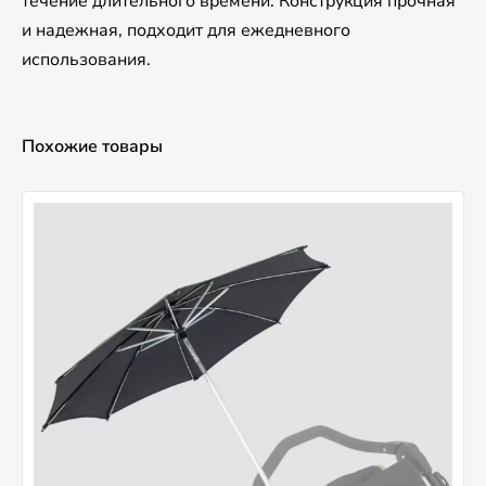
течение длительного времени. Конструкция прочная
и надежная, подходит для ежедневного
использования.
Похожие товары