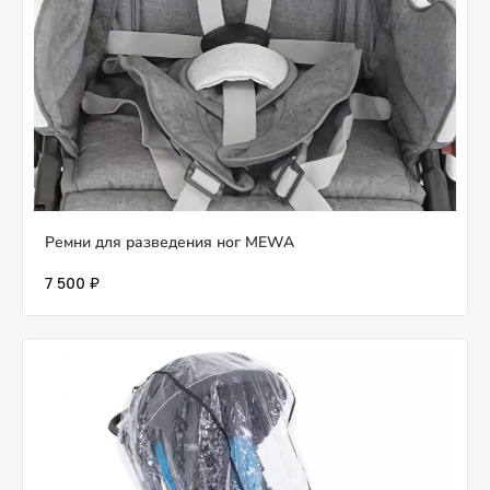
Ремни для разведения ног MEWA
7 500 ₽