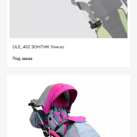
ULE_402 ЗОНТИК Улисес
Под заказ