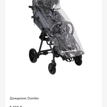
Дождевик Dambo