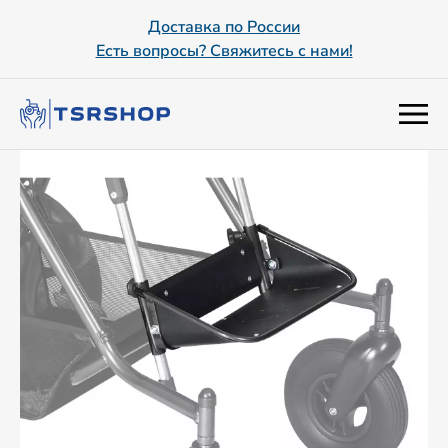
Доставка по России
Есть вопросы? Свяжитесь с нами!