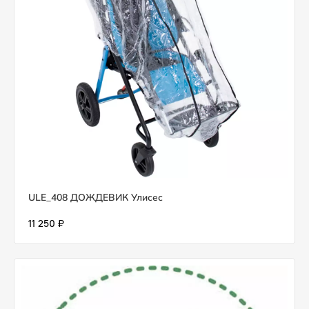
ULE_408 ДОЖДЕВИК Улисес
11 250 ₽