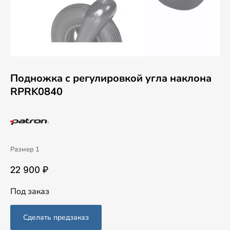
Подножка с регулировкой угла наклона
RPRK0840
Размер 1
22 900 ₽
Под заказ