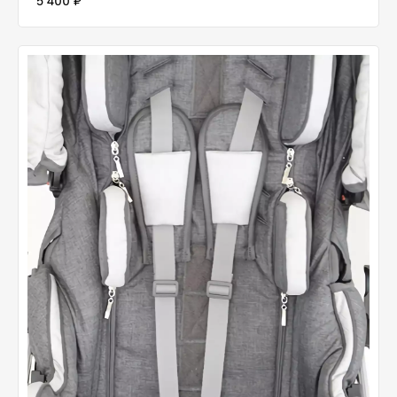
5 400 ₽