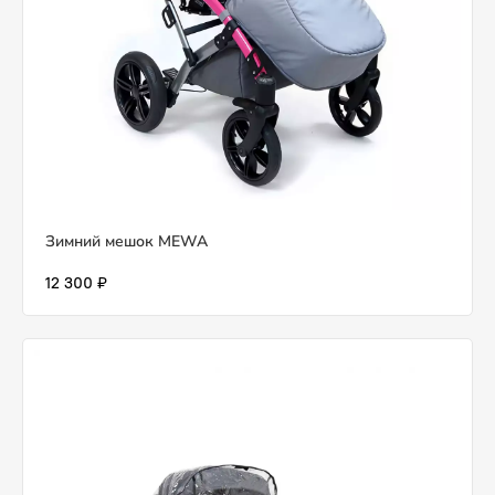
Зимний мешок MEWA
12 300 ₽