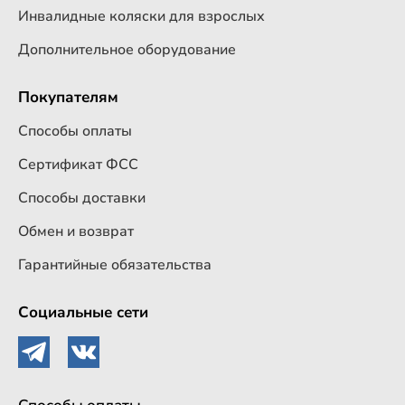
Инвалидные коляски для взрослых
Дополнительное оборудование
Покупателям
Способы оплаты
Сертификат ФСС
Способы доставки
Обмен и возврат
Гарантийные обязательства
Социальные сети