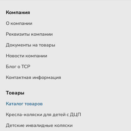
Компания
О компании
Реквизиты компании
Документы на товары
Новости компании
Блог о ТСР
Контактная информация
Товары
Каталог товаров
Кресла-коляски для детей c ДЦП
Детские инвалидные коляски