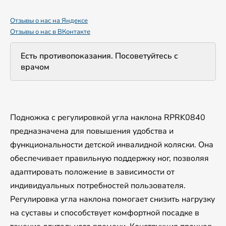
Отзывы о нас на Яндексе
Отзывы о нас в ВКонтакте
Есть противопоказания. Посоветуйтесь с
врачом
Подножка с регулировкой угла наклона RPRK0840
предназначена для повышения удобства и
функциональности детской инвалидной коляски. Она
обеспечивает правильную поддержку ног, позволяя
адаптировать положение в зависимости от
индивидуальных потребностей пользователя.
Регулировка угла наклона помогает снизить нагрузку
на суставы и способствует комфортной посадке в