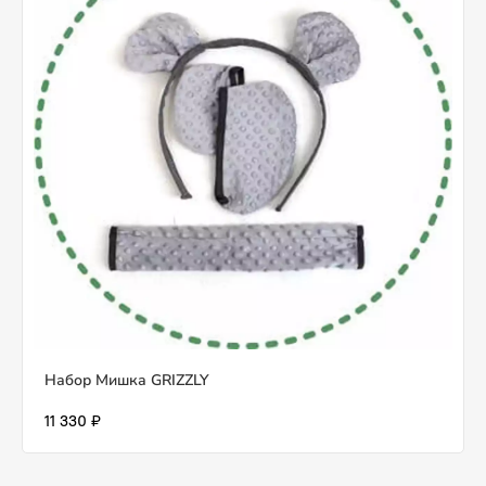
Набор Мишка GRIZZLY
11 330 ₽