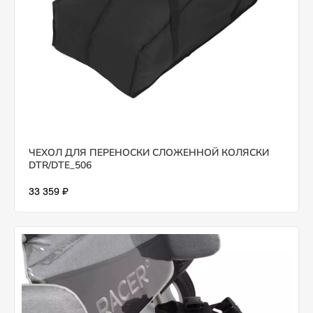
ЧЕХОЛ ДЛЯ ПЕРЕНОСКИ СЛОЖЕННОЙ КОЛЯСКИ
DTR/DTE_506
33 359 ₽