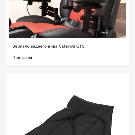
Зеркало заднего вида Caterwil GTS
Под заказ