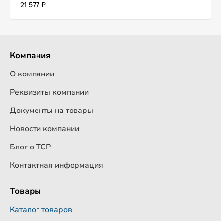
21 577 ₽
Компания
О компании
Реквизиты компании
Документы на товары
Новости компании
Блог о ТСР
Контактная информация
Товары
Каталог товаров