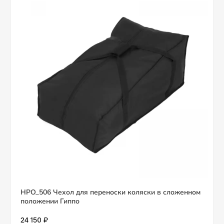
HPO_506 Чехол для переноски коляски в сложенном
положении Гиппо
24 150 ₽