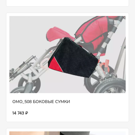
OMO_508 БОКОВЫЕ СУМКИ
14 743 ₽