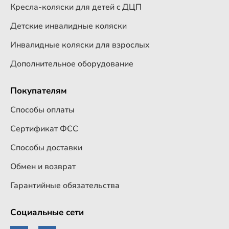
Кресла-коляски для детей c ДЦП
Детские инвалидные коляски
Инвалидные коляски для взрослых
Дополнительное оборудование
Покупателям
Способы оплаты
Сертификат ФСС
Способы доставки
Обмен и возврат
Гарантийные обязательства
Социальные сети