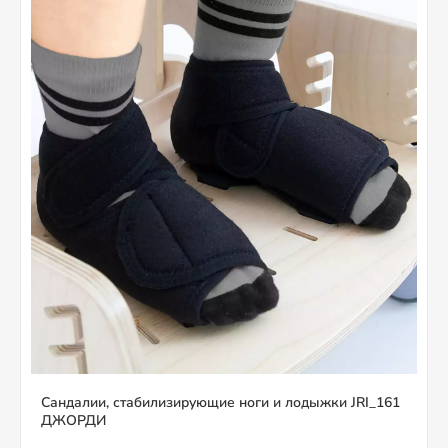
Сандалии, стабилизирующие ноги и лодыжки JRI_161
ДЖОРДИ