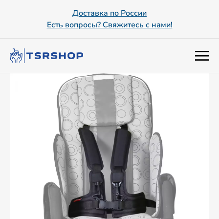
Доставка по России
Есть вопросы? Свяжитесь с нами!