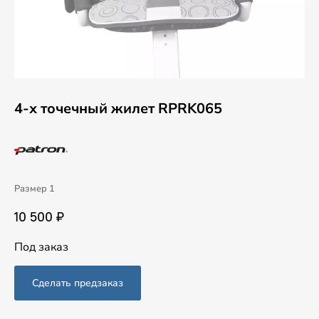
4-х точечный жилет RPRK065
Размер 1
10 500 ₽
Под заказ