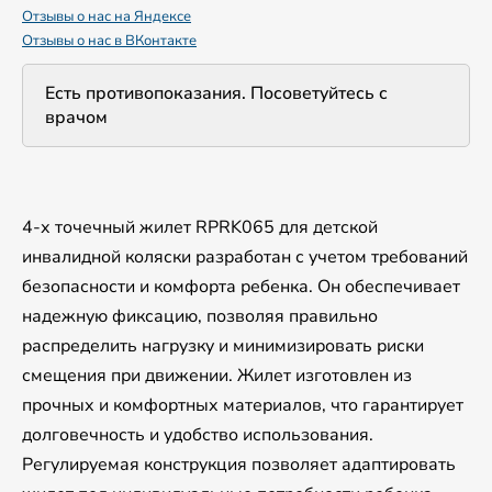
Отзывы о нас на Яндексе
Отзывы о нас в ВКонтакте
Есть противопоказания. Посоветуйтесь с
врачом
4-х точечный жилет RPRK065 для детской
инвалидной коляски разработан с учетом требований
безопасности и комфорта ребенка. Он обеспечивает
надежную фиксацию, позволяя правильно
распределить нагрузку и минимизировать риски
смещения при движении. Жилет изготовлен из
прочных и комфортных материалов, что гарантирует
долговечность и удобство использования.
Регулируемая конструкция позволяет адаптировать