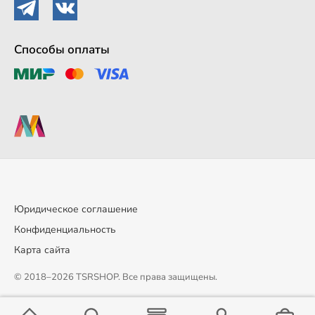
Способы оплаты
Юридическое соглашение
Конфиденциальность
Карта сайта
© 2018–2026 TSRSHOP. Все права защищены.