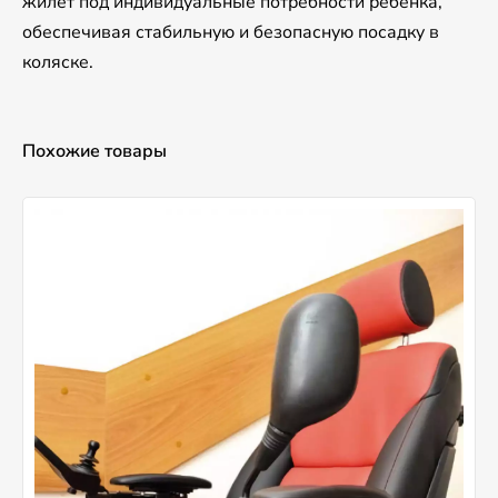
жилет под индивидуальные потребности ребенка,
обеспечивая стабильную и безопасную посадку в
коляске.
Похожие товары