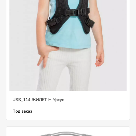
USS_114 ЖИЛЕТ H Урсус
Под заказ