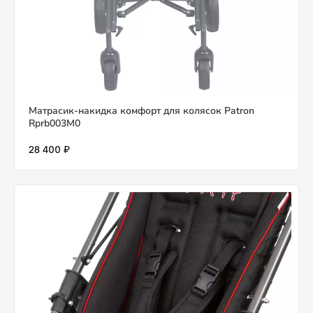
Матрасик-накидка комфорт для колясок Patron
Rprb003M0
28 400 ₽