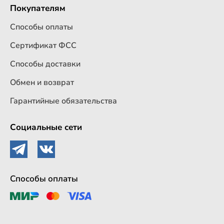
Покупателям
Способы оплаты
Сертификат ФСС
Способы доставки
Обмен и возврат
Гарантийные обязательства
Социальные сети
Способы оплаты