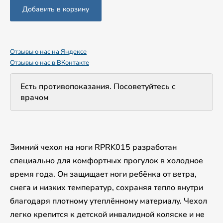
Добавить в корзину
Отзывы о нас на Яндексе
Отзывы о нас в ВКонтакте
Есть противопоказания. Посоветуйтесь с
врачом
Зимний чехол на ноги RPRK015 разработан
специально для комфортных прогулок в холодное
время года. Он защищает ноги ребёнка от ветра,
снега и низких температур, сохраняя тепло внутри
благодаря плотному утеплённому материалу. Чехол
легко крепится к детской инвалидной коляске и не