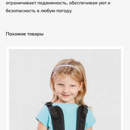
ограничивает подвижность, обеспечивая уют и
безопасность в любую погоду.
Похожие товары