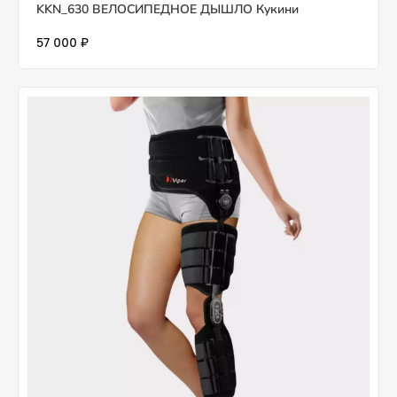
KKN_630 ВЕЛОСИПЕДНОЕ ДЫШЛО Кукини
57 000 ₽