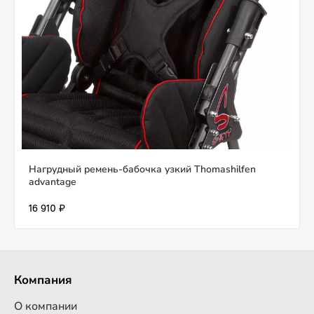
Нагрудный ремень-бабочка узкий Thomashilfen
advantage
16 910 ₽
Компания
О компании