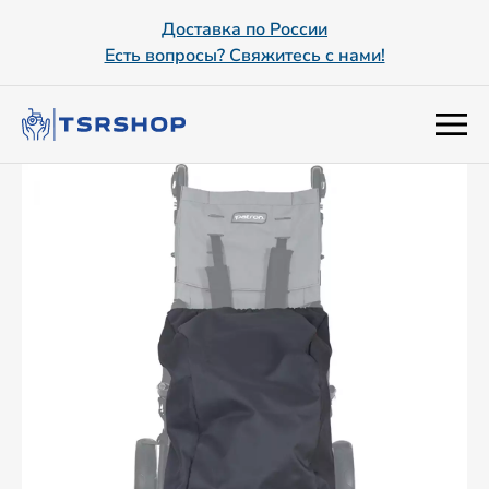
Доставка по России
Есть вопросы? Свяжитесь с нами!