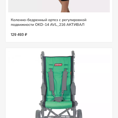
Коленно-бедренный ортез с регулировкой
подвижности OKD-14 AVL_216 АКТИВАЛ
129 493 ₽