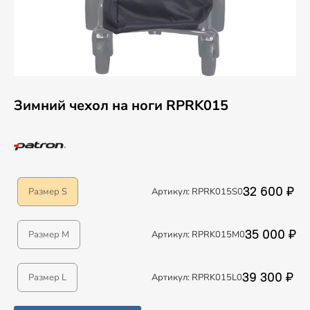
Зимний чехол на ноги RPRK015
32 600 ₽
Размер S
Артикул: RPRK015S0
35 000 ₽
Размер M
Артикул: RPRK015M0
39 300 ₽
Размер L
Артикул: RPRK015L0