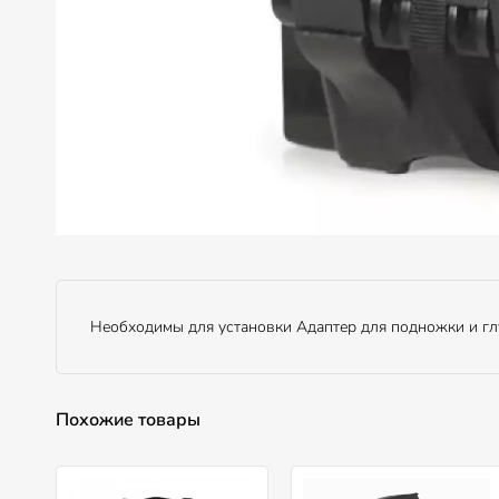
Необходимы для установки Адаптер для подножки и гл
Похожие товары