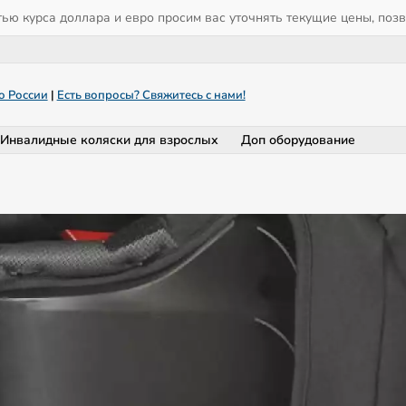
тью курса доллара и евро просим вас уточнять текущие цены, поз
о России
|
Есть вопросы? Свяжитесь с нами!
Инвалидные коляски для взрослых
Доп оборудование