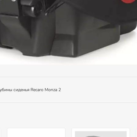
убины сиденья Recaro Monza 2