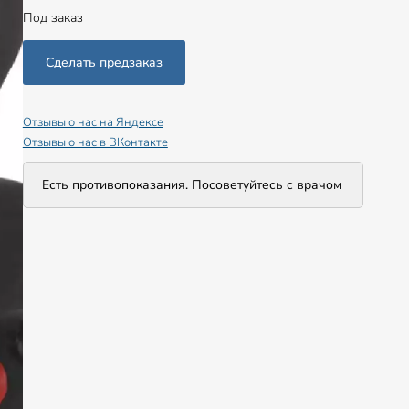
Под заказ
Отзывы о нас на Яндексе
Отзывы о нас в ВКонтакте
Есть противопоказания. Посоветуйтесь с врачом