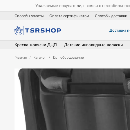
Уважаемые покупатели, в связи с нестабильнос
Способы оплаты
Оплата сертификатом
Способы доставки
Доставка п
Кресла-коляски ДЦП
Детские инвалидные коляски
Главная
/
Каталог
/
Доп оборудование