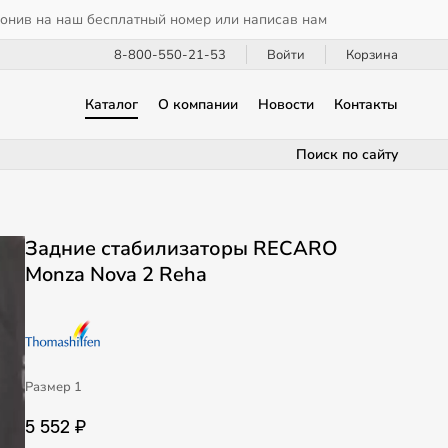
вонив на наш бесплатный номер или написав нам
8-800-550-21-53
Войти
Корзина
Каталог
О компании
Новости
Контакты
Поиск по сайту
Задние стабилизаторы RECARO
Monza Nova 2 Reha
Размер 1
5 552 ₽