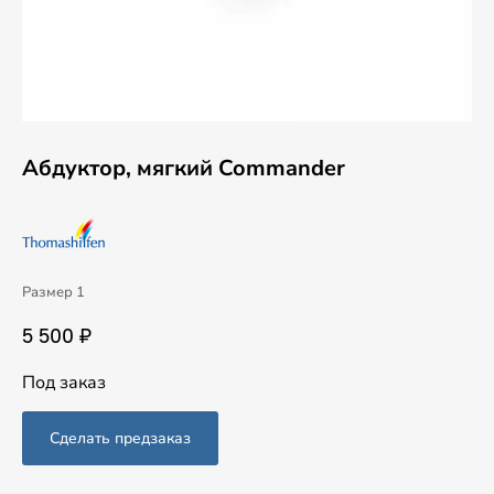
Абдуктор, мягкий Commander
Размер 1
5 500 ₽
Под заказ