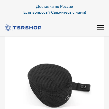
Доставка по России
Есть вопросы? Свяжитесь с нами!