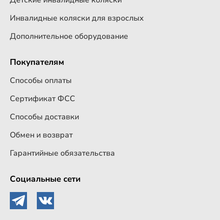
Детские инвалидные коляски
Инвалидные коляски для взрослых
Дополнительное оборудование
Покупателям
Способы оплаты
Сертификат ФСС
Способы доставки
Обмен и возврат
Гарантийные обязательства
Социальные сети