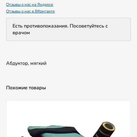
Отзывы о нас на Яндексе
Отзывы о нас в ВКонтакте
Есть противопоказания. Посоветуйтесь с
врачом
Абдуктор, мягкий
Похожие товары