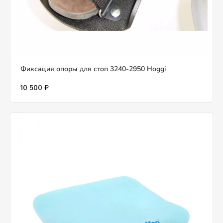
Фиксация опоры для стоп 3240-2950 Hoggi
10 500 ₽