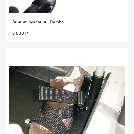
Зимние рукавицы Dambo
3 000 ₽