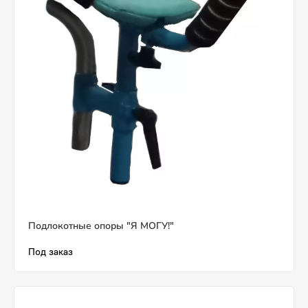
Подлокотные опоры "Я МОГУ!"
Под заказ