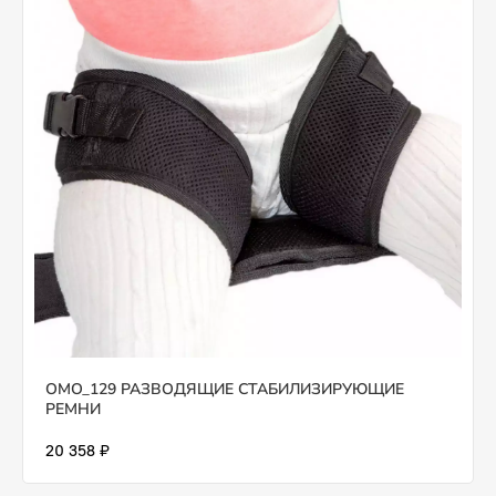
OMO_129 РАЗВОДЯЩИЕ СТАБИЛИЗИРУЮЩИЕ
РЕМНИ
20 358 ₽