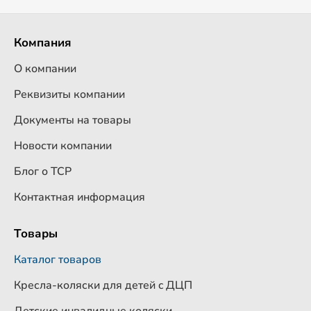
Компания
О компании
Реквизиты компании
Документы на товары
Новости компании
Блог о ТСР
Контактная информация
Товары
Каталог товаров
Кресла-коляски для детей c ДЦП