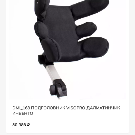
DMI_168 ПОДГОЛОВНИК VISOPRO ДАЛМАТИНЧИК
ИНВЕНТО
30 986 ₽