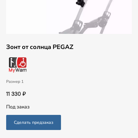
Зонт от солнца PEGAZ
Размер 1
11 330 ₽
Под заказ