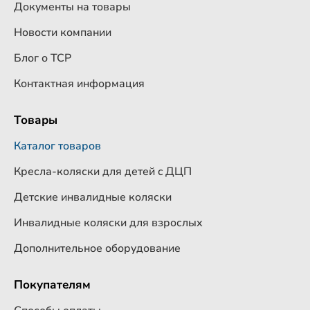
Документы на товары
Новости компании
Блог о ТСР
Контактная информация
Товары
Каталог товаров
Кресла-коляски для детей c ДЦП
Детские инвалидные коляски
Инвалидные коляски для взрослых
Дополнительное оборудование
Покупателям