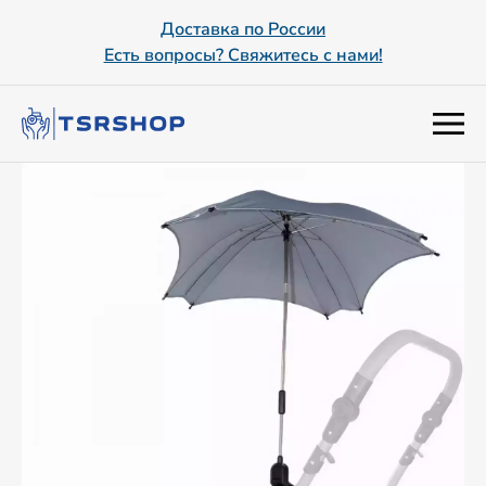
Доставка по России
Есть вопросы? Свяжитесь с нами!