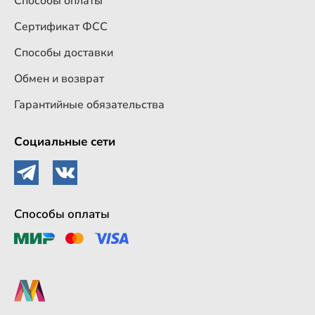
Способы оплаты
Сертификат ФСС
Способы доставки
Обмен и возврат
Гарантийные обязательства
Социальные сети
Способы оплаты