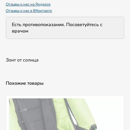
Отзывы о нас на Яндексе
Отзывы о нас в ВКонтакте
Есть противопоказания. Посоветуйтесь с
врачом
Зонт от солнца
Похожие товары