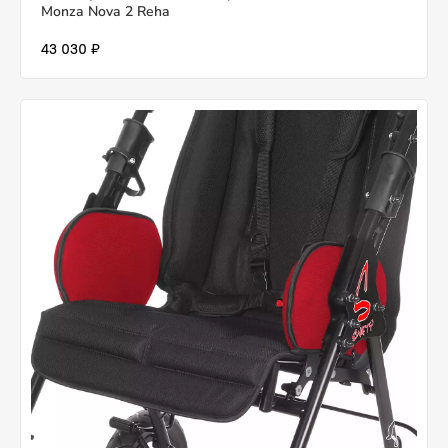
Monza Nova 2 Reha
43 030 ₽