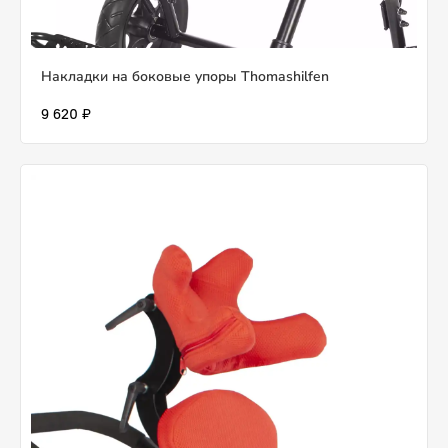
Накладки на боковые упоры Thomashilfen
9 620 ₽