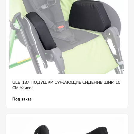
ULE_137 ПОДУШКИ СУЖАЮЩИЕ СИДЕНИЕ ШИР. 10
СМ Улисес
Под заказ