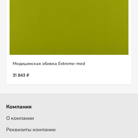
Медицинская обивка Extreme-med
31 843 ₽
Компания
О компании
Реквизиты компании