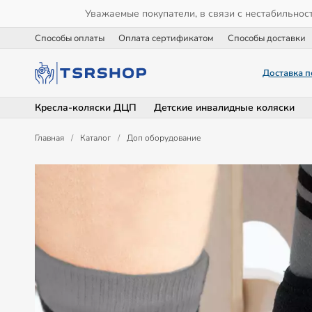
Уважаемые покупатели, в связи с нестабильнос
Способы оплаты
Оплата сертификатом
Способы доставки
Доставка п
Кресла-коляски ДЦП
Детские инвалидные коляски
Главная
/
Каталог
/
Доп оборудование