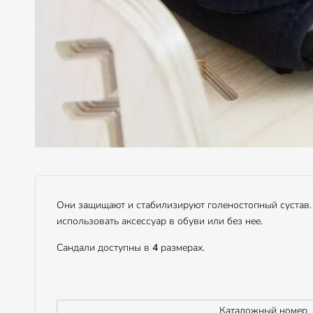
Они защищают и стабилизируют голеностопный сустав.
использовать аксессуар в обуви или без нее.
Сандали доступны в
4
размерах.
Каталожный номер