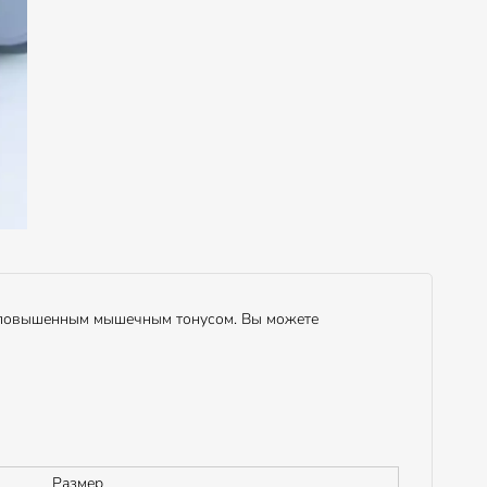
 с повышенным мышечным тонусом. Вы можете
Размер