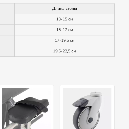
Длина стопы
13-15 см
15-17 см
17-19,5 см
19,5-22,5 см