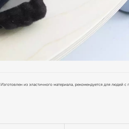
 Изготовлен из эластичного материала, рекомендуется для людей