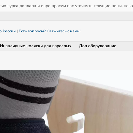
тью курса доллара и евро просим вас уточнять текущие цены, поз
о России
|
Есть вопросы? Свяжитесь с нами!
Инвалидные коляски для взрослых
Доп оборудование