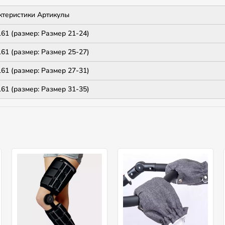
ктеристики Артикулы
1 (размер: Размер 21-24)
1 (размер: Размер 25-27)
1 (размер: Размер 27-31)
1 (размер: Размер 31-35)