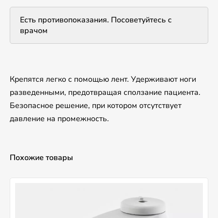
Есть противопоказания. Посоветуйтесь с
врачом
Крепятся легко с помощью лент. Удерживают ноги
разведенными, предотвращая сползание пациента.
Безопасное решение, при котором отсутствует
давление на промежность.
Похожие товары