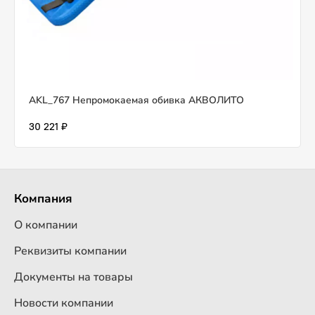
AKL_767 Непромокаемая обивка АКВОЛИТО
30 221 ₽
Компания
О компании
Реквизиты компании
Документы на товары
Новости компании