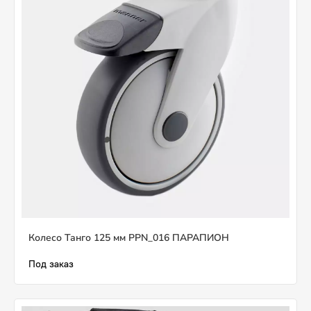
Колесо Танго 125 мм PPN_016 ПАРАПИОН
Под заказ