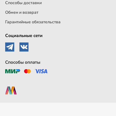
Способы доставки
Обмен и возврат
Гарантийные обязательства
Социальные сети
Способы оплаты