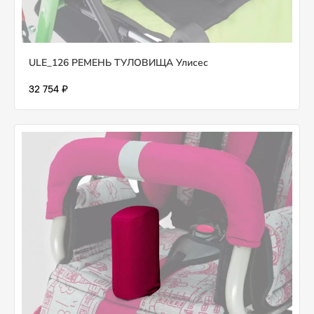
ULE_126 РЕМЕНЬ ТУЛОВИЩА Улисес
32 754 ₽