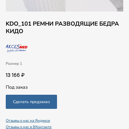
KDO_101 РЕМНИ РАЗВОДЯЩИЕ БЕДРА
КИДО
Размер 1
13 166 ₽
Под заказ
Отзывы о нас на Яндексе
Отзывы о нас в ВКонтакте