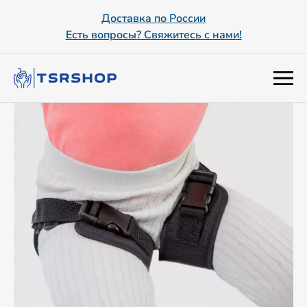
Доставка по России
Есть вопросы? Свяжитесь с нами!