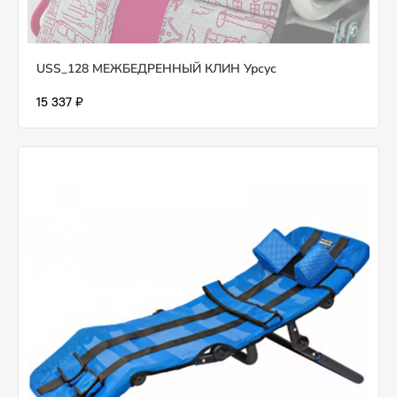
USS_128 МЕЖБЕДРЕННЫЙ КЛИН Урсус
15 337 ₽