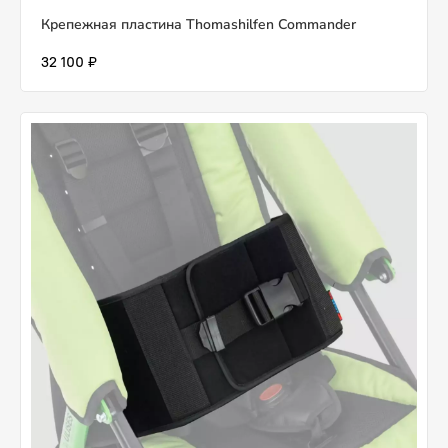
Крепежная пластина Thomashilfen Commander
32 100 ₽