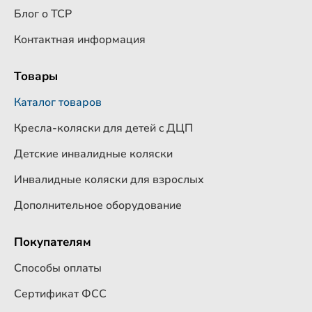
Блог о ТСР
Контактная информация
Товары
Каталог товаров
Кресла-коляски для детей c ДЦП
Детские инвалидные коляски
Инвалидные коляски для взрослых
Дополнительное оборудование
Покупателям
Способы оплаты
Сертификат ФСС