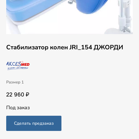
Стабилизатор колен JRI_154 ДЖОРДИ
Размер 1
22 960 ₽
Под заказ