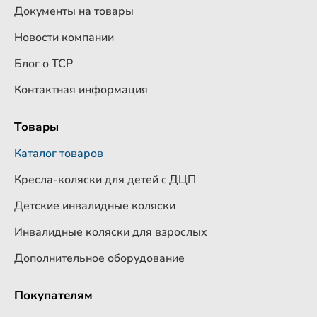
Документы на товары
Новости компании
Блог о ТСР
Контактная информация
Товары
Каталог товаров
Кресла-коляски для детей c ДЦП
Детские инвалидные коляски
Инвалидные коляски для взрослых
Дополнительное оборудование
Покупателям