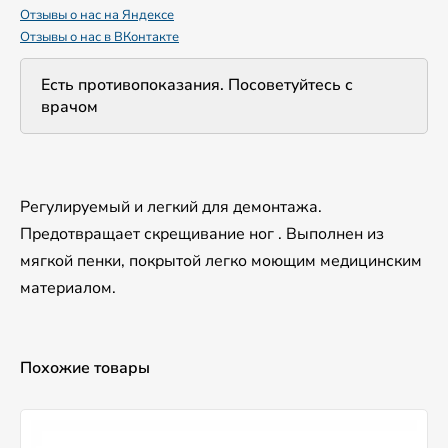
Отзывы о нас на Яндексе
Отзывы о нас в ВКонтакте
Есть противопоказания. Посоветуйтесь с
врачом
Регулируемый и легкий для демонтажа.
Предотвращает скрещивание ног . Выполнен из
мягкой пенки, покрытой легко моющим медицинским
материалом.
Похожие товары