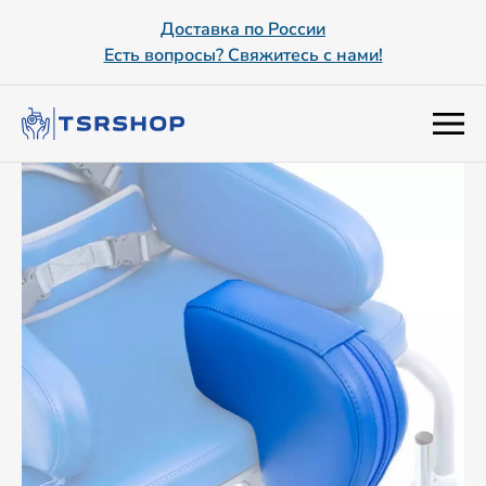
Доставка по России
Есть вопросы? Свяжитесь с нами!