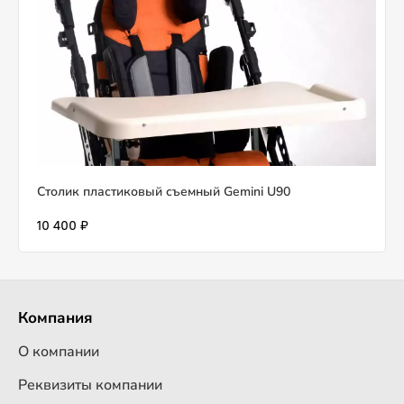
Столик пластиковый съемный Gemini U90
10 400 ₽
Компания
О компании
Реквизиты компании