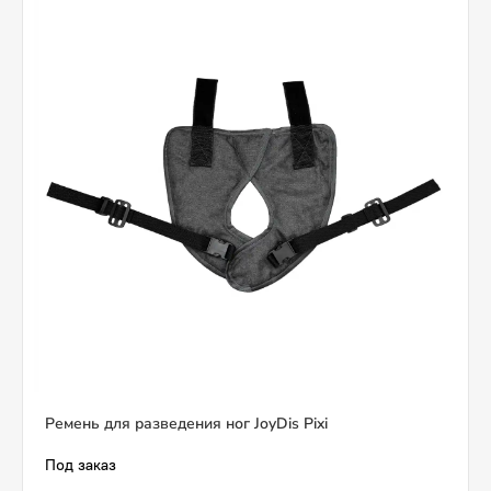
Ремень для разведения ног JoyDis Pixi
Под заказ