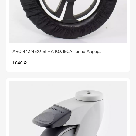
ARO 442 ЧЕХЛЫ НА КОЛЕСА Гиппо Аврора
1 840 ₽