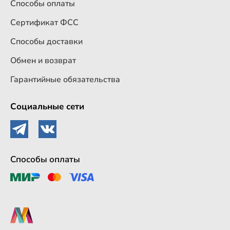
Способы оплаты
Сертификат ФСС
Способы доставки
Обмен и возврат
Гарантийные обязательства
Социальные сети
Способы оплаты