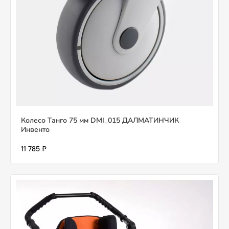
Колесо Танго 75 мм DMI_015 ДАЛМАТИНЧИК
Инвенто
11 785 ₽