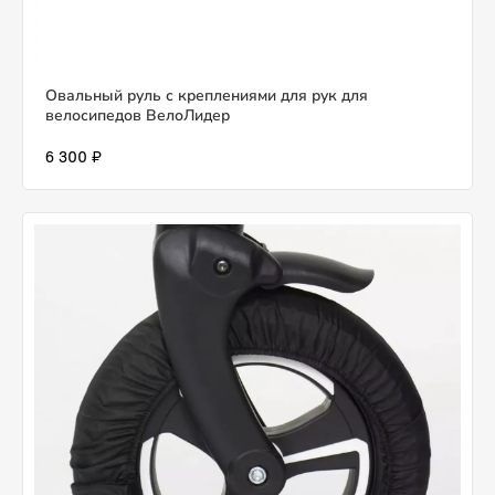
Овальный руль с креплениями для рук для
велосипедов ВелоЛидер
6 300 ₽