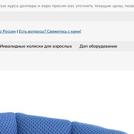
тью курса доллара и евро просим вас уточнять текущие цены, поз
о России
|
Есть вопросы? Свяжитесь с нами!
Инвалидные коляски для взрослых
Доп оборудование