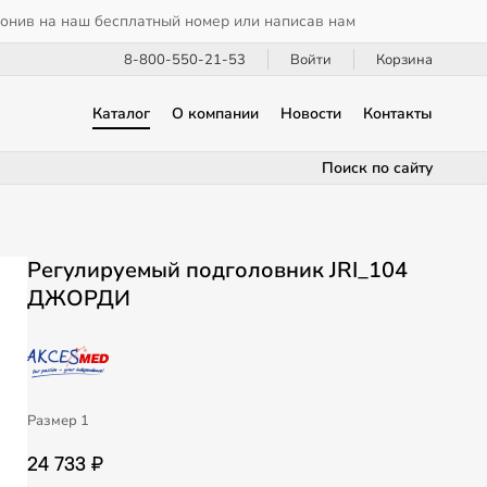
вонив на наш бесплатный номер или написав нам
8-800-550-21-53
Войти
Корзина
Каталог
О компании
Новости
Контакты
Поиск по сайту
Регулируемый подголовник JRI_104
ДЖОРДИ
Размер 1
24 733 ₽