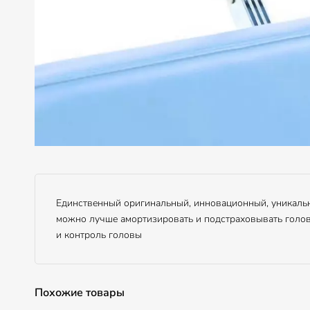
Единственный оригинальный, инновационный, уникальн
можно лучше амортизировать и подстраховывать голов
и контроль головы
Похожие товары