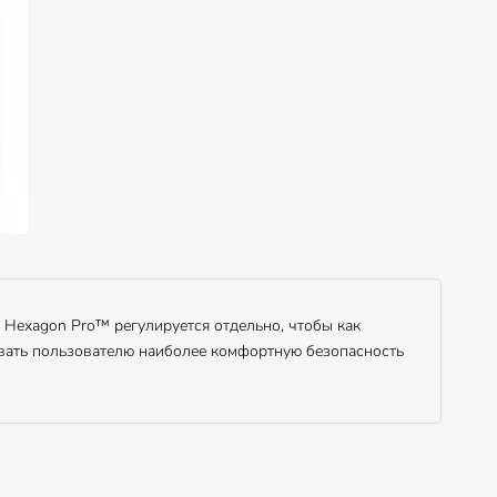
 Hexagon Pro™ регулируется отдельно, чтобы как
овать пользователю наиболее комфортную безопасность