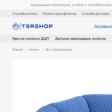
Уважаемые покупатели, в связи с нестабильнос
Способы оплаты
Оплата сертификатом
Способы доставки
Доставка п
Кресла-коляски ДЦП
Детские инвалидные коляски
Главная
/
Каталог
/
Доп оборудование