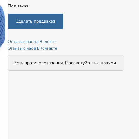
Под заказ
Отзывы о нас на Яндексе
Отзывы о нас в ВКонтакте
Есть противопоказания. Посоветуйтесь с врачом