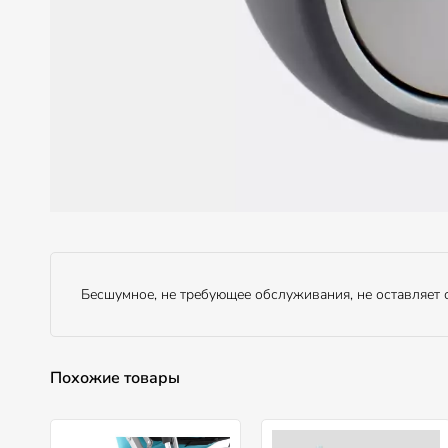
Бесшумное, не требующее обслуживания, не оставляет с
Похожие товары