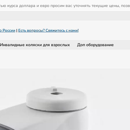
тью курса доллара и евро просим вас уточнять текущие цены, поз
о России
|
Есть вопросы? Свяжитесь с нами!
Инвалидные коляски для взрослых
Доп оборудование