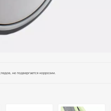
ледов, не подвергается коррозии.