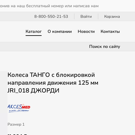
вонив на наш бесплатный номер или написав нам
8-800-550-21-53
Войти
Корзина
Каталог
О компании
Новости
Контакты
Поиск по сайту
Колеса ТАНГО с блокировкой
направления движения 125 мм
JRI_018 ДЖОРДИ
Размер 1