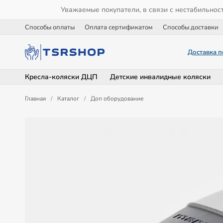
Уважаемые покупатели, в связи с нестабильнос
Способы оплаты
Оплата сертификатом
Способы доставки
Доставка п
Кресла-коляски ДЦП
Детские инвалидные коляски
Главная
/
Каталог
/
Доп оборудование