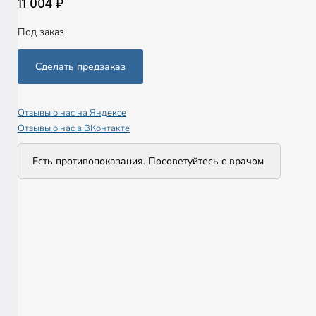
11 004 ₽
Под заказ
Отзывы о нас на Яндексе
Отзывы о нас в ВКонтакте
Есть противопоказания. Посоветуйтесь с врачом