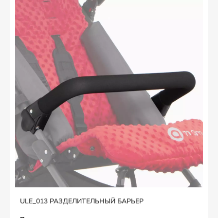
ULE_013 РАЗДЕЛИТЕЛЬНЫЙ БАРЬЕР