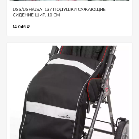
USS/USH/USA_137 ПОДУШКИ СУЖАЮЩИЕ
СИДЕНИЕ ШИР. 10 СМ
14 046 ₽