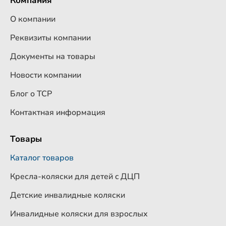
Компания
О компании
Реквизиты компании
Документы на товары
Новости компании
Блог о ТСР
Контактная информация
Товары
Каталог товаров
Кресла-коляски для детей c ДЦП
Детские инвалидные коляски
Инвалидные коляски для взрослых