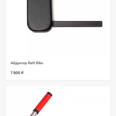
Абдуктор Raft Bike
7 900 ₽