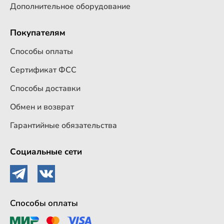
Дополнительное оборудование
Покупателям
Способы оплаты
Сертификат ФСС
Способы доставки
Обмен и возврат
Гарантийные обязательства
Социальные сети
Способы оплаты