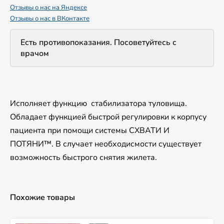
Отзывы о нас на Яндексе
Отзывы о нас в ВКонтакте
Есть противопоказания. Посоветуйтесь с
врачом
Исполняет функцию стабилизатора туловища.
Обладает функцией быстрой регулировки к корпусу
пациента при помощи системы СХВАТИ И
ПОТЯНИ™. В случает необходисмости существует
возможность быстрого снятия жилета.
Похожие товары