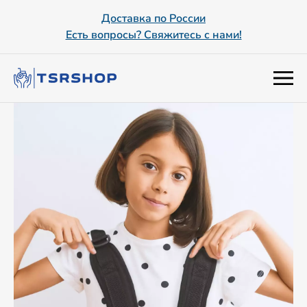
Доставка по России
Есть вопросы? Свяжитесь с нами!