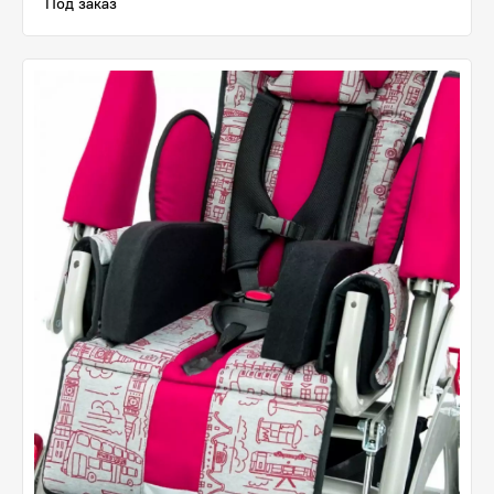
Под заказ