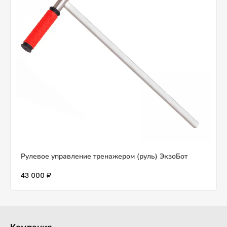
Рулевое управление тренажером (руль) ЭкзоБот
43 000 ₽