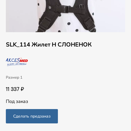
SLK_114 Жилет H СЛОНЕНОК
Размер 1
11 337 ₽
Под заказ