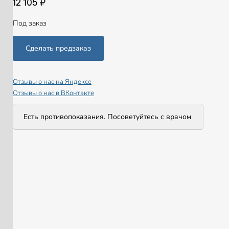
12 105 ₽
Под заказ
Отзывы о нас на Яндексе
Отзывы о нас в ВКонтакте
Есть противопоказания. Посоветуйтесь с врачом