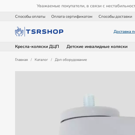
Уважаемые покупатели, в связи с нестабильнос
Способы оплаты
Оплата сертификатом
Способы доставки
Доставка п
Кресла-коляски ДЦП
Детские инвалидные коляски
Главная
/
Каталог
/
Доп оборудование