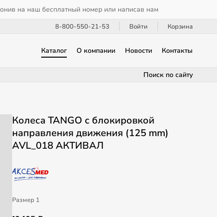
вонив на наш бесплатный номер или написав нам
8-800-550-21-53
Войти
Корзина
Каталог
О компании
Новости
Контакты
Поиск по сайту
Колеса TANGO с блокировкой
направления движения (125 mm)
AVL_018 АКТИВАЛ
Размер 1