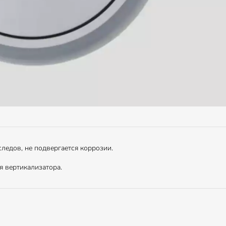
ледов, не подвергается коррозии.
я вертикализатора.