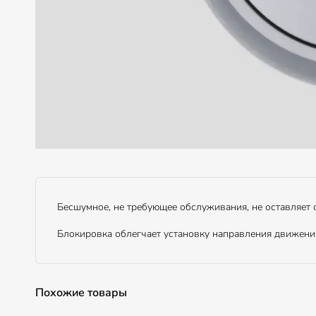
Бесшумное, не требующее обслуживания, не оставляет с
Блокировка облегчает установку направления движени
Похожие товары