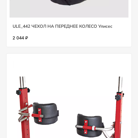
ULE_442 ЧЕХОЛ НА ПЕРЕДНЕЕ КОЛЕСО Улисес
2 044 ₽