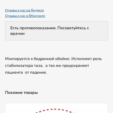
Отзывы о нас на Яндексе
Отзывы о нас в ВКонтакте
Есть противопоказания. Посоветуйтесь с
врачом
Монтируется к бедренной обойме. Исполняет роль
стабилизатора таза, а так же предохраняет
пациента от падения.
Похожие товары