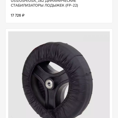
USS/USH/USA_162 ДИНАМИЧЕСКИЕ
СТАБИЛИЗАТОРЫ ЛОДЫЖЕК (FP-22)
17 726 ₽