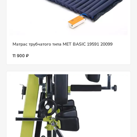
Матрас трубчатого типа MET BASIC 19591 20099
11 900 ₽