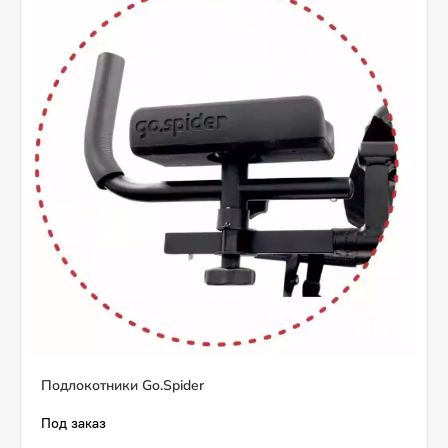
Подлокотники Go.Spider
Под заказ