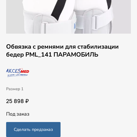
Обвязка с ремнями для стабилизации
бедер PML_141 ПАРАМОБИЛЬ
Размер 1
25 898 ₽
Под заказ