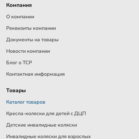
Компания
О компании
Реквизиты компании
Документы на товары
Новости компании
Блог о ТСР
Контактная информация
Товары
Каталог товаров
Кресла-коляски для детей c ДЦП
Детские инвалидные коляски
Инвалидные коляски для взрослых