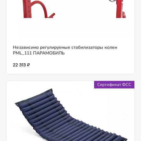
Независимо регулируемые стабилизаторы колен
PML_111 ПАРАМОБИЛЬ
22 313 ₽
Сертификат ФСС