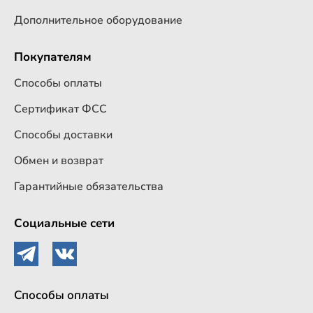
Дополнительное оборудование
Покупателям
Способы оплаты
Сертификат ФСС
Способы доставки
Обмен и возврат
Гарантийные обязательства
Социальные сети
Способы оплаты