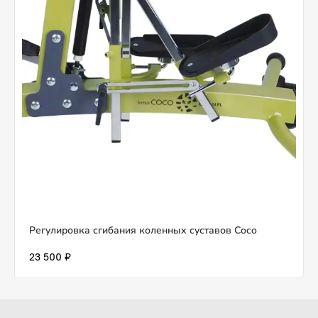
Регулировка сгибания коленных суставов Coco
23 500 ₽