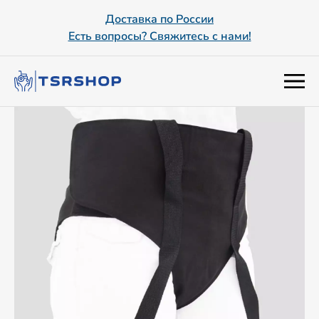
Доставка по России
Есть вопросы? Свяжитесь с нами!