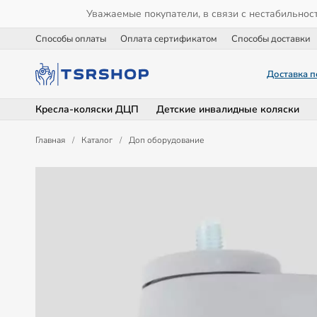
Уважаемые покупатели, в связи с нестабильнос
Способы оплаты
Оплата сертификатом
Способы доставки
Доставка п
Кресла-коляски ДЦП
Детские инвалидные коляски
Главная
/
Каталог
/
Доп оборудование