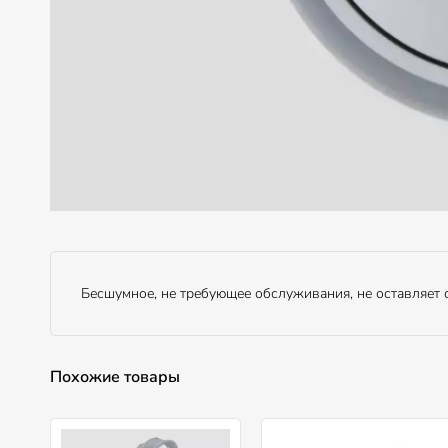
Бесшумное, не требующее обслуживания, не оставляет с
Похожие товары