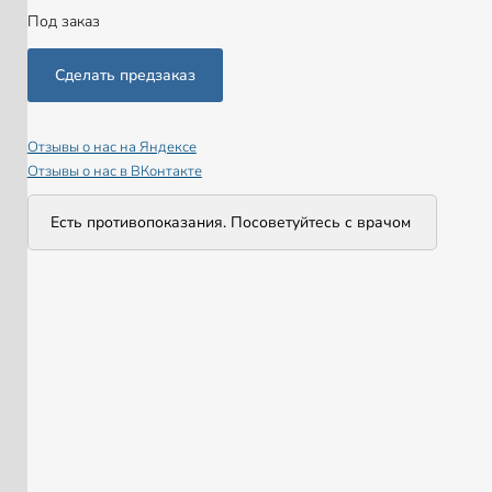
Под заказ
Отзывы о нас на Яндексе
Отзывы о нас в ВКонтакте
Есть противопоказания. Посоветуйтесь с врачом