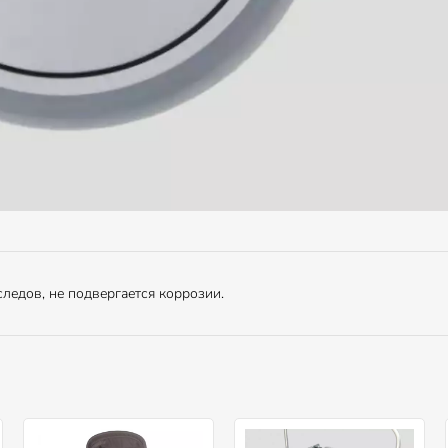
ледов, не подвергается коррозии.