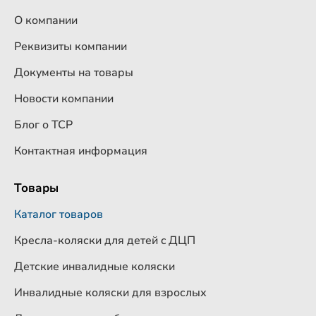
О компании
Реквизиты компании
Документы на товары
Новости компании
Блог о ТСР
Контактная информация
Товары
Каталог товаров
Кресла-коляски для детей c ДЦП
Детские инвалидные коляски
Инвалидные коляски для взрослых