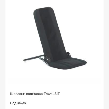
Шезлонг-подставка Travel SIT
Под заказ