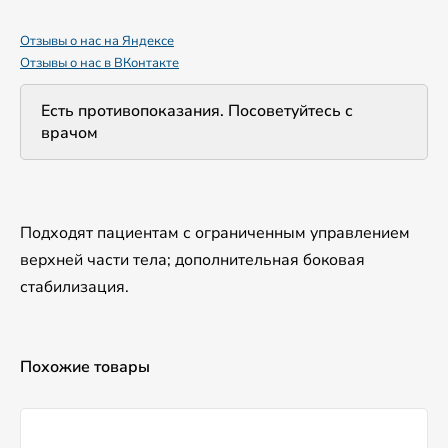
Отзывы о нас на Яндексе
Отзывы о нас в ВКонтакте
Есть противопоказания. Посоветуйтесь с
врачом
Подходят пациентам с ограниченным управлением
верхней части тела; дополнительная боковая
стабилизация.
Похожие товары