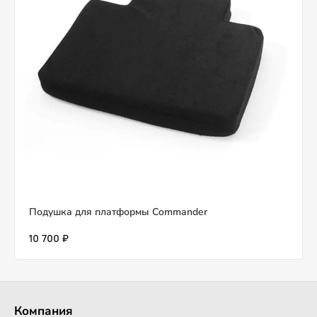
Подушка для платформы Commander
10 700 ₽
Компания