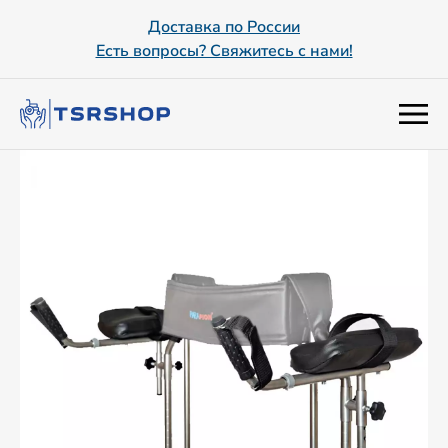
Доставка по России
Есть вопросы? Свяжитесь с нами!