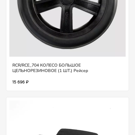
RCR/RCE_704 КОЛЕСО БОЛЬШОЕ
ЦЕЛЬНОРЕЗИНОВОЕ (1 ШТ.) Рейсер
15 696 ₽