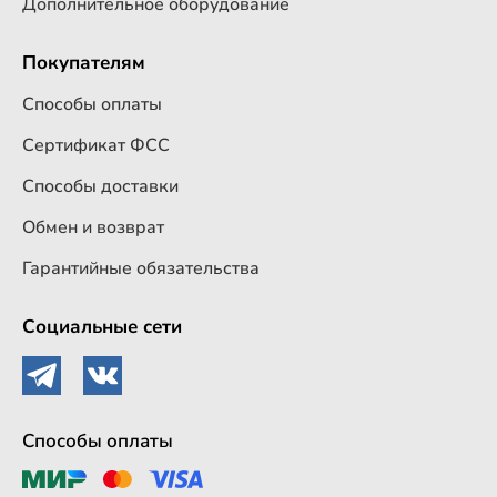
Дополнительное оборудование
Покупателям
Способы оплаты
Сертификат ФСС
Способы доставки
Обмен и возврат
Гарантийные обязательства
Социальные сети
Способы оплаты