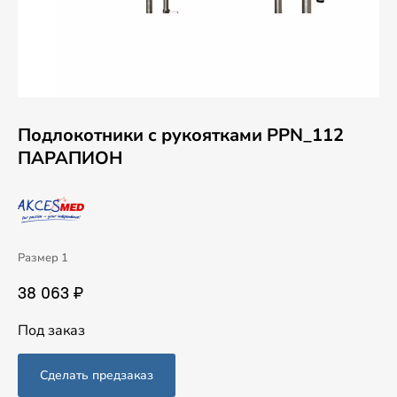
Подлокотники с рукоятками PPN_112
ПАРАПИОН
Размер 1
38 063 ₽
Под заказ