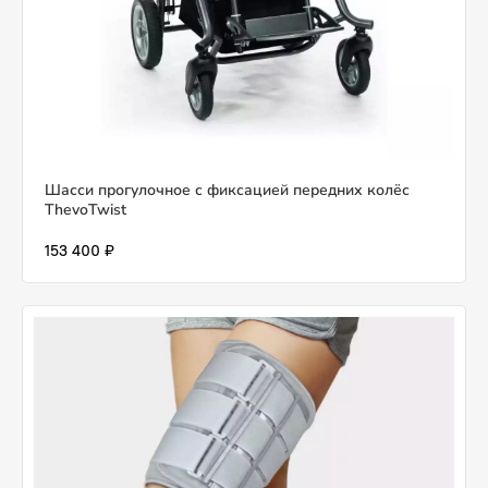
Шасси прогулочное с фиксацией передних колёс
ThevoTwist
153 400 ₽