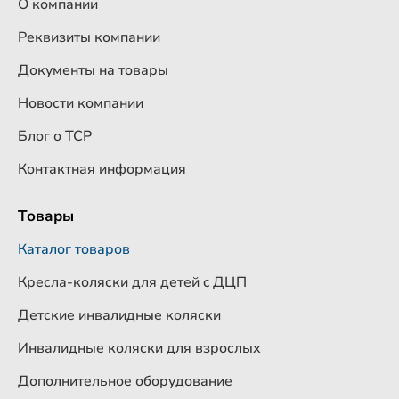
О компании
Реквизиты компании
Документы на товары
Новости компании
Блог о ТСР
Контактная информация
Товары
Каталог товаров
Кресла-коляски для детей c ДЦП
Детские инвалидные коляски
Инвалидные коляски для взрослых
Дополнительное оборудование