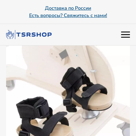
Доставка по России
Есть вопросы? Свяжитесь с нами!