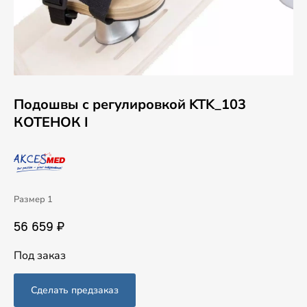
Подошвы с регулировкой KTK_103
КОТЕНОК I
Размер 1
56 659 ₽
Под заказ