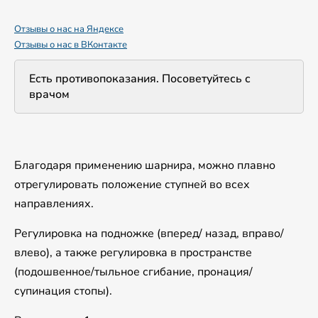
Отзывы о нас на Яндексе
Отзывы о нас в ВКонтакте
Есть противопоказания. Посоветуйтесь с
врачом
Благодаря применению шарнира, можно плавно
отрегулировать положение ступней во всех
направлениях.
Регулировка на подножке (вперед/ назад, вправо/
влево), а также регулировка в пространстве
(подошвенное/тыльное сгибание, пронация/
супинация стопы).