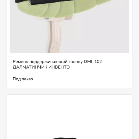
Ремень поддерживающий голову DMI_102
ДАЛМАТИНЧИК ИНВЕНТО
Под заказ