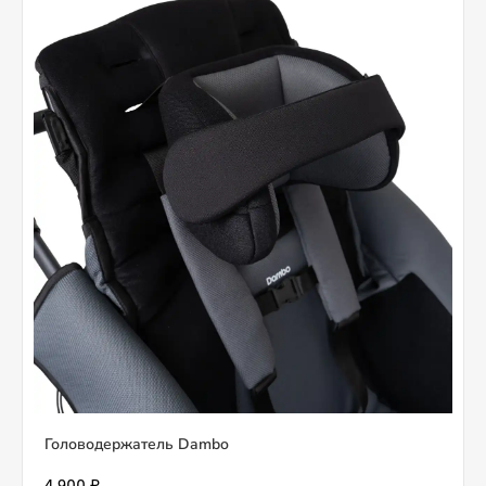
Головодержатель Dambo
4 900 ₽