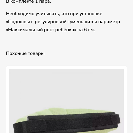
В комплекте 1 пара.
Необходимо учитывать, что при установке
«Подошвы с регулировкой» уменьшится параметр
«Максимальный рост ребёнка» на 6 см.
Похожие товары