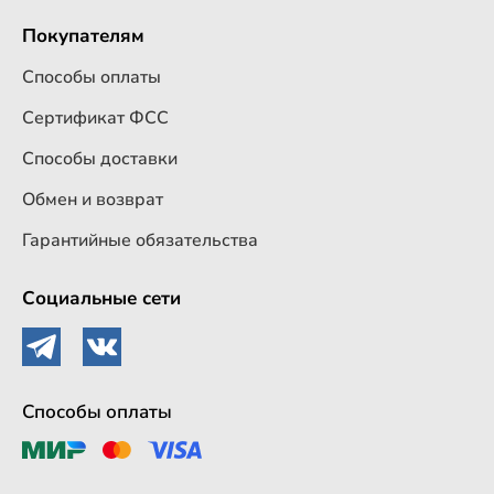
Покупателям
Способы оплаты
Сертификат ФСС
Способы доставки
Обмен и возврат
Гарантийные обязательства
Социальные сети
Способы оплаты