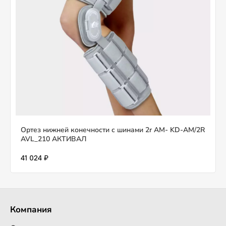
Ортез нижней конечности с шинами 2r AM- KD-AM/2R
AVL_210 АКТИВАЛ
41 024 ₽
Компания