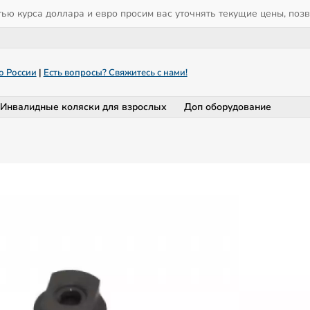
тью курса доллара и евро просим вас уточнять текущие цены, поз
о России
|
Есть вопросы? Свяжитесь с нами!
Инвалидные коляски для взрослых
Доп оборудование