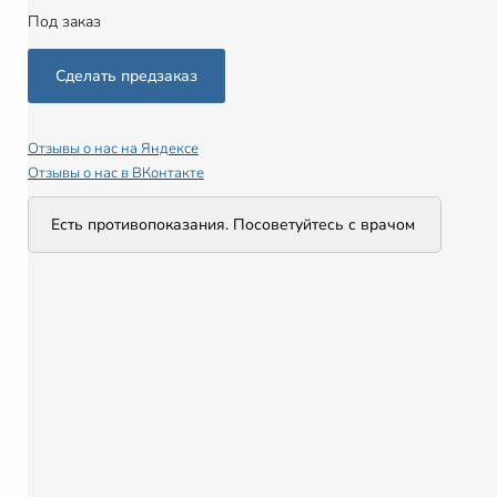
Под заказ
Отзывы о нас на Яндексе
Отзывы о нас в ВКонтакте
Есть противопоказания. Посоветуйтесь с врачом