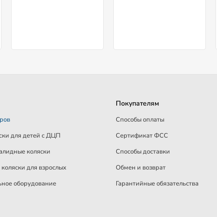
Покупателям
аров
Способы оплаты
ски для детей c ДЦП
Сертификат ФСС
алидные коляски
Способы доставки
коляски для взрослых
Обмен и возврат
ное оборудование
Гарантийные обязательства