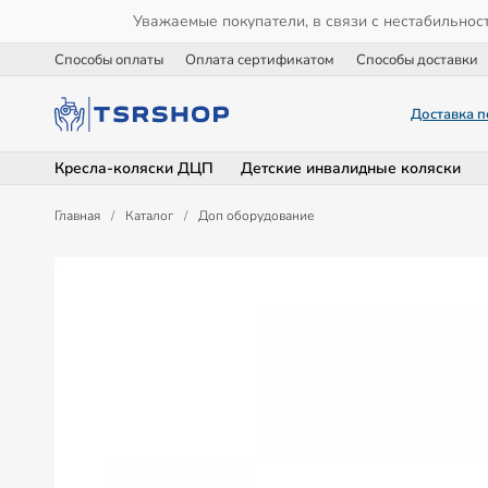
Уважаемые покупатели, в связи с нестабильнос
Способы оплаты
Оплата сертификатом
Способы доставки
Доставка п
Кресла-коляски ДЦП
Детские инвалидные коляски
Главная
/
Каталог
/
Доп оборудование