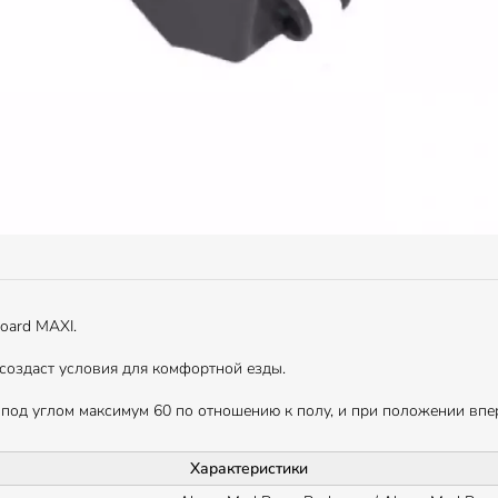
oard MAXI.
 создаст условия для комфортной езды.
под углом максимум 60 по отношению к полу, и при положении впе
Характеристики