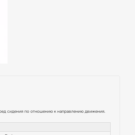
ред сидения по отношению к направлению движения.