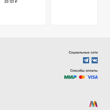
20 121 ₽
Социальные сети
Способы оплаты