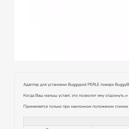
Адаптер для установки Buggypod PERLE поверх BuggyB
Когда Ваш малыш устает, это позволит ему отдохнуть и
Применяется только при наклонном положении спинки 