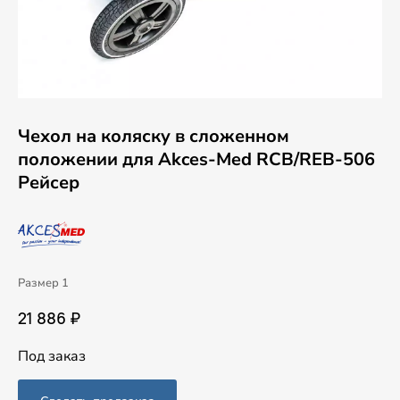
Чехол на коляску в сложенном
положении для Akces-Med RCB/REB-506
Рейсер
Размер 1
21 886 ₽
Под заказ