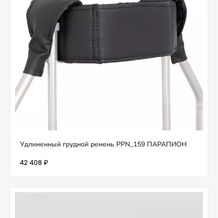
Удлиненный грудной ремень PPN_159 ПАРАПИОН
42 408 ₽