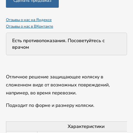
Отзывы о нас на Яндексе
Отзывы о нас в ВКонтакте
Есть противопоказания. Посоветуйтесь с
врачом
Отличное решение защищающее коляску в
сложенном виде от возможных повреждений,
например, во время перевозки.
Подходит по форме и размеру коляски.
Характеристики