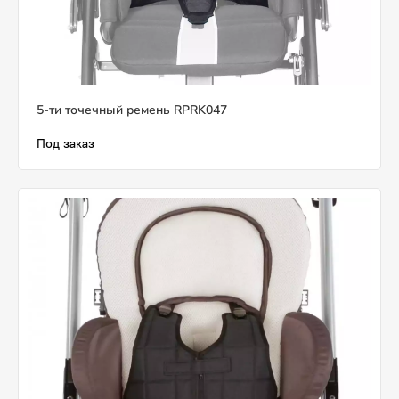
5-ти точечный ремень RPRK047
Под заказ