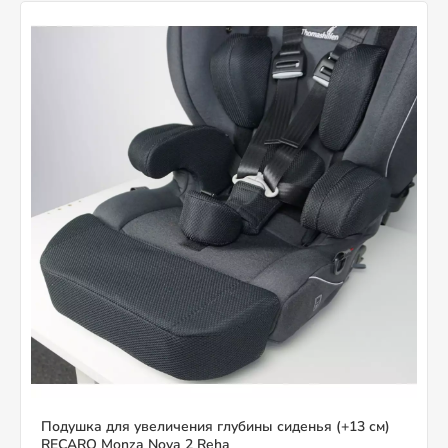
Подушка для увеличения глубины сиденья (+13 см)
RECARO Monza Nova 2 Reha