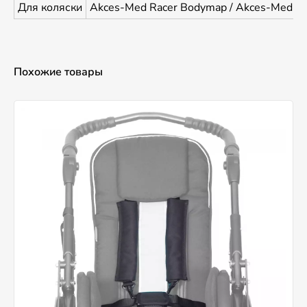
Для коляски
Akces-Med Racer Bodymap / Akces-Med R
Похожие товары