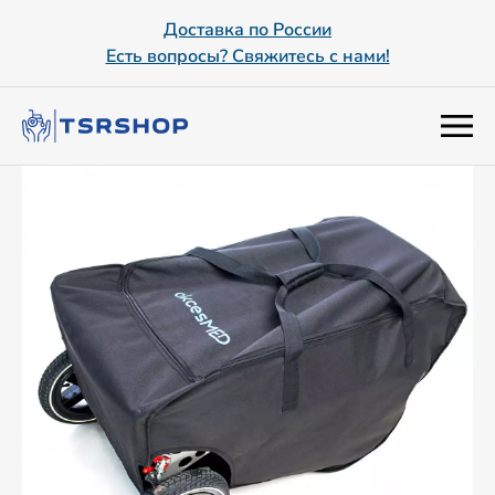
Доставка по России
Есть вопросы? Свяжитесь с нами!