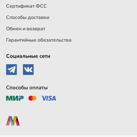
Сертификат ФСС
Способы доставки
Обмен и возврат
Гарантийные обязательства
Социальные сети
Способы оплаты