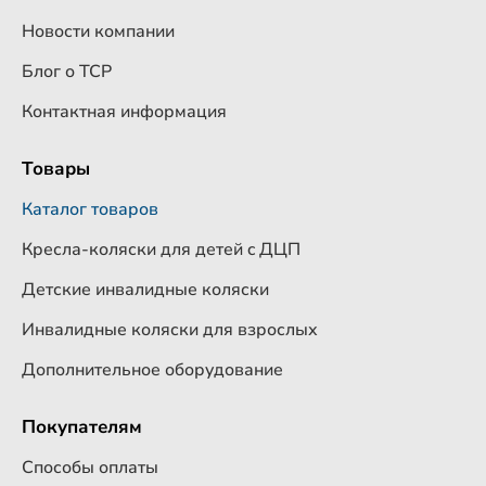
Новости компании
Блог о ТСР
Контактная информация
Товары
Каталог товаров
Кресла-коляски для детей c ДЦП
Детские инвалидные коляски
Инвалидные коляски для взрослых
Дополнительное оборудование
Покупателям
Способы оплаты