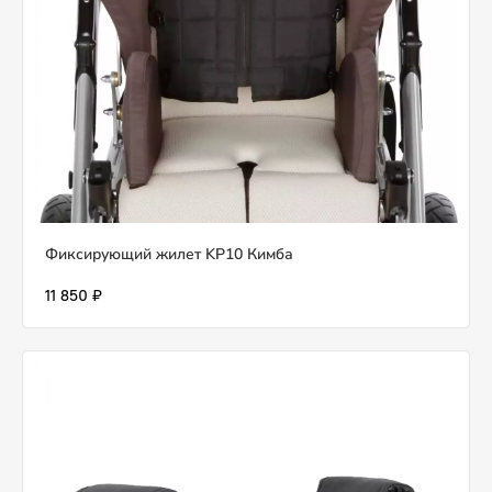
Фиксирующий жилет KP10 Кимба
11 850 ₽