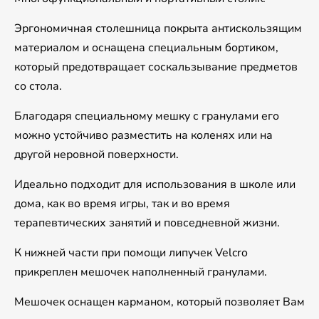
Эргономичная столешница покрыта антискользящим
материалом и оснащена специальным бортиком,
который предотвращает соскальзывание предметов
со стола.
Благодаря специальному мешку с гранулами его
можно устойчиво разместить на коленях или на
другой неровной поверхности.
Идеально подходит для использования в школе или
дома, как во время игры, так и во время
терапевтических занятий и повседневной жизни.
К нижней части при помощи липучек Velcro
прикреплен мешочек наполненный гранулами.
Мешочек оснащен карманом, который позволяет Вам