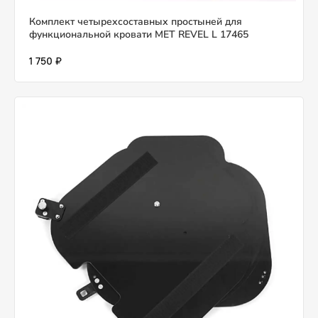
Комплект четырехсоставных простыней для
функциональной кровати MET REVEL L 17465
1 750 ₽