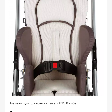
Ремень для фиксации таза KP15 Кимба