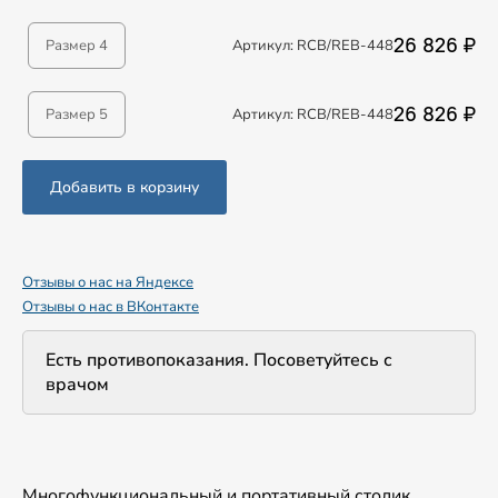
26 826 ₽
Размер 4
Артикул: RCB/REB-448
26 826 ₽
Размер 5
Артикул: RCB/REB-448
Добавить в корзину
Отзывы о нас на Яндексе
Отзывы о нас в ВКонтакте
Есть противопоказания. Посоветуйтесь с
врачом
Многофункциональный и портативный столик.