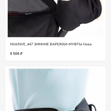
NVA/NVE_447 ЗИМНИЕ ВАРЕЖКИ-МУФТЫ Нова
6 506 ₽