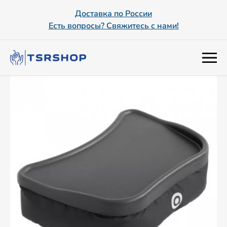
Доставка по России
Есть вопросы? Свяжитесь с нами!