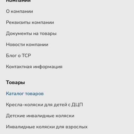
Компания
О компании
Реквизиты компании
Документы на товары
Новости компании
Блог о ТСР
Контактная информация
Товары
Каталог товаров
Кресла-коляски для детей c ДЦП
Детские инвалидные коляски
Инвалидные коляски для взрослых