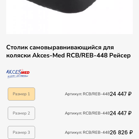
Столик самовыравнивающийся для
коляски Akces-Med RCB/REB-448 Рейсер
24 447 ₽
Размер 1
Артикул: RCB/REB-448
24 447 ₽
Размер 2
Артикул: RCB/REB-448
26 826 ₽
Размер 3
Артикул: RCB/REB-448