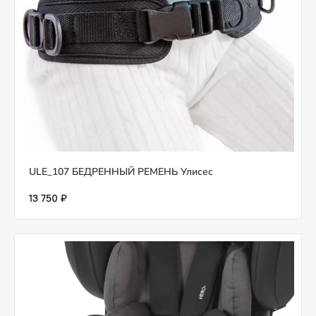
ULE_107 БЕДРЕННЫЙ РЕМЕНЬ Улисес
13 750 ₽