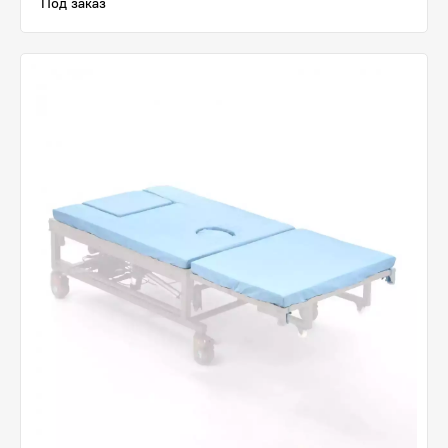
Под заказ