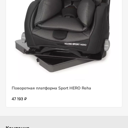
Поворотная платформа Sport HERO Reha
47 193 ₽