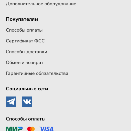
Дополнительное оборудование
Покупателям
Способы оплаты
Сертификат ФСС
Способы доставки
Обмен и возврат
Гарантийные обязательства
Социальные сети
Способы оплаты