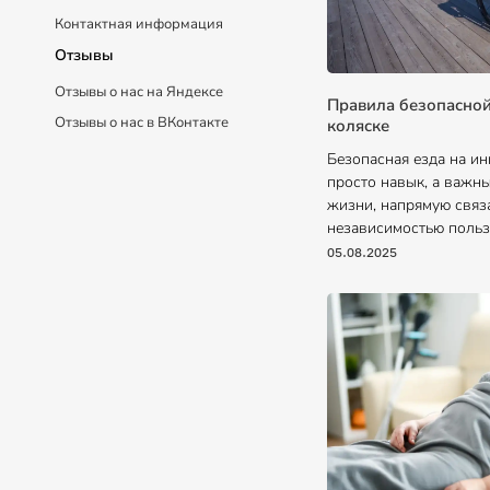
Контактная информация
Отзывы
Отзывы о нас на Яндексе
Правила безопасной
Отзывы о нас в ВКонтакте
коляске
Безопасная езда на и
просто навык, а важн
жизни, напрямую связ
независимостью польз
05.08.2025