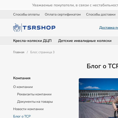
Уважаемые покупатели, в связи с нестабильнос
Способы оплаты
Оплата сертификатом
Способы доставки
Доставка п
Кресла-коляски ДЦП
Детские инвалидные коляски
Главная
/
Блог, страница 3
Блог о ТС
Компания
О компании
Реквизиты компании
Документы на товары
Новости компании
Блог о ТСР