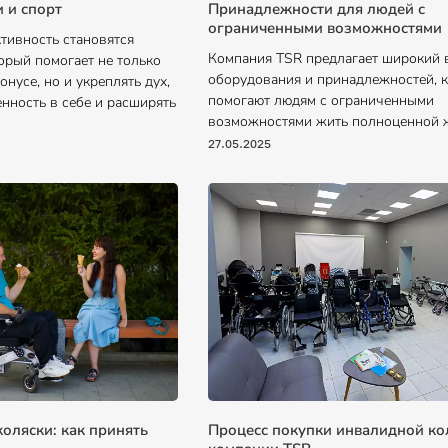
 и спорт
Принадлежности для людей с
ограниченными возможностями
тивность становятся
Компания TSR предлагает широкий
орый помогает не только
оборудования и принадлежностей, 
онусе, но и укреплять дух,
помогают людям с ограниченными
нность в себе и расширять
возможностями жить полноценной 
27.05.2025
оляски: как принять
Процесс покупки инвалидной ко