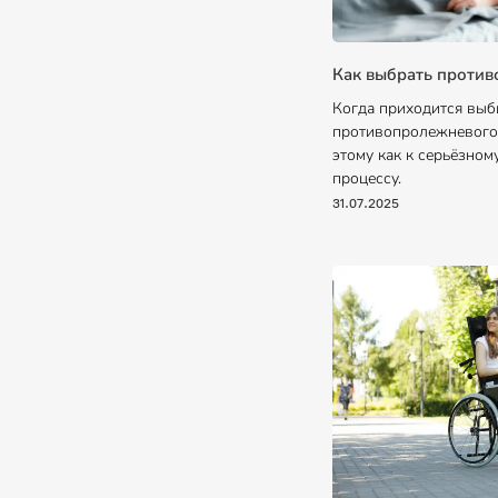
Как выбрать проти
Когда приходится выб
противопролежневого 
этому как к серьёзном
процессу.
31.07.2025