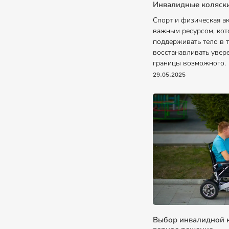
Инвалидные коляски
Спорт и физическая ак
важным ресурсом, кот
поддерживать тело в т
восстанавливать увере
границы возможного.
29.05.2025
Выбор инвалидной к