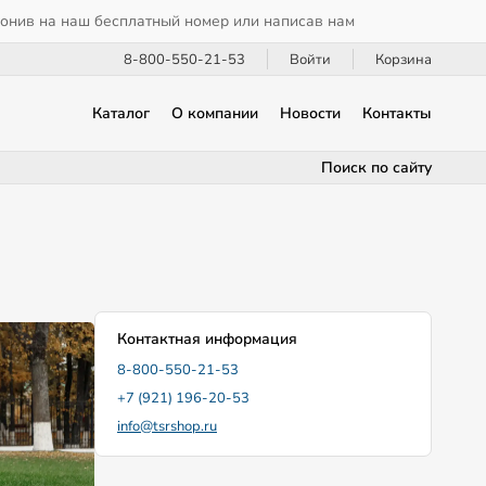
вонив на наш бесплатный номер или написав нам
8-800-550-21-53
Войти
Корзина
Каталог
О компании
Новости
Контакты
Поиск по сайту
Контактная информация
8-800-550-21-53
+7 (921) 196-20-53
info@tsrshop.ru