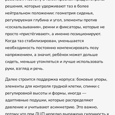
решения, которые удерживают таз в более
нейтральном положении: геометрия сиденья,
регулируемая глубина и угол, элементы против
«соскальзывания», ремни и фиксаторы, которые не
просто «пристёгивают», а именно позиционируют.
Когда таз стабилизирован, уменьшается
необходимость постоянно компенсировать позу
напряжением, а значит, ребёнок может дольше
сидеть, меньше утомляться и лучше использовать
руки, взгляд и речь.
Далее строится поддержка корпуса: боковые упоры,
элементы для контроля грудной клетки, спинки с
регулировкой высоты и формы, иногда —
адаптивные подушки, которые распределяют
давление и учитывают асимметрию. Это важно,
потому что при ДЦП нередко выражена склонность к