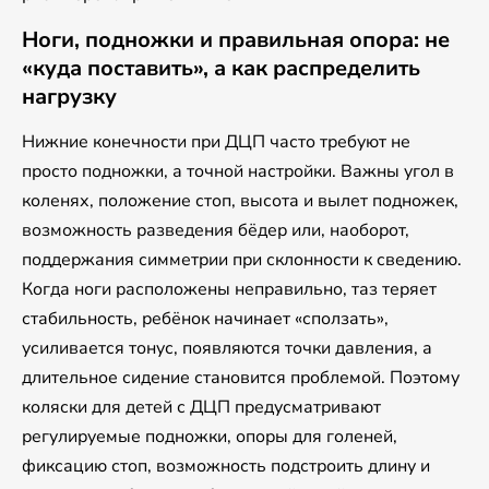
Ноги, подножки и правильная опора: не
«куда поставить», а как распределить
нагрузку
Нижние конечности при ДЦП часто требуют не
просто подножки, а точной настройки. Важны угол в
коленях, положение стоп, высота и вылет подножек,
возможность разведения бёдер или, наоборот,
поддержания симметрии при склонности к сведению.
Когда ноги расположены неправильно, таз теряет
стабильность, ребёнок начинает «сползать»,
усиливается тонус, появляются точки давления, а
длительное сидение становится проблемой. Поэтому
коляски для детей с ДЦП предусматривают
регулируемые подножки, опоры для голеней,
фиксацию стоп, возможность подстроить длину и