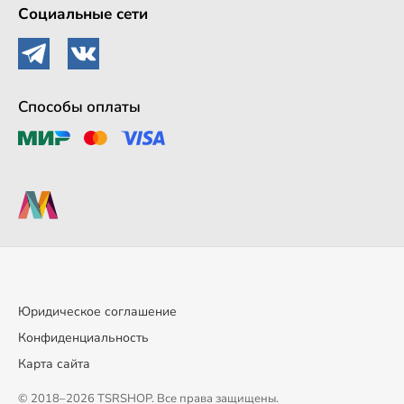
Социальные сети
Способы оплаты
Юридическое соглашение
Конфиденциальность
Карта сайта
© 2018–2026 TSRSHOP. Все права защищены.