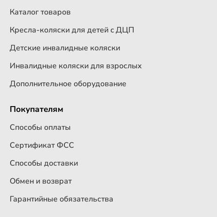
Каталог товаров
Кресла-коляски для детей c ДЦП
Детские инвалидные коляски
Инвалидные коляски для взрослых
Дополнительное оборудование
Покупателям
Способы оплаты
Сертификат ФСС
Способы доставки
Обмен и возврат
Гарантийные обязательства