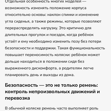
Отдельная особенность многих моделей —
возможность изменять положение корпуса
относительно основы: наклон спинки и изменение
угла сиденья, а также режимы, которые позволяют
перераспределять нагрузку. Это критично для
длительных прогулок и поездок, когда ребёнок
устаёт и ему необходимо изменить позу без потери
безопасности и поддержки. Такая функциональность
повышает переносимость коляски: ребёнок может
дольше находиться в положении сидя без
выраженного дискомфорта, а родителям легче
планировать день и выходы из дома.
Безопасность — это не только ремень:
контроль непроизвольных движений и
перевозка
В обычной коляске ремень часто выполняет роль