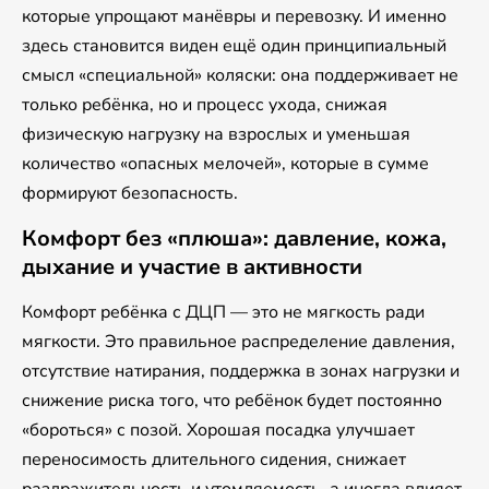
которые упрощают манёвры и перевозку. И именно
здесь становится виден ещё один принципиальный
смысл «специальной» коляски: она поддерживает не
только ребёнка, но и процесс ухода, снижая
физическую нагрузку на взрослых и уменьшая
количество «опасных мелочей», которые в сумме
формируют безопасность.
Комфорт без «плюша»: давление, кожа,
дыхание и участие в активности
Комфорт ребёнка с ДЦП — это не мягкость ради
мягкости. Это правильное распределение давления,
отсутствие натирания, поддержка в зонах нагрузки и
снижение риска того, что ребёнок будет постоянно
«бороться» с позой. Хорошая посадка улучшает
переносимость длительного сидения, снижает