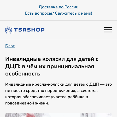
Доставка по России
Есть вопросы? Свяжитесь с нами!
Блог
Инвалидные коляски для детей с
ДЦП: в чём их принципиальная
особенность
Инвалидные кресла-коляски для детей с ДЦП — это
не просто средство передвижения, а система,
которая обеспечивает участие ребёнка в
повседневной жизни.