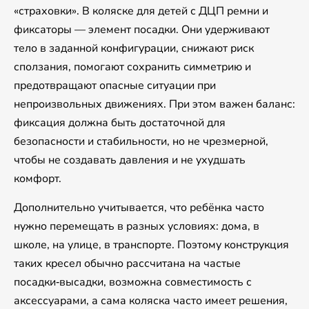
«страховки». В коляске для детей с ДЦП ремни и
фиксаторы — элемент посадки. Они удерживают
тело в заданной конфигурации, снижают риск
сползания, помогают сохранить симметрию и
предотвращают опасные ситуации при
непроизвольных движениях. При этом важен баланс:
фиксация должна быть достаточной для
безопасности и стабильности, но не чрезмерной,
чтобы не создавать давления и не ухудшать
комфорт.
Дополнительно учитывается, что ребёнка часто
нужно перемещать в разных условиях: дома, в
школе, на улице, в транспорте. Поэтому конструкция
таких кресел обычно рассчитана на частые
посадки‑высадки, возможна совместимость с
аксессуарами, а сама коляска часто имеет решения,