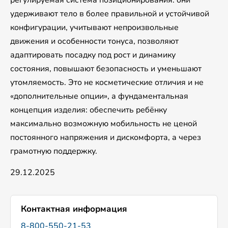
регулируемая система позиционирования: они
удерживают тело в более правильной и устойчивой
конфигурации, учитывают непроизвольные
движения и особенности тонуса, позволяют
адаптировать посадку под рост и динамику
состояния, повышают безопасность и уменьшают
утомляемость. Это не косметические отличия и не
«дополнительные опции», а фундаментальная
концепция изделия: обеспечить ребёнку
максимально возможную мобильность не ценой
постоянного напряжения и дискомфорта, а через
грамотную поддержку.
29.12.2025
Контактная информация
8-800-550-21-53