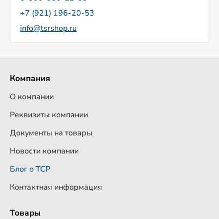
+7 (921) 196-20-53
info@tsrshop.ru
Компания
О компании
Реквизиты компании
Документы на товары
Новости компании
Блог о ТСР
Контактная информация
Товары