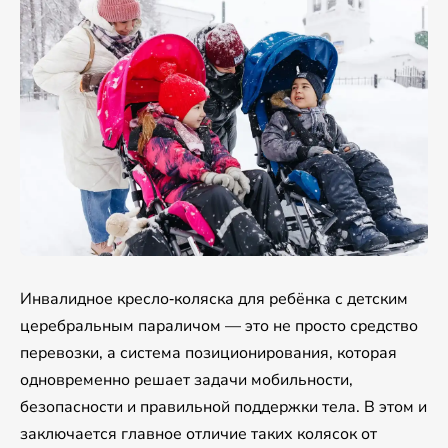
Инвалидное кресло‑коляска для ребёнка с детским
церебральным параличом — это не просто средство
перевозки, а система позиционирования, которая
одновременно решает задачи мобильности,
безопасности и правильной поддержки тела. В этом и
заключается главное отличие таких колясок от