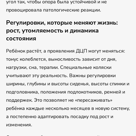
угол так, чтобы опора была устойчивой и не
провоцировала патологические реакции.
Регулировки, которые меняют жизнь:
рост, утомляемость и динамика
состояния
Ребёнок растёт, а проявления ДЦП могут меняться:
тонус колеблется, выносливость зависит от дня,
нагрузки, сна, терапии. Специальные коляски
учитывают эту реальность. Важны регулировки
ширины, глубины и высоты сиденья, высоты спинки и
подголовника, положения подлокотников, ремней и
поддержек. Это позволяет не «пересаживать»
ребёнка каждые несколько месяцев в новую систему,
а постепенно адаптировать посадку под рост и
изменения.