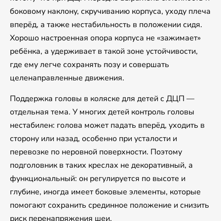
боковому наклону, скручиванию корпуса, уходу плеча
вперёд, а также нестабильность в положении сидя.
Хорошо настроенная опора корпуса не «зажимает»
ребёнка, а удерживает в такой зоне устойчивости,
где ему легче сохранять позу и совершать
целенаправленные движения.
Поддержка головы в коляске для детей с ДЦП —
отдельная тема. У многих детей контроль головы
нестабилен: голова может падать вперёд, уходить в
сторону или назад, особенно при усталости и
перевозке по неровной поверхности. Поэтому
подголовник в таких креслах не декоративный, а
функциональный: он регулируется по высоте и
глубине, иногда имеет боковые элементы, которые
помогают сохранить срединное положение и снизить
риск перенапряжения шеи.